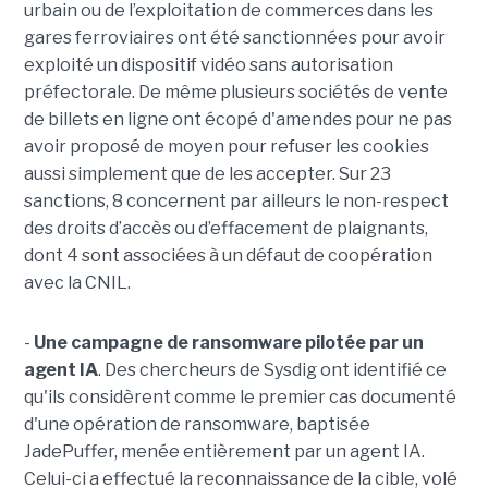
urbain ou de l’exploitation de commerces dans les
gares ferroviaires ont été sanctionnées pour avoir
exploité un dispositif vidéo sans autorisation
préfectorale. De même plusieurs sociétés de vente
de billets en ligne ont écopé d'amendes pour ne pas
avoir proposé de moyen pour refuser les cookies
aussi simplement que de les accepter. Sur 23
sanctions, 8 concernent par ailleurs le non-respect
des droits d’accès ou d’effacement de plaignants,
dont 4 sont associées à un défaut de coopération
avec la CNIL.
-
Une campagne de ransomware pilotée par un
agent IA
. Des chercheurs de Sysdig ont identifié ce
qu'ils considèrent comme le premier cas documenté
d'une opération de ransomware, baptisée
JadePuffer, menée entièrement par un agent IA.
Celui-ci a effectué la reconnaissance de la cible, volé