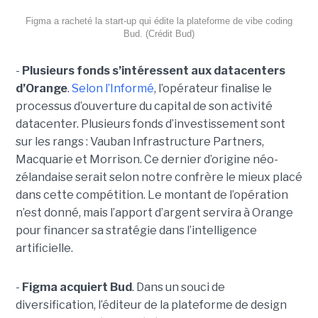
Figma a racheté la start-up qui édite la plateforme de vibe coding
Bud. (Crédit Bud)
-
Plusieurs fonds s’intéressent aux datacenters
d’Orange
.
Selon l’Informé
, l’opérateur finalise le
processus d’ouverture du capital de son activité
datacenter. Plusieurs fonds d’investissement sont
sur les rangs : Vauban Infrastructure Partners,
Macquarie et Morrison. Ce dernier d’origine néo-
zélandaise serait selon notre confrère le mieux placé
dans cette compétition. Le montant de l’opération
n’est donné, mais l’apport d’argent servira à Orange
pour financer sa stratégie dans l’intelligence
artificielle.
-
Figma acquiert Bud
. Dans un souci de
diversification, l’éditeur de la plateforme de design