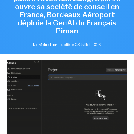
ouvre sa société de conseil en
France, Bordeaux Aéroport
déploie la GenAI du Français
Piman
La rédaction
,
publié le 03 Juillet 2026