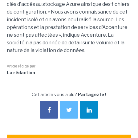
clés d'accès au stockage Azure ainsi que des fichiers
de configuration. « Nous avons connaissance de cet
incident isolé et en avons neutralisé la source. Les
opérations et la prestation de services d'Accenture
ne sont pas affectées », indique Accenture. La
société n’a pas donnée de détail sur le volume et la
nature de la violation de données.
Article rédigé par
La rédaction
Cet article vous a plu?
Partagez le !