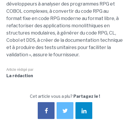
développeurs à analyser des programmes RPG et
COBOL complexes, à convertir du code RPG au
format fixe en code RPG moderne au format libre, à
refactoriser des applications monolithiques en
structures modulaires, à générer du code RPG, CL,
Cobol et DDS, à créer de la documentation technique
et à produire des tests unitaires pour faciliter la
validation », assure le fournisseur.
Article rédigé par
La rédaction
Cet article vous a plu?
Partagez le !