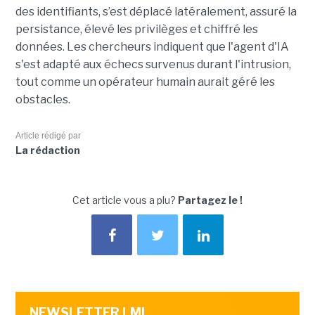
des identifiants, s’est déplacé latéralement, assuré la
persistance, élevé les privilèges et chiffré les
données. Les chercheurs indiquent que l'agent d'IA
s'est adapté aux échecs survenus durant l'intrusion,
tout comme un opérateur humain aurait géré les
obstacles.
Article rédigé par
La rédaction
Cet article vous a plu?
Partagez le !
NEWSLETTER LMI