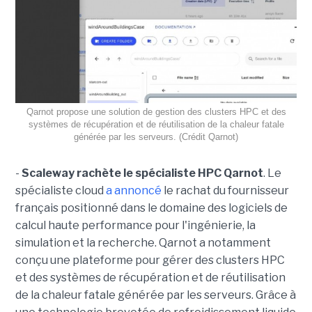
Qarnot propose une solution de gestion des clusters HPC et des
systèmes de récupération et de réutilisation de la chaleur fatale
générée par les serveurs. (Crédit Qarnot)
-
Scaleway rachète le spécialiste HPC Qarnot
. Le
spécialiste cloud
a annoncé
le rachat du fournisseur
français positionné dans le domaine des logiciels de
calcul haute performance pour l'ingénierie, la
simulation et la recherche. Qarnot a notamment
conçu une plateforme pour gérer des clusters HPC
et des systèmes de récupération et de réutilisation
de la chaleur fatale générée par les serveurs. Grâce à