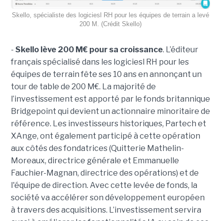
Skello, spécialiste des logiciesl RH pour les équipes de terrain a levé
200 M. (Crédit Skello)
-
Skello lève 200 M€ pour sa croissance
. L’éditeur
français spécialisé dans les logiciesl RH pour les
équipes de terrain fête ses 10 ans en annonçant un
tour de table de 200 M€. La majorité de
l’investissement est apporté par le fonds britannique
Bridgepoint qui devient un actionnaire minoritaire de
référence. Les investisseurs historiques, Partech et
XAnge, ont également participé à cette opération
aux côtés des fondatrices (Quitterie Mathelin-
Moreaux, directrice générale et Emmanuelle
Fauchier-Magnan, directrice des opérations) et de
l'équipe de direction. Avec cette levée de fonds, la
société va accélérer son développement européen
à travers des acquisitions. L’investissement servira