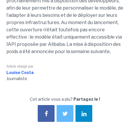
prochainement mis à disposition des développeurs,
afin de leur permettre de personnaliser le modèle, de
l’adapter à leurs besoins et de le déployer sur leurs
propres infrastructures. Au moment du lancement,
cette ouverture n’était toutefois pas encore
effective : le modèle était uniquement accessible via
l’API proposée par Alibaba. La mise à disposition des
poids a été annoncée pour la semaine suivante,
Article rédigé par
Louise Costa
Journaliste
Cet article vous a plu?
Partagez le !