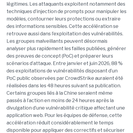
légitimes. Les attaquants exploitent notamment des
techniques d’injection de prompts pour manipuler les
modèles, contourner leurs protections ou extraire
des informations sensibles. Cette accélération se
retrouve aussi dans l’exploitation des vulnérabilités.
Les groupes malveillants peuvent désormais
analyser plus rapidement les failles publiées, générer
des preuves de concept (PoC) et préparer leurs
scénarios d’attaque. Entre janvier et juin 2026, 88 %
des exploitations de vulnérabilités disposant d’un
PoC public observées par CrowdStrike auraient été
réalisées dans les 48 heures suivant sa publication.
Certains groupes liés à la Chine seraient même
passés à l’action en moins de 24 heures après la
divulgation d’une vulnérabilité critique affectant une
application web. Pour les équipes de défense, cette
accélération réduit considérablement le temps
disponible pour appliquer des correctifs et sécuriser