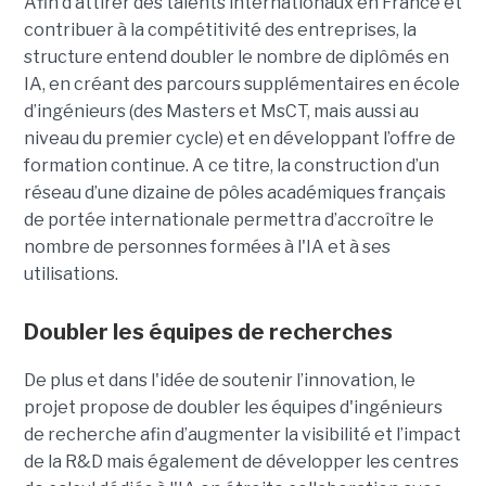
Afin d’attirer des talents internationaux en France et
contribuer à la compétitivité des entreprises, la
structure entend doubler le nombre de diplômés en
IA, en créant des parcours supplémentaires en école
d’ingénieurs (des Masters et MsCT, mais aussi au
niveau du premier cycle) et en développant l’offre de
formation continue. A ce titre, la construction d’un
réseau d’une dizaine de pôles académiques français
de portée internationale permettra d’accroître le
nombre de personnes formées à l'IA et à ses
utilisations.
Doubler les équipes de recherches
De plus et dans l'idée de soutenir l’innovation, le
projet propose de doubler les équipes d'ingénieurs
de recherche afin d’augmenter la visibilité et l’impact
de la R&D mais également de développer les centres