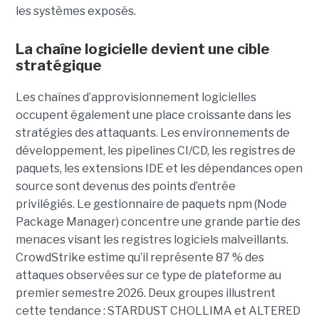
les systèmes exposés.
La chaîne logicielle devient une cible
stratégique
Les chaînes d’approvisionnement logicielles
occupent également une place croissante dans les
stratégies des attaquants. Les environnements de
développement, les pipelines CI/CD, les registres de
paquets, les extensions IDE et les dépendances open
source sont devenus des points d’entrée
privilégiés.
Le gestionnaire de paquets npm (Node
Package Manager) concentre une grande partie des
menaces visant les registres logiciels malveillants.
CrowdStrike estime qu’il représente 87 % des
attaques observées sur ce type de plateforme au
premier semestre 2026.
Deux groupes illustrent
cette tendance : STARDUST CHOLLIMA et ALTERED