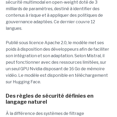
sécurité multimodal en open-weight doté de 3
milliards de paramètres, destiné à identifier des
contenus à risque et à appliquer des politiques de
gouvernance adaptées. Ce dernier
couvre 12
langues.
Publié sous licence Apache 2.0, le modèle met ses
poids à disposition des développeurs afin de faciliter
son intégration et son adaptation. Selon Mistral, il
peut fonctionner avec des ressources limitées, sur
un seul GPU Nvidia disposant de 16 Go de mémoire
vidéo. Le modèle est disponible en téléchargement
sur Hugging Face.
Des règles de sécurité définies en
langage naturel
À la différence des systèmes de filtrage