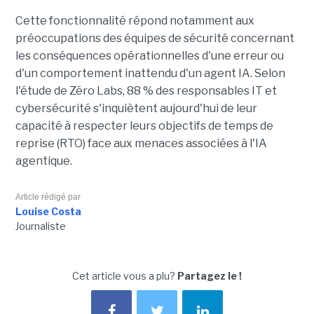
Cette fonctionnalité répond notamment aux
préoccupations des équipes de sécurité concernant
les conséquences opérationnelles d'une erreur ou
d'un comportement inattendu d'un agent IA. Selon
l'étude de Zéro Labs, 88 % des responsables IT et
cybersécurité s'inquiètent aujourd'hui de leur
capacité à respecter leurs objectifs de temps de
reprise (RTO) face aux menaces associées à l'IA
agentique.
Article rédigé par
Louise Costa
Journaliste
Cet article vous a plu?
Partagez le !