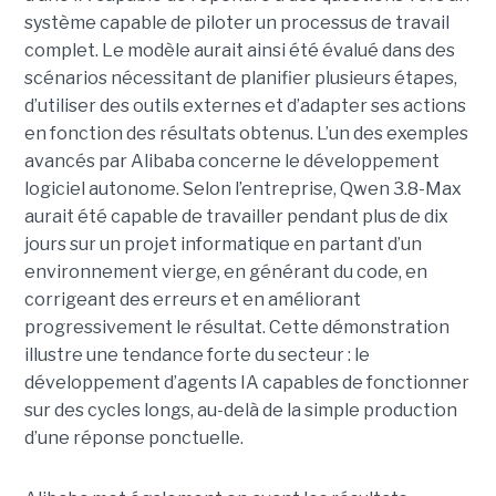
système capable de piloter un processus de travail
complet. Le modèle aurait ainsi été évalué dans des
scénarios nécessitant de planifier plusieurs étapes,
d’utiliser des outils externes et d’adapter ses actions
en fonction des résultats obtenus. L’un des exemples
avancés par Alibaba concerne le développement
logiciel autonome. Selon l’entreprise, Qwen 3.8-Max
aurait été capable de travailler pendant plus de dix
jours sur un projet informatique en partant d’un
environnement vierge, en générant du code, en
corrigeant des erreurs et en améliorant
progressivement le résultat. Cette démonstration
illustre une tendance forte du secteur : le
développement d’agents IA capables de fonctionner
sur des cycles longs, au-delà de la simple production
d’une réponse ponctuelle.