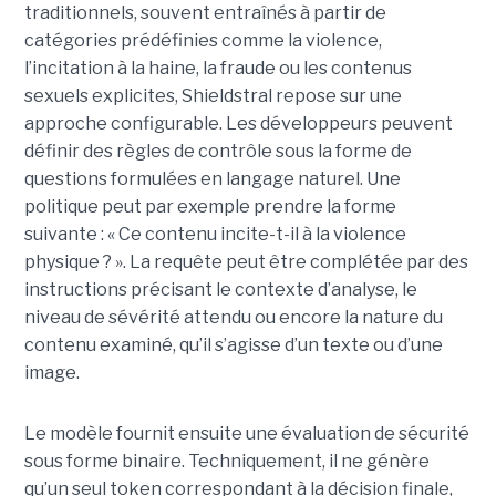
traditionnels, souvent entraînés à partir de
catégories prédéfinies comme la violence,
l’incitation à la haine, la fraude ou les contenus
sexuels explicites, Shieldstral repose sur une
approche configurable. Les développeurs peuvent
définir des règles de contrôle sous la forme de
questions formulées en langage naturel. Une
politique peut par exemple prendre la forme
suivante : « Ce contenu incite-t-il à la violence
physique ? ». La requête peut être complétée par des
instructions précisant le contexte d’analyse, le
niveau de sévérité attendu ou encore la nature du
contenu examiné, qu’il s’agisse d’un texte ou d’une
image.
Le modèle fournit ensuite une évaluation de sécurité
sous forme binaire. Techniquement, il ne génère
qu’un seul token correspondant à la décision finale,