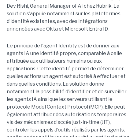
Dev Rishi, General Manager of AI chez Rubrik. La
solution s’appuie notamment sur les plateformes
d’identité existantes, avec des intégrations
annoncées avec Okta et Microsoft Entra ID.
Le principe de l'agent Identity est de donner aux
agents IA une identité propre, comparable à celle
attribuée aux utilisateurs humains ou aux
applications. Cette identité permet de déterminer
quelles actions un agent est autorisé à effectuer et
dans quelles conditions. La solution donne
notamment la possibilité d’identifier et de surveiller
les agents IA ainsi que les serveurs utilisant le
protocole Model Context Protocol (MCP). Elle peut
également attribuer des autorisations temporaires
via des mécanismes d’accès just-in-time (JIT),
contrôler les appels d’outils réalisés par les agents,