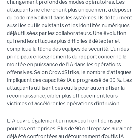
changement profond des modes opératoires. Les
attaquants ne cherchent plus uniquement à déposer
du code malveillant dans les systèmes. Ils détournent
aussi les outils existants et les identités numériques
déjà utilisées par les collaborateurs. Une évolution
qui rend les attaques plus difficiles à détecter et
complique la tâche des équipes de sécurité.
L’un des
principaux enseignements du rapport concerne la
montée en puissance de l’IA dans les opérations
offensives.
Selon CrowdStrike, le nombre d’attaques
impliquant des capacités IA a progressé de 89 %. Les
attaquants utilisent ces outils pour automatiser la
reconnaissance, cibler plus efficacement leurs
victimes et accélérer les opérations d’intrusion.
L’IA ouvre également un nouveau front de risque
pour les entreprises. Plus de 90 entreprises auraient
déjà été confrontées au détournement d’outils IA