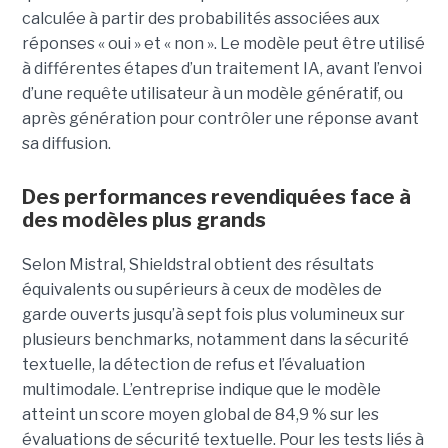
calculée à partir des probabilités associées aux
réponses « oui » et « non ». Le modèle peut être utilisé
à différentes étapes d’un traitement IA, avant l’envoi
d’une requête utilisateur à un modèle génératif, ou
après génération pour contrôler une réponse avant
sa diffusion.
Des performances revendiquées face à
des modèles plus grands
Selon Mistral, Shieldstral obtient des résultats
équivalents ou supérieurs à ceux de modèles de
garde ouverts jusqu’à sept fois plus volumineux sur
plusieurs benchmarks, notamment dans la sécurité
textuelle, la détection de refus et l’évaluation
multimodale. L’entreprise indique que le modèle
atteint un score moyen global de 84,9 % sur les
évaluations de sécurité textuelle. Pour les tests liés à