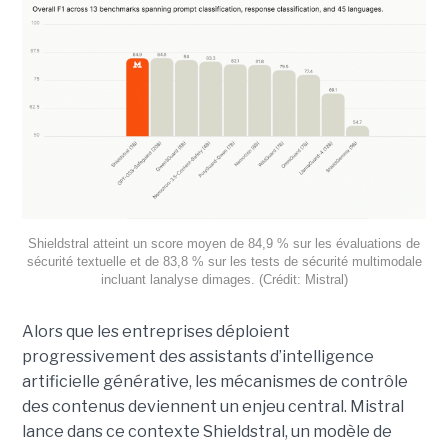
Shieldstral atteint un score moyen de 84,9 % sur les évaluations de
sécurité textuelle et de 83,8 % sur les tests de sécurité multimodale
incluant lanalyse dimages. (Crédit: Mistral)
Alors que les entreprises déploient
progressivement des assistants d’intelligence
artificielle générative, les mécanismes de contrôle
des contenus deviennent un enjeu central. Mistral
lance dans ce contexte Shieldstral, un modèle de