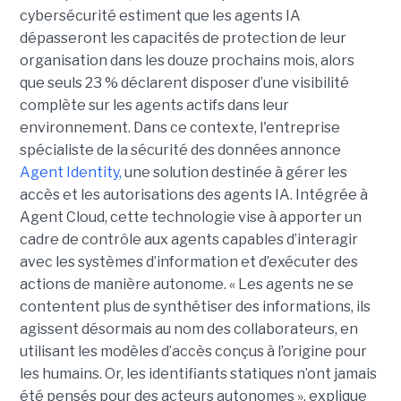
cybersécurité estiment que les agents IA
dépasseront les capacités de protection de leur
organisation dans les douze prochains mois, alors
que seuls 23 % déclarent disposer d’une visibilité
complète sur les agents actifs dans leur
environnement.
Dans ce contexte, l'entreprise
spécialiste de la sécurité des données annonce
Agent Identity,
une solution destinée à gérer les
accès et les autorisations des agents IA. Intégrée à
Agent Cloud, cette technologie vise à apporter un
cadre de contrôle aux agents capables d’interagir
avec les systèmes d’information et d’exécuter des
actions de manière autonome. « Les agents ne se
contentent plus de synthétiser des informations, ils
agissent désormais au nom des collaborateurs, en
utilisant les modèles d’accès conçus à l’origine pour
les humains. Or, les identifiants statiques n’ont jamais
été pensés pour des acteurs autonomes », explique