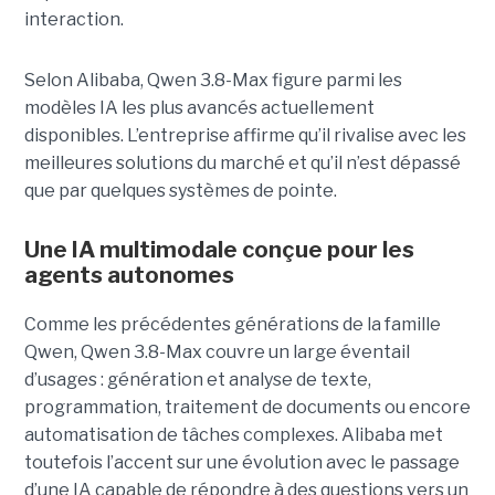
interaction.
Selon Alibaba, Qwen 3.8-Max figure parmi les
modèles IA les plus avancés actuellement
disponibles. L’entreprise affirme qu’il rivalise avec les
meilleures solutions du marché et qu’il n’est dépassé
que par quelques systèmes de pointe.
Une IA multimodale conçue pour les
agents autonomes
Comme les précédentes générations de la famille
Qwen, Qwen 3.8-Max couvre un large éventail
d’usages : génération et analyse de texte,
programmation, traitement de documents ou encore
automatisation de tâches complexes. Alibaba met
toutefois l’accent sur une évolution avec le passage
d’une IA capable de répondre à des questions vers un