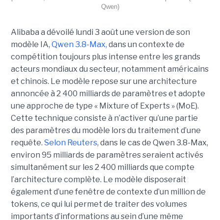
Qwen)
Alibaba a dévoilé lundi 3 août une version de son
modèle IA,
Qwen 3.8-Max,
dans un contexte de
compétition toujours plus intense entre les grands
acteurs mondiaux du secteur, notamment américains
et chinois.
Le modèle repose sur une architecture
annoncée à 2 400 milliards de paramètres et adopte
une approche de type « Mixture of Experts » (MoE).
Cette technique consiste à n’activer qu’une partie
des paramètres du modèle lors du traitement d’une
requête.
Selon Reuters
, dans le cas de Qwen 3.8-Max,
environ 95 milliards de paramètres seraient activés
simultanément sur les 2 400 milliards que compte
l’architecture complète. Le modèle disposerait
également d’une fenêtre de contexte d’un million de
tokens, ce qui lui permet de traiter des volumes
importants d’informations au sein d’une même