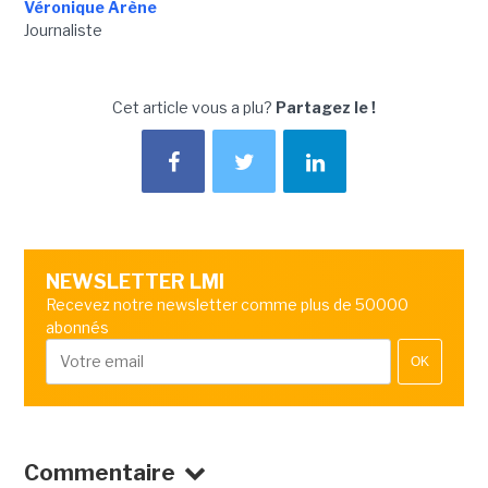
Véronique Arène
Journaliste
Cet article vous a plu?
Partagez le !
NEWSLETTER LMI
Recevez notre newsletter comme plus de 50000
abonnés
OK
Commentaire