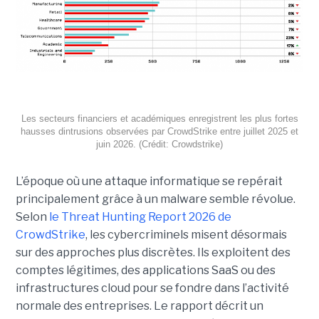
Les secteurs financiers et académiques enregistrent les plus fortes
hausses dintrusions observées par CrowdStrike entre juillet 2025 et
juin 2026. (Crédit: Crowdstrike)
L’époque où une attaque informatique se repérait
principalement grâce à un malware semble révolue.
Selon
le Threat Hunting Report 2026 de
CrowdStrike
, les cybercriminels misent désormais
sur des approches plus discrètes. Ils exploitent des
comptes légitimes, des applications SaaS ou des
infrastructures cloud pour se fondre dans l’activité
normale des entreprises.
Le rapport décrit un