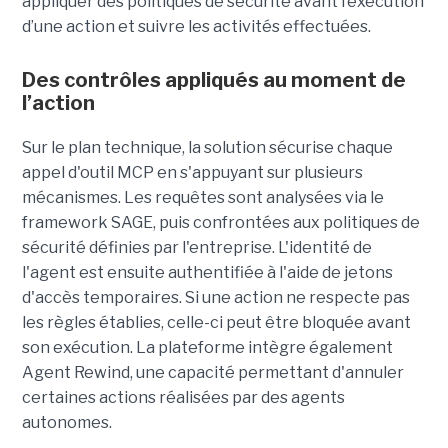
appliquer des politiques de sécurité avant l’exécution
d’une action et suivre les activités effectuées.
Des contrôles appliqués au moment de
l’action
Sur le plan technique, la solution sécurise chaque
appel d'outil MCP en s'appuyant sur plusieurs
mécanismes. Les requêtes sont analysées via le
framework SAGE, puis confrontées aux politiques de
sécurité définies par l'entreprise. L'identité de
l'agent est ensuite authentifiée à l'aide de jetons
d'accès temporaires. Si une action ne respecte pas
les règles établies, celle-ci peut être bloquée avant
son exécution. La plateforme intègre également
Agent Rewind, une capacité permettant d'annuler
certaines actions réalisées par des agents
autonomes.