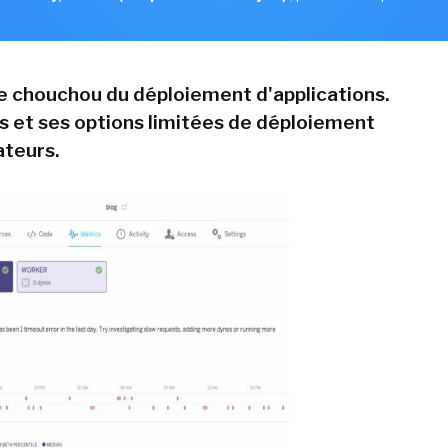
e chouchou du déploiement d'applications.
 et ses options limitées de déploiement
ateurs.