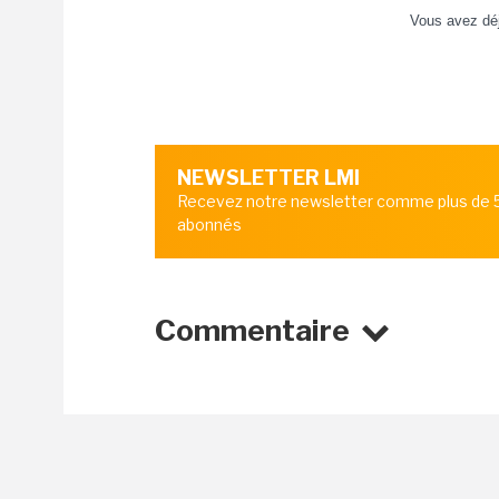
Vous avez dé
NEWSLETTER LMI
Recevez notre newsletter comme plus de
abonnés
Commentaire