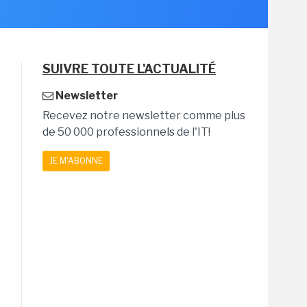
SUIVRE TOUTE L'ACTUALITÉ
Newsletter
Recevez notre newsletter comme plus
de 50 000 professionnels de l'IT!
JE M'ABONNE