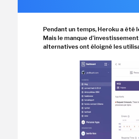
Pendant un temps, Heroku a été l
Mais le manque d'investissements
alternatives ont éloigné les utilis