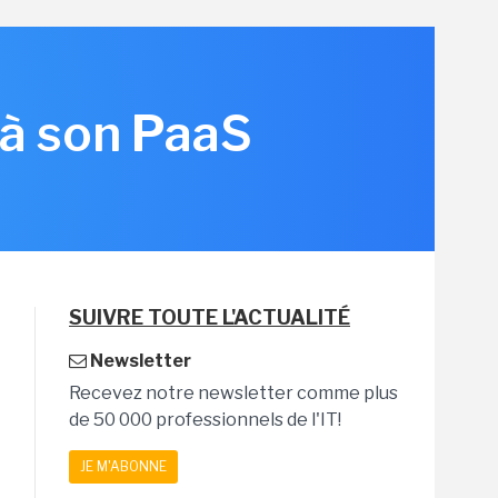
 à son PaaS
SUIVRE TOUTE L'ACTUALITÉ
Newsletter
Recevez notre newsletter comme plus
de 50 000 professionnels de l'IT!
JE M'ABONNE