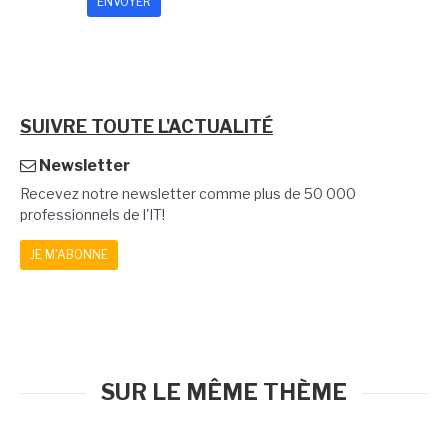
SUIVRE TOUTE L'ACTUALITÉ
Newsletter
Recevez notre newsletter comme plus de 50 000
professionnels de l'IT!
JE M'ABONNE
SUR LE MÊME THÈME