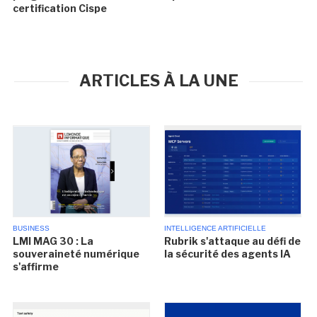
certification Cispe
ARTICLES À LA UNE
BUSINESS
INTELLIGENCE ARTIFICIELLE
LMI MAG 30 : La
Rubrik s'attaque au défi de
souveraineté numérique
la sécurité des agents IA
s'affirme