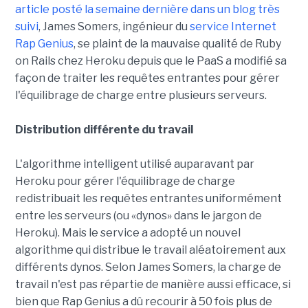
article posté la semaine dernière dans un blog très
suivi
, James Somers, ingénieur du
service Internet
Rap Genius
, se plaint de la mauvaise qualité de Ruby
on Rails chez Heroku depuis que le PaaS a modifié sa
façon de traiter les requêtes entrantes pour gérer
l'équilibrage de charge entre plusieurs serveurs.
Distribution différente du travail
L'algorithme intelligent utilisé auparavant par
Heroku pour gérer l'équilibrage de charge
redistribuait les requêtes entrantes uniformément
entre les serveurs (ou «dynos» dans le jargon de
Heroku). Mais le service a adopté un nouvel
algorithme qui distribue le travail aléatoirement aux
différents dynos. Selon James Somers, la charge de
travail n'est pas répartie de manière aussi efficace, si
bien que Rap Genius a dû recourir à 50 fois plus de