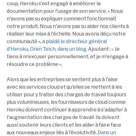
coup, Heroku s'est engagé à améliorer la
documentation pour l'usage de son service. « Nous
n'avons pas su expliquer comment fonctionnait
notre produit. Nous n'avons pas su aider nos clients à
réaliser leur mise à l'échelle. Nous avons déçu notre
communauté »,
a plaidé le directeur général
d'Heroku, Oren Teich, dans un blog
. Ajoutant : « Je
tiens à m'excuser personnellement, et je m'engage à
résoudre ce problème ».
Alors que les entreprises se sentent plus à l'aise
avec les services cloud et qu'elles se mettent à les
utiliser pour y traiter des charges de travail toujours
plus volumineuses, les fournisseurs de cloud comme
Heroku doivent continuer à apprendre à s'adapter à
l'augmentation des charges de travail. Ils doivent
aussi soutenir leurs clients et les aider à faire face
aux nouveaux enjeux liés à l'évolutivité.
Dans un