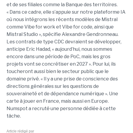
et de ses filiales comme la Banque des territoires.
« Dans ce cadre, elle s’appuie sur notre plateforme IA
où nous intégrons les récents modèles de Mistral
comme Vibe for work et Vibe for code, ainsi que
Mistral Studio », spécifie Alexandre Gendronneau.
Les contrats de type CDC devraient se développer,
anticipe Eric Hadad, « aujourd’hui, nous sommes
encore dans une période de PoC, mais les gros
projets vont se concrétiser en 2027 ». Pour lui, ils
toucheront aussi bien le secteur public que le
domaine privé. « Il y a une prise de conscience des
directions générales sur les questions de
souveraineté et de dépendance numérique ». Une
carte à jouer en France, mais aussi en Europe.
Numspot a recruté une personne dédiée à cette
tâche.
Article rédigé par