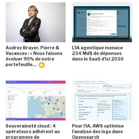
Audrey Brayer, Pierre &
L'IA agentique menace
Vacances : « Nous faisons
234 Md$ de dépenses
évoluer 90% de notre
dans le SaaS d'ici 2030
portefeuille...
Souveraineté cloud : 4
Pour l'IA, AWS optimise
opérateurs adhèrent au
l'analyse des logs dans
programme de
Opensearch