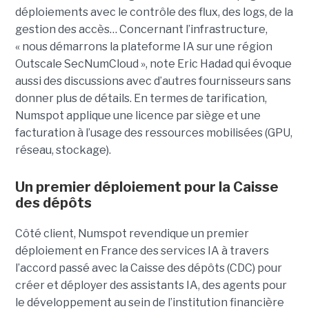
déploiements avec le contrôle des flux, des logs, de la
gestion des accès… Concernant l’infrastructure,
« nous démarrons la plateforme IA sur une région
Outscale SecNumCloud », note Eric Hadad qui évoque
aussi des discussions avec d’autres fournisseurs sans
donner plus de détails. En termes de tarification,
Numspot applique une licence par siège et une
facturation à l’usage des ressources mobilisées (GPU,
réseau, stockage).
Un premier déploiement pour la Caisse
des dépôts
Côté client, Numspot revendique un premier
déploiement en France des services IA à travers
l’accord passé avec la Caisse des dépôts (CDC) pour
créer et déployer des assistants IA, des agents pour
le développement au sein de l’institution financière