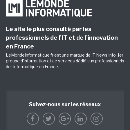
Le site le plus consulté par les
professionnels de l’IT et de l’innovation
en France
LeMondeInformatique.fr est une marque de
IT News Info
, 1er
groupe d'information et de services dédié aux professionnels
de l'informatique en France.
Suivez-nous sur les réseaux