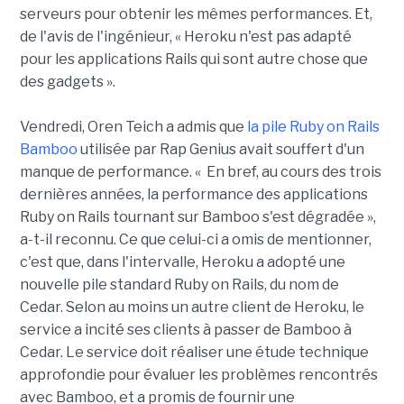
serveurs pour obtenir les mêmes performances. Et,
de l'avis de l'ingénieur, « Heroku n'est pas adapté
pour les applications Rails qui sont autre chose que
des gadgets ».
Vendredi, Oren Teich a admis que
la pile Ruby on Rails
Bamboo
utilisée par Rap Genius avait souffert d'un
manque de performance. « En bref, au cours des trois
dernières années, la performance des applications
Ruby on Rails tournant sur Bamboo s'est dégradée »,
a-t-il reconnu. Ce que celui-ci a omis de mentionner,
c'est que, dans l'intervalle, Heroku a adopté une
nouvelle pile standard Ruby on Rails, du nom de
Cedar. Selon au moins un autre client de Heroku, le
service a incité ses clients à passer de Bamboo à
Cedar. Le service doit réaliser une étude technique
approfondie pour évaluer les problèmes rencontrés
avec Bamboo, et a promis de fournir une