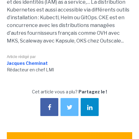
et des identités (IAM) as a service,… La distribution
Kubernetes est aussi accessible via différents outils
d’installation : Kubectl, Helm ou GitOps. CKE est en
concurrence avec les distributions managées
d'autres fournisseurs français comme OVH avec
MKS, Scaleway avec Kapsule, OKS chez Outscale...
Article rédigé par
Jacques Cheminat
Rédacteur en chef LMI
Cet article vous a plu?
Partagez le !