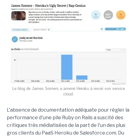
Le blog de James Somers a amené Heroku à revoir son service
cloud.
L'absence de documentation adéquate pour régler la
performance d'une pile Ruby on Rails a suscité des
critiques très médiatisées de la part de l'un des plus
gros clients du PaaS Heroku de Salesforce.com. Du