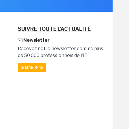
SUIVRE TOUTE L'ACTUALITÉ
Newsletter
Recevez notre newsletter comme plus
de 50 000 professionnels de l'IT!
JE M'ABONNE