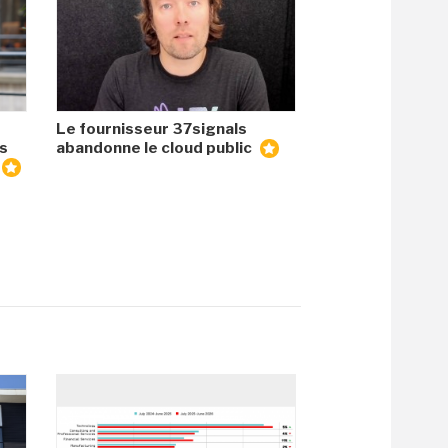
Le fournisseur 37signals
es
abandonne le cloud public