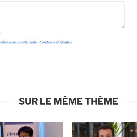
s
Politique de confidentialité
-
Conditions d'utilisation
SUR LE MÊME THÈME