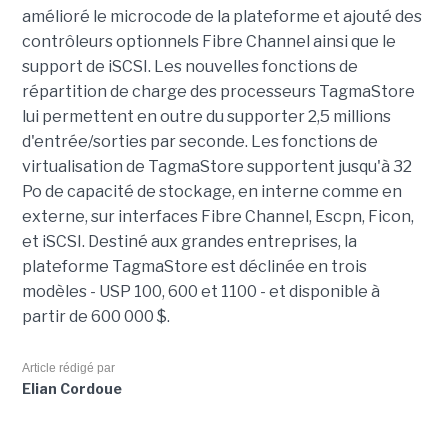
amélioré le microcode de la plateforme et ajouté des
contrôleurs optionnels Fibre Channel ainsi que le
support de iSCSI. Les nouvelles fonctions de
répartition de charge des processeurs TagmaStore
lui permettent en outre du supporter 2,5 millions
d'entrée/sorties par seconde. Les fonctions de
virtualisation de TagmaStore supportent jusqu'à 32
Po de capacité de stockage, en interne comme en
externe, sur interfaces Fibre Channel, Escpn, Ficon,
et iSCSI. Destiné aux grandes entreprises, la
plateforme TagmaStore est déclinée en trois
modèles - USP 100, 600 et 1100 - et disponible à
partir de 600 000 $.
Article rédigé par
Elian Cordoue