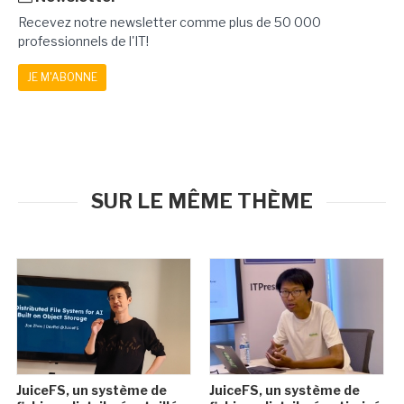
Recevez notre newsletter comme plus de 50 000
professionnels de l'IT!
JE M'ABONNE
SUR LE MÊME THÈME
JuiceFS, un système de
JuiceFS, un système de