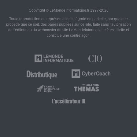
Copyright © LeMondeInformatique.fr 1997-2026
Toute reproduction ou représentation intégrale ou partielle, par quelque
procédé que ce soit, des pages publiées sur ce site, faite sans l'autorisation
de l'éditeur ou du webmaster du site LeMondeInformatique.fr est illicite et
constitue une contrefaçon.