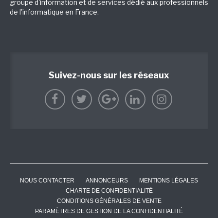
groupe d'information et de services dédié aux professionnels
de l'informatique en France.
Suivez-nous sur les réseaux
NOUS CONTACTER
ANNONCEURS
MENTIONS LÉGALES
CHARTE DE CONFIDENTIALITÉ
CONDITIONS GÉNÉRALES DE VENTE
PARAMÈTRES DE GESTION DE LA CONFIDENTIALITÉ