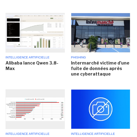
INTELLIGENCE ARTIFICIELLE
PHISHING
Alibaba lance Qwen 3.8-
Intermarché victime d'une
Max
fuite de données après
une cyberattaque
INTELLIGENCE ARTIFICIELLE
INTELLIGENCE ARTIFICIELLE