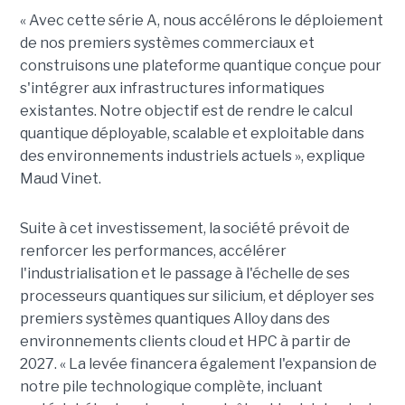
« Avec cette série A, nous accélérons le déploiement
de nos premiers systèmes commerciaux et
construisons une plateforme quantique conçue pour
s'intégrer aux infrastructures informatiques
existantes. Notre objectif est de rendre le calcul
quantique déployable, scalable et exploitable dans
des environnements industriels actuels », explique
Maud Vinet.
Suite à cet investissement, la société prévoit de
renforcer les performances, accélérer
l'industrialisation et le passage à l'échelle de ses
processeurs quantiques sur silicium, et déployer ses
premiers systèmes quantiques Alloy dans des
environnements clients cloud et HPC à partir de
2027. «
La levée financera également l'expansion de
notre pile technologique complète, incluant