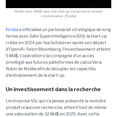
Nvidia mise 5Md$ dans une start-up n'ayant aucun produit
commercialisé. (Nvidia)
Nvidia
a officialisé un partenariat stratégique de long
terme avec Safe Superintelligence (SSI), la start-up
créée en 2024 par Ilya Sutskever après son départ
d'OpenAI. Selon Bloomberg, l'investissement atteint
5 Md$. L'opération s'accompagne d'un accès
privilégié aux futures plateformes de calcul Vera
Rubin de Nvidia afin de décupler les capacités
d'entraînement de la start-up.
Un investissement dans la recherche
L’entreprise SSI, qui n’a jamais présenté le moindre
produit ni aucune recherche, atteint tout de même
une valorisation de 32 Md$ en 2025. Avec cette