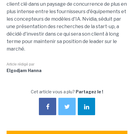
client clé dans un paysage de concurrence de plus en
plus intense entre les fournisseurs d'équipements et
les concepteurs de modèles d'IA. Nvidia, séduit par
une présentation des recherches de la start-up, a
décidé d'investir dans ce qui sera son client à long
terme pour maintenir sa position de leader sur le
marché.
Article rédigé par
Elgodjam Hanna
Cet article vous a plu?
Partagez le !