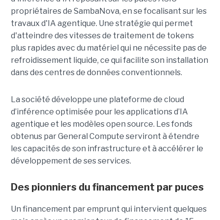
propriétaires de SambaNova, en se focalisant sur les
travaux d'IA agentique. Une stratégie qui permet
d'atteindre des vitesses de traitement de tokens
plus rapides avec du matériel qui ne nécessite pas de
refroidissement liquide, ce qui facilite son installation
dans des centres de données conventionnels.
La société développe une plateforme de cloud
d’inférence optimisée pour les applications d’IA
agentique et les modèles open source. Les fonds
obtenus par General Compute serviront à étendre
les capacités de son infrastructure et à accélérer le
développement de ses services.
Des pionniers du financement par puces
Un financement par emprunt
qui intervient quelques