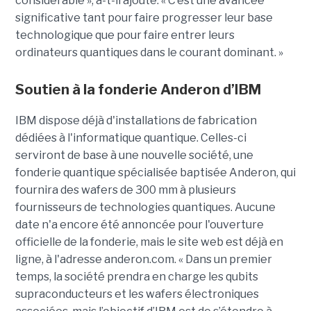
considérable », a-t-il ajouté. « C’est une avancée
significative tant pour faire progresser leur base
technologique que pour faire entrer leurs
ordinateurs quantiques dans le courant dominant. »
Soutien à la fonderie Anderon d’IBM
IBM dispose déjà d'installations de fabrication
dédiées à l'informatique quantique. Celles-ci
serviront de base à une nouvelle société, une
fonderie quantique spécialisée baptisée Anderon, qui
fournira des wafers de 300 mm à plusieurs
fournisseurs de technologies quantiques. Aucune
date n'a encore été annoncée pour l'ouverture
officielle de la fonderie, mais le site web est déjà en
ligne, à l'adresse anderon.com. « Dans un premier
temps, la société prendra en charge les qubits
supraconducteurs et les wafers électroniques