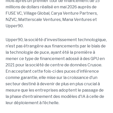
mois après un premier tour de financement de 15
millions de dollars réalisé en mai 2026 auprès de
FUSE VC, Village Global, Carya Venture Partners,
NZVC, Matterscale Ventures, Mana Ventures et
Upper90.
Upper90, la société d'investissement technologique,
n'est pas étrangère aux financements par le biais de
la technologie de puce, ayant été la première à
mener ce type de financement adossé à des GPU en
2021 pour la société de centre de données Crusoe.
En acceptant cette fois-ci des puces d'inférence
comme garantie, elle mise sur la croissance d'un
secteur destiné à devenir de plus en plus crucial à
mesure que les entreprises adoptent le passage de
la phase d'entraînement des modèles d'IA à celle de
leur déploiement à l'échelle.