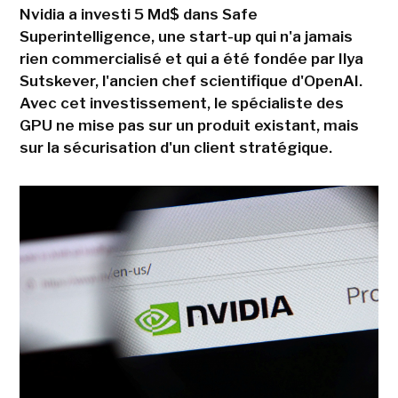
Nvidia a investi 5 Md$ dans Safe
Superintelligence, une start-up qui n'a jamais
rien commercialisé et qui a été fondée par Ilya
Sutskever, l'ancien chef scientifique d'OpenAI.
Avec cet investissement, le spécialiste des
GPU ne mise pas sur un produit existant, mais
sur la sécurisation d'un client stratégique.