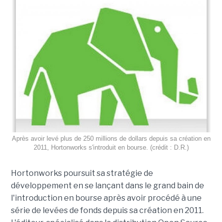
Après avoir levé plus de 250 millions de dollars depuis sa création en
2011, Hortonworks s'introduit en bourse. (crédit : D.R.)
Hortonworks poursuit sa stratégie de
développement en se lançant dans le grand bain de
l'introduction en bourse après avoir procédé à une
série de levées de fonds depuis sa création en 2011.