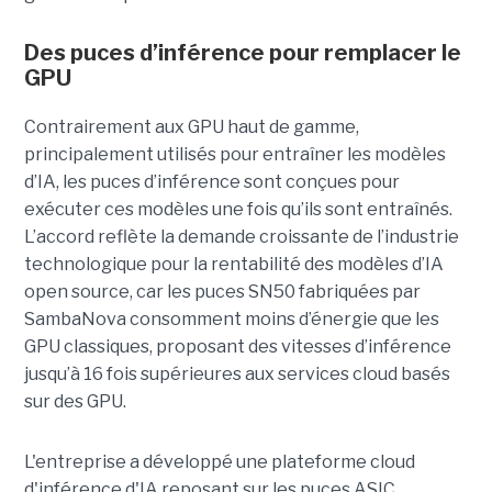
Des puces d’inférence pour remplacer le
GPU
Contrairement aux GPU haut de gamme,
principalement utilisés pour entraîner les modèles
d’IA, les puces d’inférence sont conçues pour
exécuter ces modèles une fois qu’ils sont entraînés.
L’accord reflète la demande croissante de l’industrie
technologique pour la rentabilité des modèles d’IA
open source, car les puces SN50 fabriquées par
SambaNova
consomment moins d’énergie que les
GPU classiques, proposant des vitesses d’inférence
jusqu’à 16 fois supérieures aux services cloud basés
sur des GPU.
L'entreprise a développé une plateforme cloud
d'inférence d'IA reposant sur les puces ASIC