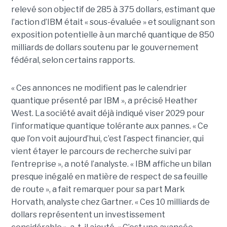
relevé son objectif de 285 à 375 dollars, estimant que
l’action d’IBM était « sous-évaluée » et soulignant son
exposition potentielle à un marché quantique de 850
milliards de dollars soutenu par le gouvernement
fédéral, selon certains rapports.
« Ces annonces ne modifient pas le calendrier
quantique présenté par IBM », a précisé Heather
West. La société avait déjà indiqué viser 2029 pour
l’informatique quantique tolérante aux pannes. « Ce
que l’on voit aujourd’hui, c’est l’aspect financier, qui
vient étayer le parcours de recherche suivi par
l’entreprise », a noté l’analyste. « IBM affiche un bilan
presque inégalé en matière de respect de sa feuille
de route », a fait remarquer pour sa part Mark
Horvath, analyste chez Gartner. « Ces 10 milliards de
dollars représentent un investissement