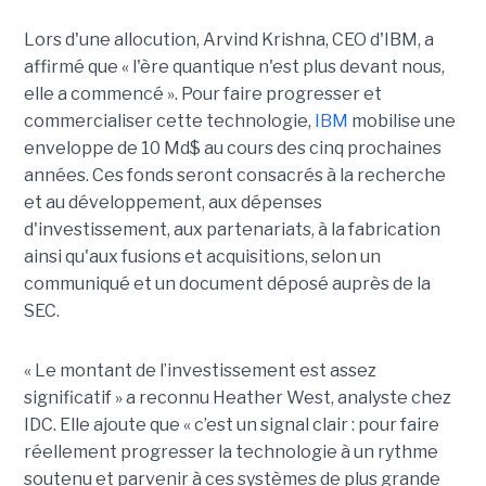
Lors d'une allocution, Arvind Krishna, CEO d'IBM, a
affirmé que « l'ère quantique n'est plus devant nous,
elle a commencé ». Pour faire progresser et
commercialiser cette technologie,
IBM
mobilise une
enveloppe de 10 Md$ au cours des cinq prochaines
années. Ces fonds seront consacrés à la recherche
et au développement, aux dépenses
d'investissement, aux partenariats, à la fabrication
ainsi qu'aux fusions et acquisitions, selon un
communiqué et un document déposé auprès de la
SEC.
« Le montant de l’investissement est assez
significatif » a reconnu Heather West, analyste chez
IDC. Elle ajoute que « c’est un signal clair : pour faire
réellement progresser la technologie à un rythme
soutenu et parvenir à ces systèmes de plus grande