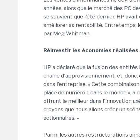
années, alors que le marché des PC de
se souvient que l'été dernier, HP avait
améliorer sa rentabilité. Entretemps,
par Meg Whitman.
Réinvestir les économies réalisées
HP a déclaré que la fusion des entités
chaîne d'approvisionnement, et, donc, 
dans l'entreprise. « Cette combinaison
place de numéro 1 dans le monde », a 
offrant le meilleur dans l'innovation axé
croyons que nous allons créer un scénar
actionnaires. »
Parmi les autres restructurations anno