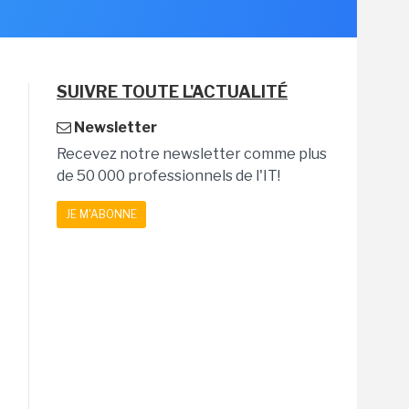
SUIVRE TOUTE L'ACTUALITÉ
Newsletter
Recevez notre newsletter comme plus
de 50 000 professionnels de l'IT!
JE M'ABONNE