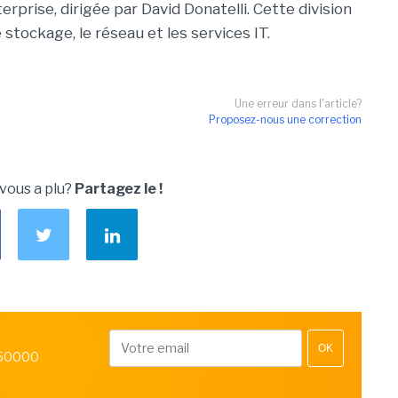
erprise, dirigée par David Donatelli. Cette division
stockage, le réseau et les services IT.
Une erreur dans l'article?
Proposez-nous une correction
 vous a plu?
Partagez le !
OK
 50000