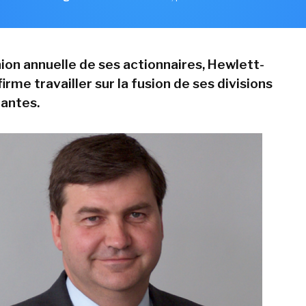
nion annuelle de ses actionnaires, Hewlett-
rme travailler sur la fusion de ses divisions
antes.