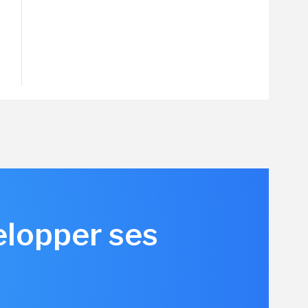
elopper ses