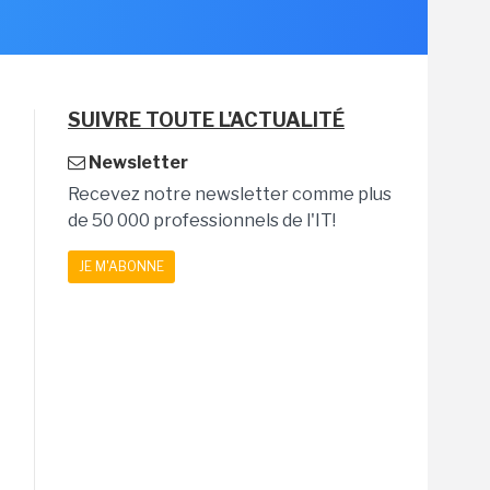
SUIVRE TOUTE L'ACTUALITÉ
Newsletter
Recevez notre newsletter comme plus
de 50 000 professionnels de l'IT!
JE M'ABONNE