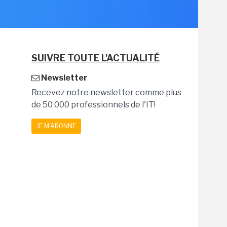
SUIVRE TOUTE L'ACTUALITÉ
Newsletter
Recevez notre newsletter comme plus
de 50 000 professionnels de l'IT!
JE M'ABONNE