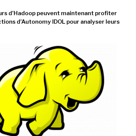
eurs d'Hadoop peuvent maintenant profiter
tions d'Autonomy IDOL pour analyser leurs