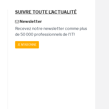
SUIVRE TOUTE L'ACTUALITÉ
Newsletter
Recevez notre newsletter comme plus
de 50 000 professionnels de l'IT!
JE M'ABONNE