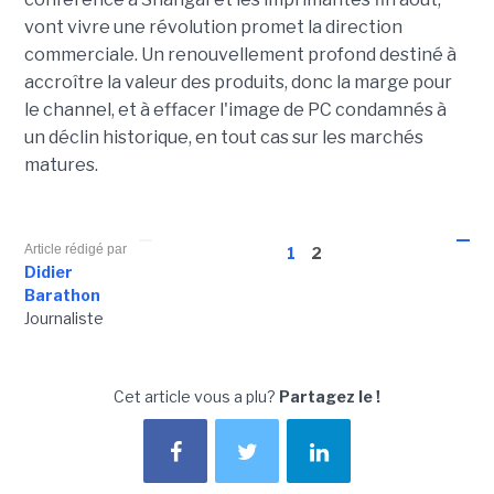
vont vivre une révolution promet la direction
commerciale. Un renouvellement profond destiné à
accroître la valeur des produits, donc la marge pour
le channel, et à effacer l'image de PC condamnés à
un déclin historique, en tout cas sur les marchés
matures.
Article rédigé par
1
2
Didier
Barathon
Journaliste
Cet article vous a plu?
Partagez le !