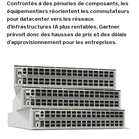
Confrontés à des pénuries de composants, les
équipementiers réorientent les commutateurs
pour datacenter vers les réseaux
d'infrastructures IA plus rentables. Gartner
prévoit donc des hausses de prix et des délais
d'approvisionnement pour les entreprises.