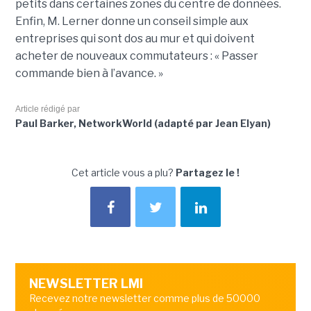
petits dans certaines zones du centre de données.
Enfin, M. Lerner donne un conseil simple aux
entreprises qui sont dos au mur et qui doivent
acheter de nouveaux commutateurs : « Passer
commande bien à l’avance. »
Article rédigé par
Paul Barker, NetworkWorld (adapté par Jean Elyan)
Cet article vous a plu?
Partagez le !
NEWSLETTER LMI
Recevez notre newsletter comme plus de 50000