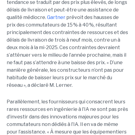
tendance se traduit par des prix plus élevés, de longs
délais de livraison et peut-être une assistance de
qualité médiocre.
Gartner
prévoit des hausses de
prix des commutateurs de 15 % à 40 %, résultant
principalement des contraintes de ressources et des
délais de livraison de trois à neuf mois, contre un à
deux mois à la mi-2025. Ces contraintes devraient
s’atténuer vers le milieu de l’année prochaine, mais il
ne faut pas s’attendre à une baisse des prix. « D’une
manière générale, les constructeurs n’ont pas pour
habitude de baisser leurs prix sur le marché du
réseau », a déclaré M. Lerner.
Parallèlement, les fournisseurs qui consacrent leurs
rares ressources en ingénierie à l’IA ne sont pas près
d’investir dans des innovations majeures pour les
commutateurs non dédiés à l’IA. Il en va de même
pour l’assistance. « À mesure que les équipementiers