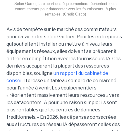
Selon Garner, la plupart des équipementiers réorientent leurs
commutateurs pour datacenter vers les fournisseurs IA plus
rentables. (Crédit Cisco)
Avis de tempête sur le marché des commutateurs
pour datacenter selon Gartner. Pour les entreprises
qui souhaitent installer ou mettre à niveau leurs
équipements réseaux, elles doivent se préparer à
entrer en compétition avec les fournisseurs IA. Ces
derniers accaparent la plupart des ressources
disponibles, souligne
un rapport du cabinet de
conseil
. Il dresse un tableau sombre de ce marché
pour l’année à venir. Les équipementiers
« réorientent massivement leurs ressources » vers
les datacenters IA pour une raison simple : ils sont
plus rentables que les centres de données
traditionnels. « En 2026, les dépenses consacrées
aux structures de réseau IA dépasseront celles des