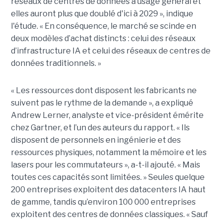
réseaux de centres de données à usage général et
elles auront plus que doublé d'ici à 2029 », indique
l'étude. « En conséquence, le marché se scinde en
deux modèles d’achat distincts : celui des réseaux
d’infrastructure IA et celui des réseaux de centres de
données traditionnels. »
« Les ressources dont disposent les fabricants ne
suivent pas le rythme de la demande », a expliqué
Andrew Lerner, analyste et vice-président émérite
chez Gartner, et l’un des auteurs du rapport. « Ils
disposent de personnels en ingénierie et des
ressources physiques, notamment la mémoire et les
lasers pour les commutateurs », a-t-il ajouté. « Mais
toutes ces capacités sont limitées. » Seules quelque
200 entreprises exploitent des datacenters IA haut
de gamme, tandis qu’environ 100 000 entreprises
exploitent des centres de données classiques. « Sauf