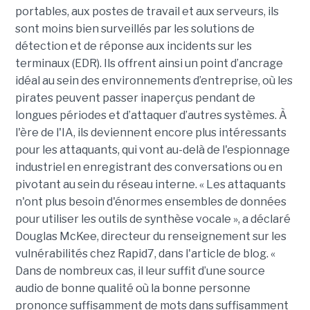
portables, aux postes de travail et aux serveurs, ils
sont moins bien surveillés par les solutions de
détection et de réponse aux incidents sur les
terminaux (EDR). Ils offrent ainsi un point d’ancrage
idéal au sein des environnements d’entreprise, où les
pirates peuvent passer inaperçus pendant de
longues périodes et d’attaquer d’autres systèmes. À
l'ère de l'IA, ils deviennent encore plus intéressants
pour les attaquants, qui vont au-delà de l'espionnage
industriel en enregistrant des conversations ou en
pivotant au sein du réseau interne. « Les attaquants
n'ont plus besoin d'énormes ensembles de données
pour utiliser les outils de synthèse vocale », a déclaré
Douglas McKee, directeur du renseignement sur les
vulnérabilités chez Rapid7, dans l'article de blog. «
Dans de nombreux cas, il leur suffit d’une source
audio de bonne qualité où la bonne personne
prononce suffisamment de mots dans suffisamment