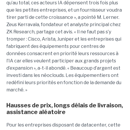
qu’au total, ces acteurs IA dépensent trois fois plus
que les petites entreprises, et un fournisseur voudra
tirer parti de cette croissance », a pointé M. Lerner.
Zeus Kerravala, fondateur et analyste principal chez
ZK Research, partage cet avis. « Il ne faut pas s’y
tromper : Cisco, Arista, Juniper et les entreprises qui
fabriquent des équipements pour centres de
données consacrent en priorité leurs ressources à
l’IA car elles veulent participer aux grands projets
d’expansion », a-t-il abondé. « Beaucoup d’argent est
investi dans les néoclouds. Les équipementiers ont
redéfini leurs priorités en fonction de la demande du
marché. »
Hausses de prix, longs délais de livraison,
assistance aléatoire
Pour les entreprises disposant de datacenter, cette