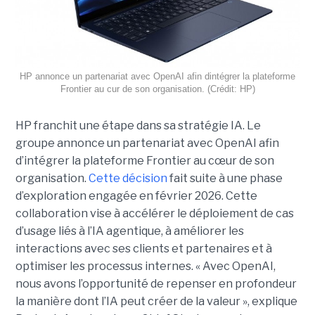
HP annonce un partenariat avec OpenAI afin dintégrer la plateforme
Frontier au cur de son organisation. (Crédit: HP)
HP franchit une étape dans sa stratégie IA. Le
groupe annonce un partenariat avec OpenAI afin
d’intégrer la plateforme Frontier au cœur de son
organisation.
Cette décision
fait suite à une phase
d’exploration engagée en février 2026. Cette
collaboration vise à accélérer le déploiement de cas
d’usage liés à l’IA agentique, à améliorer les
interactions avec ses clients et partenaires et à
optimiser les processus internes. « Avec OpenAI,
nous avons l’opportunité de repenser en profondeur
la manière dont l’IA peut créer de la valeur », explique