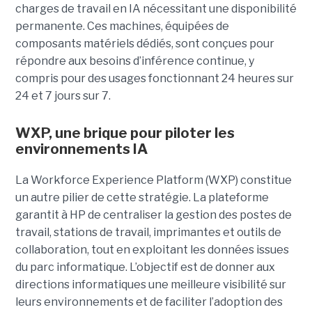
charges de travail en IA nécessitant une disponibilité
permanente. Ces machines, équipées de
composants matériels dédiés, sont conçues pour
répondre aux besoins d’inférence continue, y
compris pour des usages fonctionnant 24 heures sur
24 et 7 jours sur 7.
WXP, une brique pour piloter les
environnements IA
La Workforce Experience Platform (WXP) constitue
un autre pilier de cette stratégie. La plateforme
garantit à HP de centraliser la gestion des postes de
travail, stations de travail, imprimantes et outils de
collaboration, tout en exploitant les données issues
du parc informatique. L’objectif est de donner aux
directions informatiques une meilleure visibilité sur
leurs environnements et de faciliter l’adoption des