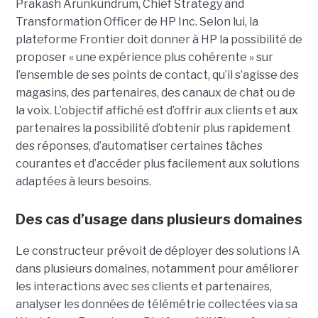
Prakash Arunkundrum, Chief Strategy and
Transformation Officer de HP Inc. Selon lui, la
plateforme Frontier doit donner à HP la possibilité de
proposer « une expérience plus cohérente » sur
l’ensemble de ses points de contact, qu’il s’agisse des
magasins, des partenaires, des canaux de chat ou de
la voix. L’objectif affiché est d’offrir aux clients et aux
partenaires la possibilité d’obtenir plus rapidement
des réponses, d’automatiser certaines tâches
courantes et d’accéder plus facilement aux solutions
adaptées à leurs besoins.
Des cas d’usage dans plusieurs domaines
Le constructeur prévoit de déployer des solutions IA
dans plusieurs domaines, notamment pour améliorer
les interactions avec ses clients et partenaires,
analyser les données de télémétrie collectées via sa