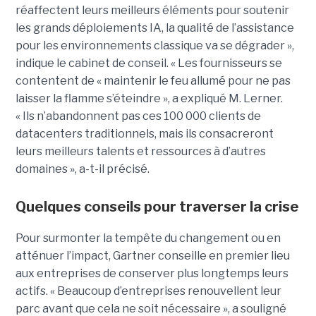
réaffectent leurs meilleurs éléments pour soutenir
les grands déploiements IA, la qualité de l’assistance
pour les environnements classique va se dégrader »,
indique le cabinet de conseil. « Les fournisseurs se
contentent de « maintenir le feu allumé pour ne pas
laisser la flamme s’éteindre », a expliqué M. Lerner.
« Ils n’abandonnent pas ces 100 000 clients de
datacenters traditionnels, mais ils consacreront
leurs meilleurs talents et ressources à d’autres
domaines », a-t-il précisé.
Quelques conseils pour traverser la crise
Pour surmonter la tempête du changement ou en
atténuer l’impact, Gartner conseille en premier lieu
aux entreprises de conserver plus longtemps leurs
actifs. « Beaucoup d’entreprises renouvellent leur
parc avant que cela ne soit nécessaire », a souligné