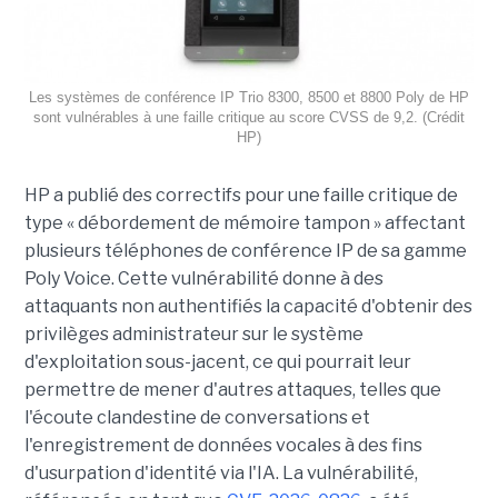
Les systèmes de conférence IP Trio 8300, 8500 et 8800 Poly de HP
sont vulnérables à une faille critique au score CVSS de 9,2. (Crédit
HP)
HP a publié des correctifs pour une faille critique de
type « débordement de mémoire tampon » affectant
plusieurs téléphones de conférence IP de sa gamme
Poly Voice. Cette vulnérabilité donne à des
attaquants non authentifiés la capacité d'obtenir des
privilèges administrateur sur le système
d'exploitation sous-jacent, ce qui pourrait leur
permettre de mener d'autres attaques, telles que
l'écoute clandestine de conversations et
l'enregistrement de données vocales à des fins
d'usurpation d'identité via l'IA. La vulnérabilité,