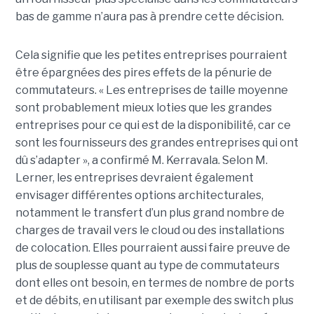
bas de gamme n’aura pas à prendre cette décision.
Cela signifie que les petites entreprises pourraient
être épargnées des pires effets de la pénurie de
commutateurs. « Les entreprises de taille moyenne
sont probablement mieux loties que les grandes
entreprises pour ce qui est de la disponibilité, car ce
sont les fournisseurs des grandes entreprises qui ont
dû s’adapter », a confirmé M. Kerravala. Selon M.
Lerner, les entreprises devraient également
envisager différentes options architecturales,
notamment le transfert d’un plus grand nombre de
charges de travail vers le cloud ou des installations
de colocation. Elles pourraient aussi faire preuve de
plus de souplesse quant au type de commutateurs
dont elles ont besoin, en termes de nombre de ports
et de débits, en utilisant par exemple des switch plus