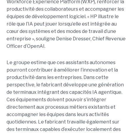
Workforce Experience Platform (WXP), renforcer la
productivité des collaborateurs et accompagner les
équipes de développement logiciel. « HP illustre le
rôle que l’IA peut jouer lorsqu’elle est intégrée au
cœur des systèmes et des modes de travail d’une
entreprise », souligne Denise Dresser, Chief Revenue
Officer d’OpenAI.
Le groupe estime que ces assistants autonomes
pourront contribuer à améliorer l’innovation et la
productivité dans les entreprises. Dans cette
perspective, le fabricant développe une génération
de terminaux intégrant des capacités IA agentique.
Ces équipements doivent pouvoir s’intégrer
directement aux processus métiers existants et
accompagner les équipes dans leurs activités
quotidiennes. Le fabricant travaille également sur
des terminaux capables d’exécuter localement des