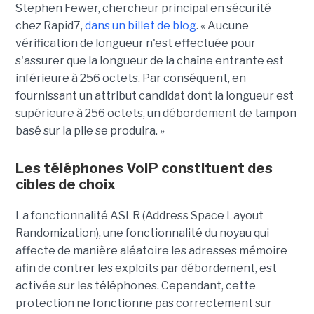
Stephen Fewer, chercheur principal en sécurité
chez Rapid7,
dans un billet de blog
. « Aucune
vérification de longueur n'est effectuée pour
s'assurer que la longueur de la chaîne entrante est
inférieure à 256 octets. Par conséquent, en
fournissant un attribut candidat dont la longueur est
supérieure à 256 octets, un débordement de tampon
basé sur la pile se produira. »
Les téléphones VoIP constituent des
cibles de choix
La fonctionnalité ASLR (Address Space Layout
Randomization), une fonctionnalité du noyau qui
affecte de manière aléatoire les adresses mémoire
afin de contrer les exploits par débordement, est
activée sur les téléphones. Cependant, cette
protection ne fonctionne pas correctement sur