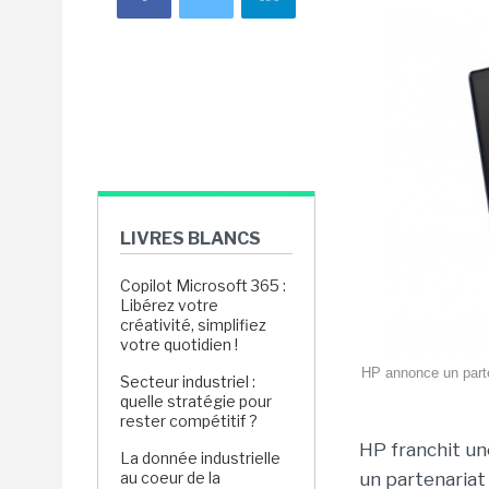
LIVRES BLANCS
Copilot Microsoft 365 :
Libérez votre
créativité, simplifiez
votre quotidien !
HP annonce un parten
Secteur industriel :
quelle stratégie pour
rester compétitif ?
HP franchit un
La donnée industrielle
au coeur de la
un partenariat