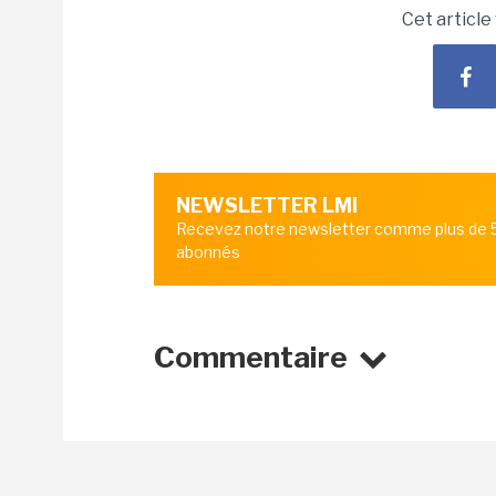
Cet article
NEWSLETTER LMI
Recevez notre newsletter comme plus de
abonnés
Commentaire