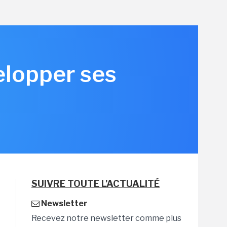
elopper ses
SUIVRE TOUTE L'ACTUALITÉ
Newsletter
Recevez notre newsletter comme plus