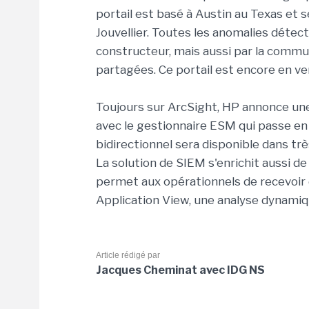
portail est basé à Austin au Texas et s
Jouvellier. Toutes les anomalies détec
constructeur, mais aussi par la commun
partagées. Ce portail est encore en ve
Toujours sur ArcSight, HP annonce un
avec le gestionnaire ESM qui passe en
bidirectionnel sera disponible dans trè
La solution de SIEM s'enrichit aussi de
permet aux opérationnels de recevoir 
Application View, une analyse dynam
Article rédigé par
Jacques Cheminat avec IDG NS