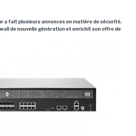
r a fait plusieurs annonces en matière de sécurité.
rewall de nouvelle génération et enrichit son offre de
.