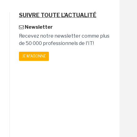
SUIVRE TOUTE L'ACTUALITÉ
Newsletter
Recevez notre newsletter comme plus
de 50 000 professionnels de l'IT!
JE M'ABONNE