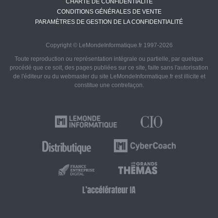
CHARTE DE CONFIDENTIALITÉ
CONDITIONS GÉNÉRALES DE VENTE
PARAMÈTRES DE GESTION DE LA CONFIDENTIALITÉ
Copyright © LeMondeInformatique.fr 1997-2026
Toute reproduction ou représentation intégrale ou partielle, par quelque
procédé que ce soit, des pages publiées sur ce site, faite sans l'autorisation
de l'éditeur ou du webmaster du site LeMondeInformatique.fr est illicite et
constitue une contrefaçon.