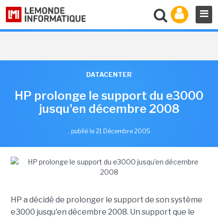
DATACENTER
HP prolonge le support du e3000
jusqu'en décembre 2008
,
publié le 21 Décembre 2005
HP a décidé de prolonger le support de son système
e3000 jusqu'en décembre 2008. Un support que le