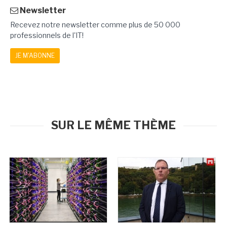
Newsletter
Recevez notre newsletter comme plus de 50 000
professionnels de l'IT!
JE M'ABONNE
SUR LE MÊME THÈME