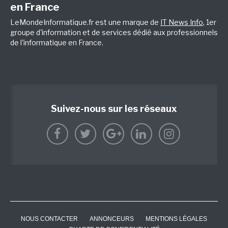
en France
LeMondeInformatique.fr est une marque de
IT News Info
, 1er
groupe d'information et de services dédié aux professionnels
de l'informatique en France.
Suivez-nous sur les réseaux
NOUS CONTACTER
ANNONCEURS
MENTIONS LÉGALES