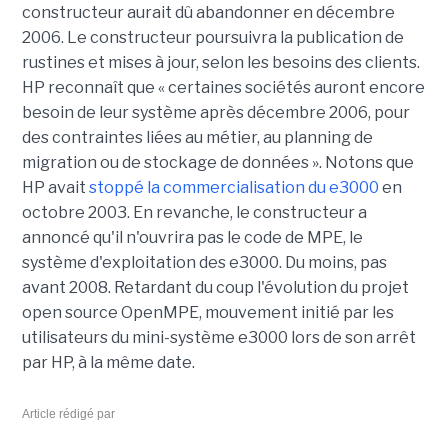
constructeur aurait dû abandonner en décembre
2006. Le constructeur poursuivra la publication de
rustines et mises à jour, selon les besoins des clients.
HP reconnaît que « certaines sociétés auront encore
besoin de leur système après décembre 2006, pour
des contraintes liées au métier, au planning de
migration ou de stockage de données ». Notons que
HP avait
stoppé la commercialisation du e3000
en
octobre 2003. En revanche, le constructeur a
annoncé qu'il n'ouvrira pas le code de MPE, le
système d'exploitation des e3000. Du moins, pas
avant 2008. Retardant du coup l'évolution du projet
open source OpenMPE, mouvement initié par les
utilisateurs du mini-système e3000 lors de son arrêt
par HP, à la même date.
Article rédigé par