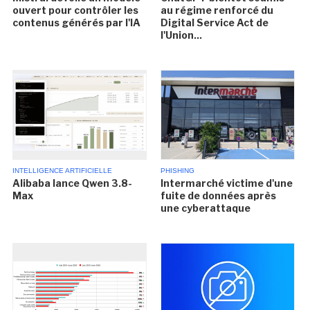
ouvert pour contrôler les
au régime renforcé du
contenus générés par l'IA
Digital Service Act de
l'Union...
INTELLIGENCE ARTIFICIELLE
PHISHING
Alibaba lance Qwen 3.8-
Intermarché victime d'une
Max
fuite de données après
une cyberattaque