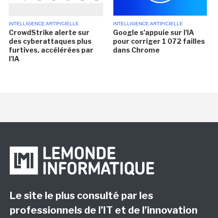
INTELLIGENCE ARTIFICIELLE
INTELLIGENCE ARTIFICIELLE
CrowdStrike alerte sur
Google s'appuie sur l'IA
des cyberattaques plus
pour corriger 1 072 failles
furtives, accélérées par
dans Chrome
l'IA
Le site le plus consulté par les
professionnels de l’IT et de l’innovation