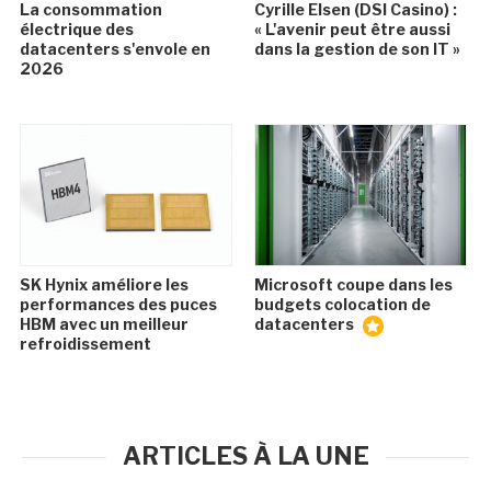
La consommation
Cyrille Elsen (DSI Casino) :
électrique des
« L'avenir peut être aussi
datacenters s'envole en
dans la gestion de son IT »
2026
SK Hynix améliore les
Microsoft coupe dans les
performances des puces
budgets colocation de
HBM avec un meilleur
datacenters
refroidissement
ARTICLES À LA UNE