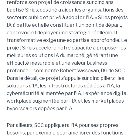
renforce son projet de croissance sur cinq ans,
baptisé Sirius, destiné à aider les organisations des
secteurs public et privé à adopter l'IA. « Si les projets
IA à petite échelle constituent un point de départ,
concevoir et déployer une stratégie réellement
transformative exige une expertise approfondie. Le
projet Sirius accélère notre capacité à proposer les
meilleures solutions IA du marché, générant une
efficacité mesurable et une valeur business
profonde », commente Robert Vassoyan, DG de SCC.
Dans le détail, ce projet s'appuie sur cinq piliers : les
solutions d'IA, les infrastructures dédiées à l'IA, la
cybersécurité alimentée par l'IA, l'expérience digital
workplace augmentée par l'IA et les marketplaces
hyperscalers dopées par l'IA.
Par ailleurs, SCC appliquera l'IA pour ses propres
besoins, par exemple pour améliorer des fonctions