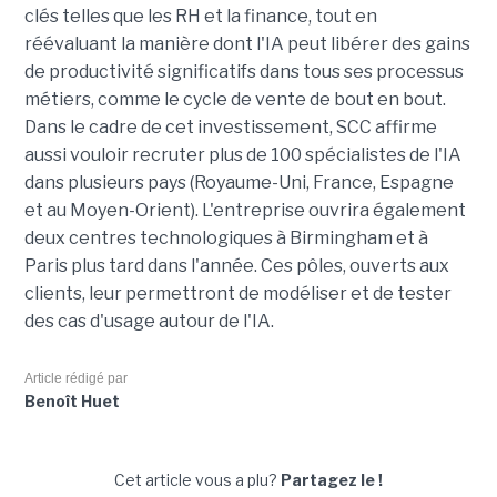
clés telles que les RH et la finance, tout en
réévaluant la manière dont l'IA peut libérer des gains
de productivité significatifs dans tous ses processus
métiers, comme le cycle de vente de bout en bout.
Dans le cadre de cet investissement, SCC affirme
aussi vouloir recruter plus de 100 spécialistes de l'IA
dans plusieurs pays (Royaume-Uni, France, Espagne
et au Moyen-Orient). L'entreprise ouvrira également
deux centres technologiques à Birmingham et à
Paris plus tard dans l'année. Ces pôles, ouverts aux
clients, leur permettront de modéliser et de tester
des cas d'usage autour de l'IA.
Article rédigé par
Benoît Huet
Cet article vous a plu?
Partagez le !