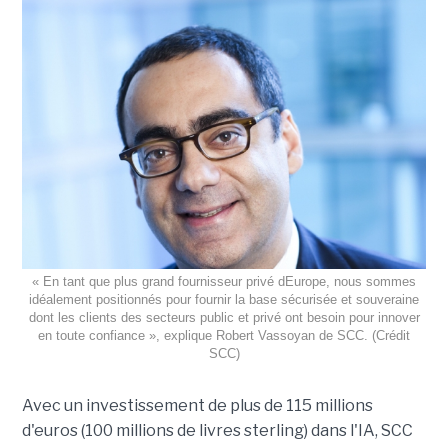
« En tant que plus grand fournisseur privé dEurope, nous sommes
idéalement positionnés pour fournir la base sécurisée et souveraine
dont les clients des secteurs public et privé ont besoin pour innover
en toute confiance », explique Robert Vassoyan de SCC. (Crédit
SCC)
Avec un investissement de plus de 115 millions
d'euros (100 millions de livres sterling) dans l'IA, SCC