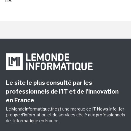
l'IA
Le site le plus consulté par les
professionnels de l’IT et de l’innovation
en France
LeMondeInformatique.fr est une marque de
IT News Info
, 1er
groupe d'information et de services dédié aux professionnels
de l'informatique en France.