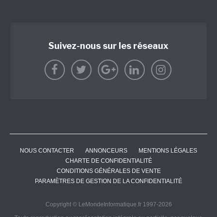
Suivez-nous sur les réseaux
NOUS CONTACTER
ANNONCEURS
MENTIONS LÉGALES
CHARTE DE CONFIDENTIALITÉ
CONDITIONS GÉNÉRALES DE VENTE
PARAMÈTRES DE GESTION DE LA CONFIDENTIALITÉ
Copyright © LeMondeInformatique.fr 1997-2026