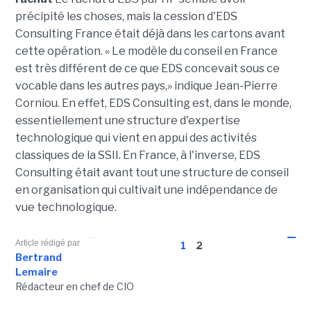
précipité les choses, mais la cession d'EDS
Consulting France était déjà dans les cartons avant
cette opération. « Le modèle du conseil en France
est très différent de ce que EDS concevait sous ce
vocable dans les autres pays,» indique Jean-Pierre
Corniou. En effet, EDS Consulting est, dans le monde,
essentiellement une structure d'expertise
technologique qui vient en appui des activités
classiques de la SSII. En France, à l'inverse, EDS
Consulting était avant tout une structure de conseil
en organisation qui cultivait une indépendance de
vue technologique.
Article rédigé par
1
2
Bertrand
Lemaire
Rédacteur en chef de CIO