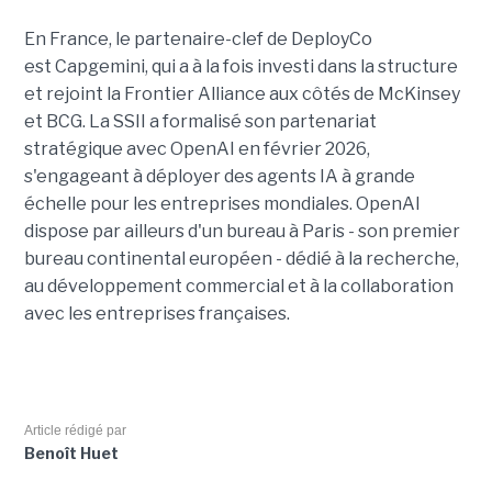
En France, le partenaire-clef de DeployCo
est Capgemini, qui a à la fois investi dans la structure
et rejoint la Frontier Alliance aux côtés de McKinsey
et BCG. La SSII a formalisé son partenariat
stratégique avec OpenAI en février 2026,
s'engageant à déployer des agents IA à grande
échelle pour les entreprises mondiales. OpenAI
dispose par ailleurs d'un bureau à Paris - son premier
bureau continental européen - dédié à la recherche,
au développement commercial et à la collaboration
avec les entreprises françaises.
Article rédigé par
Benoît Huet