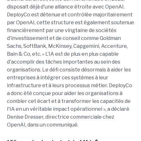
disposait déjà d'une alliance étroite avec OpenAI.
DeployCo est détenue et contrôlée majoritairement
par OpenAI, cette structure est également soutenue
financièrement par une vingtaine de sociétés
d'investissement et de conseil comme Goldman
Sachs, SoftBank, McKinsey, Capgemini, Accenture,
Bain & Co, etc. « L'IA est de plus en plus capable
d'accomplir des tâches importantes au sein des
organisations. Le défi consiste désormais à aider les
entreprises à intégrer ces systèmes à leur
infrastructure et à leurs processus métier. DeployCo
a donc été conçue pour aider les organisations à
combler cet écart et à transformer les capacités de
l'IA en un véritable impact opérationnel », a déclaré
Denise Dresser, directrice commerciale chez
OpenAI, dans un communiqué.