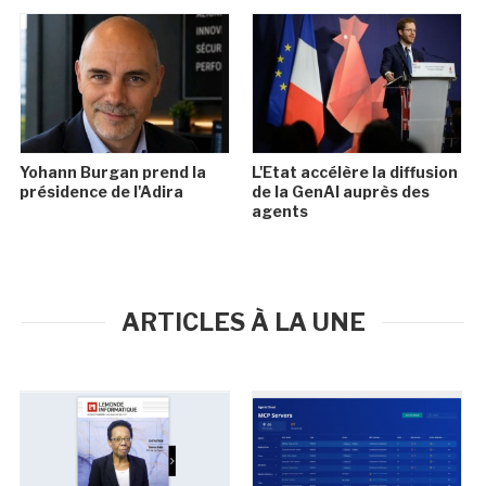
Yohann Burgan prend la
L'Etat accélère la diffusion
présidence de l'Adira
de la GenAI auprès des
agents
ARTICLES À LA UNE