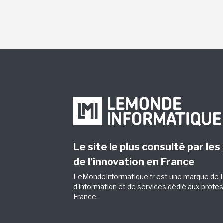
Le site le plus consulté par les
de l’innovation en France
LeMondeInformatique.fr est une marque de
d'information et de services dédié aux profes
France.