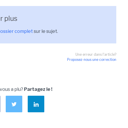
r plus
dossier complet
sur le sujet.
Une erreur dans l'article?
Proposez-nous une correction
 vous a plu?
Partagez le !