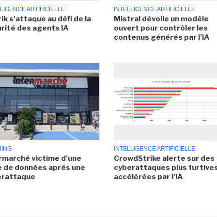
LIGENCE ARTIFICIELLE
INTELLIGENCE ARTIFICIELLE
ik s'attaque au défi de la
Mistral dévoile un modèle
rité des agents IA
ouvert pour contrôler les
contenus générés par l'IA
HING
INTELLIGENCE ARTIFICIELLE
rmarché victime d'une
CrowdStrike alerte sur des
e de données après une
cyberattaques plus furtives
erattaque
accélérées par l'IA