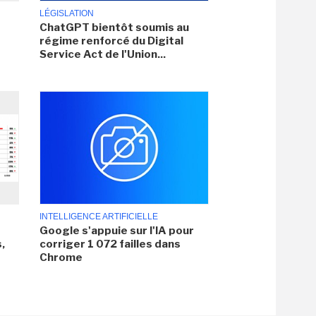
LÉGISLATION
ChatGPT bientôt soumis au
régime renforcé du Digital
Service Act de l'Union...
INTELLIGENCE ARTIFICIELLE
Google s'appuie sur l'IA pour
,
corriger 1 072 failles dans
Chrome