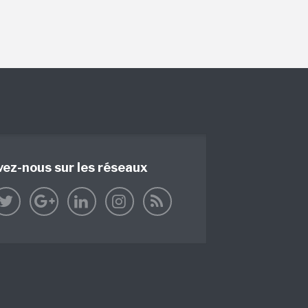
vez-nous sur les réseaux