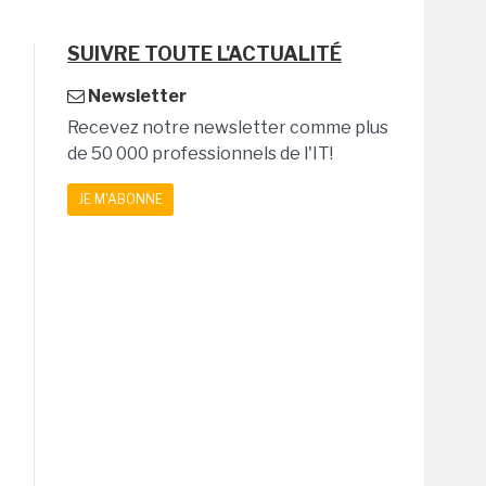
SUIVRE TOUTE L'ACTUALITÉ
Newsletter
Recevez notre newsletter comme plus
de 50 000 professionnels de l'IT!
JE M'ABONNE