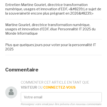
Entretien Martine Gouriet, directrice transformation
numérique, usages et innovation d'EDF, «&#8239;Le sujet de
la souveraineté encore plus prégnant en 2026&#8239;»
Martine Gouriet, directrice transformation numérique,
usages et innovation d'EDF, élue Personnalité IT 2025 du
Monde Informatique
Plus que quelques jours pour voter pour la personnalité IT
2025
Commentaire
COMMENTER CET ARTICLE EN TANT QUE
VISITEUR
OU
CONNECTEZ-VOUS
Renseignez votre email pour être prévenu d'un nouveau commentaire