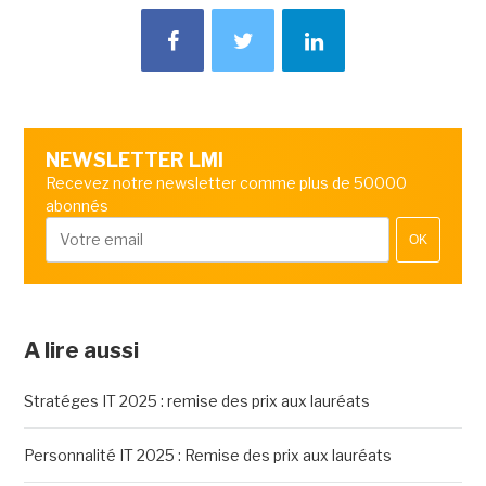
NEWSLETTER LMI
Recevez notre newsletter comme plus de 50000
abonnés
OK
A lire aussi
Stratéges IT 2025 : remise des prix aux lauréats
Personnalité IT 2025 : Remise des prix aux lauréats