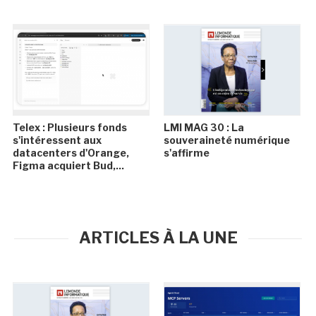
Telex : Plusieurs fonds
LMI MAG 30 : La
s'intéressent aux
souveraineté numérique
datacenters d'Orange,
s'affirme
Figma acquiert Bud,...
ARTICLES À LA UNE