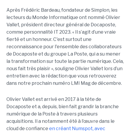
Après Frédéric Bardeau, fondateur de Simplon, les
lecteurs du Monde Informatique ont nommé Olivier
Vallet, président directeur général de Docaposte,
comme personnalité IT 2023. « Il s’agit d’une vraie
fierté et un honneur. C'est surtout une
reconnaissance pour l'ensemble des collaborateurs
de Docaposte et du groupe La Poste, qui a su mener
la transformation sur toute la partie numérique. Cela,
nous fait très plaisir », souligne Olivier Vallet lors d’un
entretien avec la rédaction que vous retrouverez
dans notre prochain numéro LMI Mag de décembre.
Olivier Vallet est arrivé en 2017 à la tête de
Docaposte et a, depuis, bien fait grandir la branche
numérique de la Poste à travers plusieurs
acquisitions. Il a notamment été à l’œuvre dans le
cloud de confiance
en créant Numspot, avec