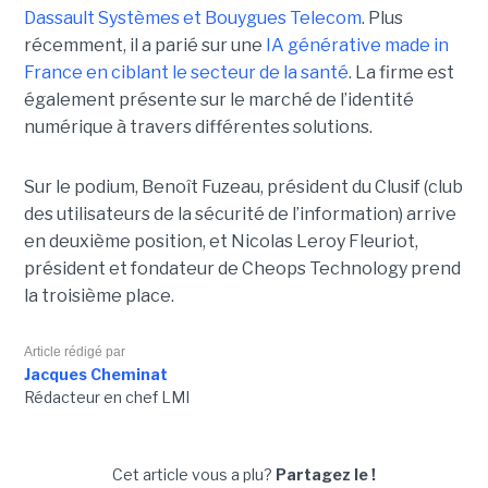
Dassault Systèmes et Bouygues Telecom
. Plus
récemment, il a parié sur une
IA générative made in
France en ciblant le secteur de la santé
. La firme est
également présente sur le marché de l’identité
numérique à travers différentes solutions.
Sur le podium, Benoît Fuzeau, président du Clusif (club
des utilisateurs de la sécurité de l’information) arrive
en deuxième position, et Nicolas Leroy Fleuriot,
président et fondateur de Cheops Technology prend
la troisième place.
Article rédigé par
Jacques Cheminat
Rédacteur en chef LMI
Cet article vous a plu?
Partagez le !