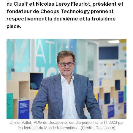
du Clusif et Nicolas Leroy Fleuriot, président et
fondateur de Cheops Technology prennent
respectivement la deuxième et la troisième
place.
Olivier Vallet, PDG de Docaposte, est élu personnalité IT 2023 par
les lecteurs du Monde Informatique. (Crédit : Docaposte)