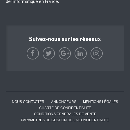
de l'informatique en France.
Suivez-nous sur les réseaux
NOUS CONTACTER
ANNONCEURS
MENTIONS LÉGALES
CHARTE DE CONFIDENTIALITÉ
CONDITIONS GÉNÉRALES DE VENTE
PARAMÈTRES DE GESTION DE LA CONFIDENTIALITÉ