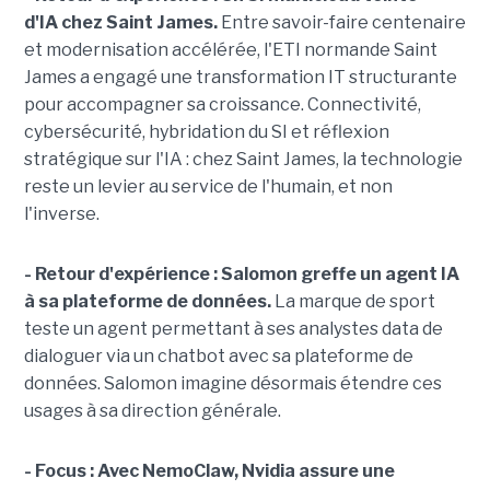
d'IA chez Saint James.
Entre savoir-faire centenaire
et modernisation accélérée, l'ETI normande Saint
James a engagé une transformation IT structurante
pour accompagner sa croissance. Connectivité,
cybersécurité, hybridation du SI et réflexion
stratégique sur l'IA : chez Saint James, la technologie
reste un levier au service de l'humain, et non
l'inverse.
- Retour d'expérience :
Salomon greffe un agent IA
à sa plateforme de données.
La marque de sport
teste un agent permettant à ses analystes data de
dialoguer via un chatbot avec sa plateforme de
données. Salomon imagine désormais étendre ces
usages à sa direction générale.
- Focus : Avec NemoClaw, Nvidia assure une