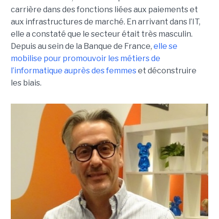
carrière dans des fonctions liées aux paiements et
aux infrastructures de marché. En arrivant dans l’IT,
elle a constaté que le secteur était très masculin.
Depuis au sein de la Banque de France,
elle se
mobilise pour promouvoir les métiers de
l’informatique auprès des femmes
et déconstruire
les biais.