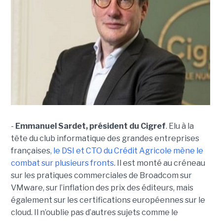
-
Emmanuel Sardet, président du Cigref
. Elu à la
tête du club informatique des grandes entreprises
françaises
, le DSI et CTO du Crédit Agricole mène le
combat sur plusieurs fronts
. Il est monté au créneau
sur les pratiques commerciales de Broadcom sur
VMware, sur l’inflation des prix des éditeurs, mais
également sur les certifications européennes sur le
cloud. Il n’oublie pas d’autres sujets comme le