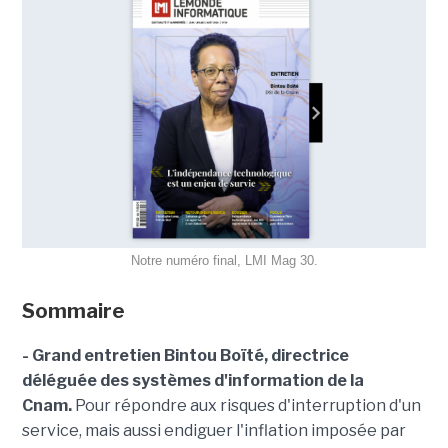
Notre numéro final, LMI Mag 30.
Sommaire
- Grand entretien Bintou Boïté, directrice
déléguée des systèmes d'information de la
Cnam.
Pour répondre aux risques d'interruption d'un
service, mais aussi endiguer l'inflation imposée par