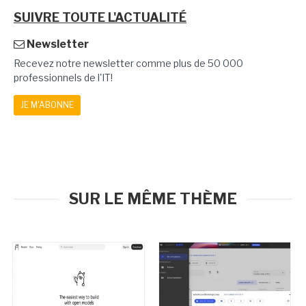
SUIVRE TOUTE L'ACTUALITÉ
Newsletter
Recevez notre newsletter comme plus de 50 000
professionnels de l'IT!
JE M'ABONNE
SUR LE MÊME THÈME