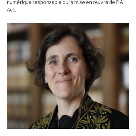
numérique responsable ou la mise en œuvre de l’IA
Act.