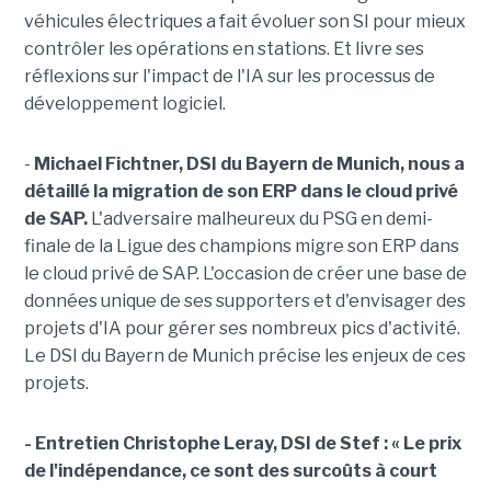
véhicules électriques a fait évoluer son SI pour mieux
contrôler les opérations en stations. Et livre ses
réflexions sur l'impact de l'IA sur les processus de
développement logiciel.
-
Michael Fichtner, DSI du Bayern de Munich, nous a
détaillé la migration de son ERP dans le cloud privé
de SAP.
L'adversaire malheureux du PSG en demi-
finale de la Ligue des champions migre son ERP dans
le cloud privé de SAP
. L'occasion de créer une base de
données unique de ses supporters et d'envisager des
projets d'IA pour gérer ses nombreux pics d'activité.
Le DSI du Bayern de Munich précise les enjeux de ces
projets.
- Entretien Christophe Leray, DSI de Stef :
« Le prix
de l'indépendance, ce sont des surcoûts à court