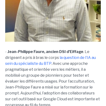
-
Jean-Philippe Faure, ancien DSI d’Eiffage
. Le
dirigeant a pris à bras le corps
la question de l’IA au
sein du spécialiste du BTP
. Avec une approche
pragmatique et orientée vers les métiers, il a
mobilisé un groupe de pionniers pour tester et
évaluer les différents usages. Pour l’acculturation,
Jean-Philippe Faure a misé sur la formation sur le
prompt. Aujourd’hui, l’adoption des collaborateurs
sur cet outil basé sur Google Cloud est importante et
progresse au fil du temps.