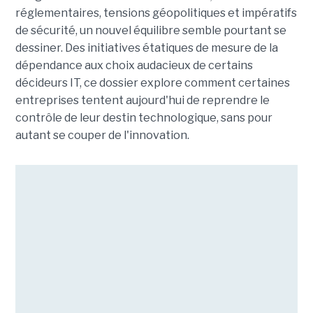
réglementaires, tensions géopolitiques et impératifs
de sécurité, un nouvel équilibre semble pourtant se
dessiner. Des initiatives étatiques de mesure de la
dépendance aux choix audacieux de certains
décideurs IT, ce dossier explore comment certaines
entreprises tentent aujourd'hui de reprendre le
contrôle de leur destin technologique, sans pour
autant se couper de l'innovation.