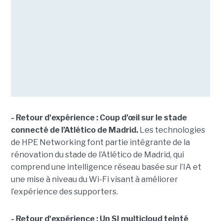
- Retour d'expérience : Coup d’œil sur le stade
connecté de l’Atlético de Madrid.
Les technologies
de HPE Networking font partie intégrante de la
rénovation du stade de l’Atlético de Madrid, qui
comprend une intelligence réseau basée sur l’IA et
une mise à niveau du Wi-Fi visant à améliorer
l’expérience des supporters.
- Retour d'expérience : Un SI multicloud teinté