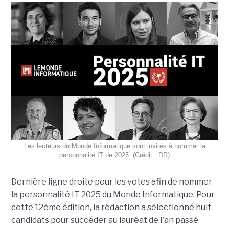
Les lecteurs du Monde Informatique sont invités à nommer la
personnalité IT de 2025. (Crédit : DR)
Dernière ligne droite pour les votes afin de nommer
la personnalité IT 2025 du Monde Informatique. Pour
cette 12ème édition, la rédaction a sélectionné huit
candidats pour succéder au lauréat de l'an passé