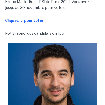
Bruno Marie-Rose, DSI de Paris 2024. Vous avez
jusqu'au 30 novembre pour voter.
Cliquez ici pour voter
Petit rappel des candidats en lice