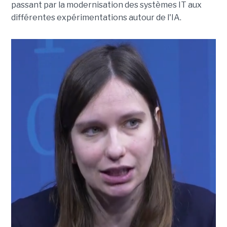
passant par la modernisation des systèmes IT aux
différentes expérimentations autour de l'IA.