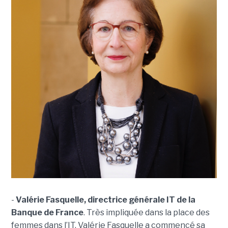
-
Valérie Fasquelle, directrice générale IT de la
Banque de France
. Très impliquée dans la place des
femmes dans l’IT, Valérie Fasquelle a commencé sa