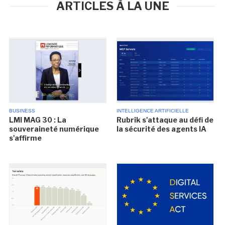
ARTICLES À LA UNE
BUSINESS
INTELLIGENCE ARTIFICIELLE
LMI MAG 30 : La
Rubrik s'attaque au défi de
souveraineté numérique
la sécurité des agents IA
s'affirme