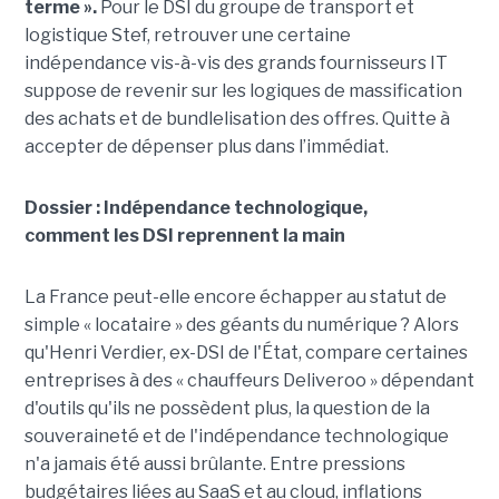
terme ».
Pour le DSI du groupe de transport et
logistique Stef, retrouver une certaine
indépendance vis-à-vis des grands fournisseurs IT
suppose de revenir sur les logiques de massification
des achats et de bundlelisation des offres. Quitte à
accepter de dépenser plus dans l’immédiat.
Dossier : Indépendance technologique,
comment les DSI reprennent la main
La France peut-elle encore échapper au statut de
simple « locataire » des géants du numérique ? Alors
qu'Henri Verdier, ex-DSI de l'État, compare certaines
entreprises à des « chauffeurs Deliveroo » dépendant
d'outils qu'ils ne possèdent plus, la question de la
souveraineté et de l'indépendance technologique
n'a jamais été aussi brûlante. Entre pressions
budgétaires liées au SaaS et au cloud, inflations