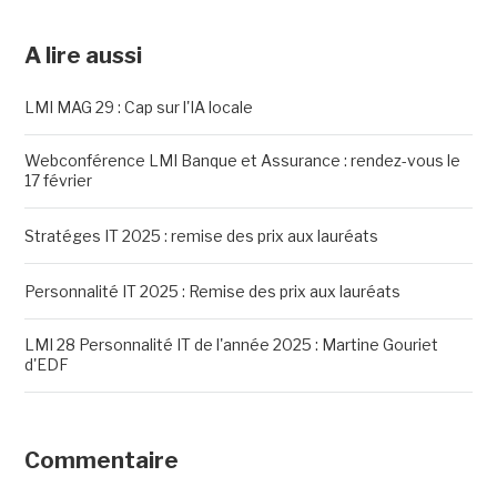
A lire aussi
LMI MAG 29 : Cap sur l'IA locale
Webconférence LMI Banque et Assurance : rendez-vous le
17 février
Stratéges IT 2025 : remise des prix aux lauréats
Personnalité IT 2025 : Remise des prix aux lauréats
LMI 28 Personnalité IT de l'année 2025 : Martine Gouriet
d'EDF
Commentaire