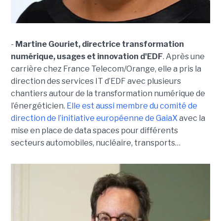
-
Martine Gouriet, directrice transformation
numérique, usages et innovation d'EDF
. Après une
carrière chez France Telecom/Orange, elle a pris la
direction des services IT d’EDF avec plusieurs
chantiers autour de la transformation numérique de
l’énergéticien.
Elle est aussi membre du comité de
direction de l’initiative européenne de GaiaX
avec la
mise en place de data spaces pour différents
secteurs automobiles, nucléaire, transports…