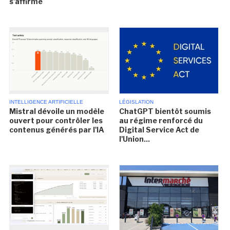
s'affirme
INTELLIGENCE ARTIFICIELLE
LÉGISLATION
Mistral dévoile un modèle
ChatGPT bientôt soumis
ouvert pour contrôler les
au régime renforcé du
contenus générés par l'IA
Digital Service Act de
l'Union...