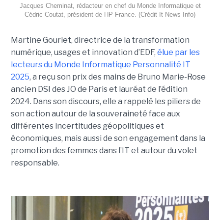
Jacques Cheminat, rédacteur en chef du Monde Informatique et
Cédric Coutat, président de HP France. (Crédit It News Info)
Martine Gouriet, directrice de la transformation
numérique, usages et innovation d’EDF,
élue par les
lecteurs du Monde Informatique Personnalité IT
2025
, a reçu son prix des mains de Bruno Marie-Rose
ancien DSI des JO de Paris et lauréat de l’édition
2024. Dans son discours, elle a rappelé les piliers de
son action autour de la souveraineté face aux
différentes incertitudes géopolitiques et
économiques, mais aussi de son engagement dans la
promotion des femmes dans l’IT et autour du volet
responsable.