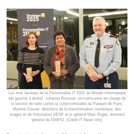
Les trois lauréats de la Personnalité IT 2025 du Monde Informatique
(de gauche à droite): Johanna Brousse, vice-procureur en charge de
la section de lutte contre la cybercriminalité du Parquet de Paris,
Martine Gouriet, directrice de la transformation numérique, des
usages et de l'innovation d'EDF et le général Marc Boget, directeur
général de l'ANFSI. (Crédit IT News Info)