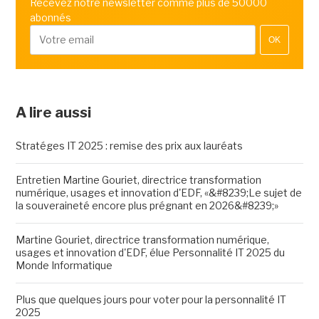
Recevez notre newsletter comme plus de 50000
abonnés
OK
A lire aussi
Stratéges IT 2025 : remise des prix aux lauréats
Entretien Martine Gouriet, directrice transformation
numérique, usages et innovation d'EDF, «&#8239;Le sujet de
la souveraineté encore plus prégnant en 2026&#8239;»
Martine Gouriet, directrice transformation numérique,
usages et innovation d'EDF, élue Personnalité IT 2025 du
Monde Informatique
Plus que quelques jours pour voter pour la personnalité IT
2025