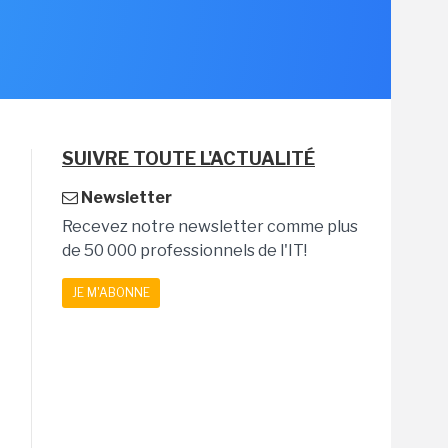
SUIVRE TOUTE L'ACTUALITÉ
Newsletter
Recevez notre newsletter comme plus
de 50 000 professionnels de l'IT!
JE M'ABONNE