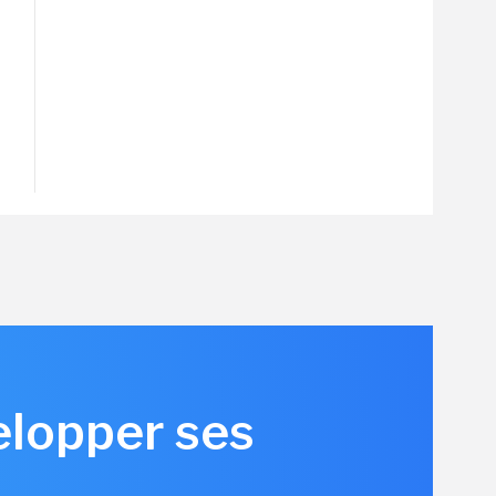
elopper ses