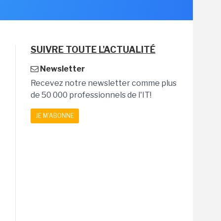
SUIVRE TOUTE L'ACTUALITÉ
Newsletter
Recevez notre newsletter comme plus
de 50 000 professionnels de l'IT!
JE M'ABONNE