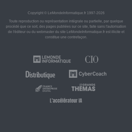
Copyright © LeMondeInformatique.fr 1997-2026
Toute reproduction ou représentation intégrale ou partielle, par quelque
procédé que ce soit, des pages publiées sur ce site, faite sans l'autorisation
de l'éditeur ou du webmaster du site LeMondeInformatique.fr est illicite et
constitue une contrefaçon.