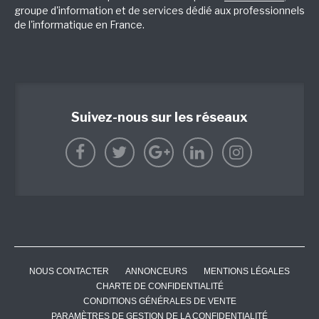
groupe d'information et de services dédié aux professionnels
de l'informatique en France.
Suivez-nous sur les réseaux
NOUS CONTACTER
ANNONCEURS
MENTIONS LÉGALES
CHARTE DE CONFIDENTIALITÉ
CONDITIONS GÉNÉRALES DE VENTE
PARAMÈTRES DE GESTION DE LA CONFIDENTIALITÉ