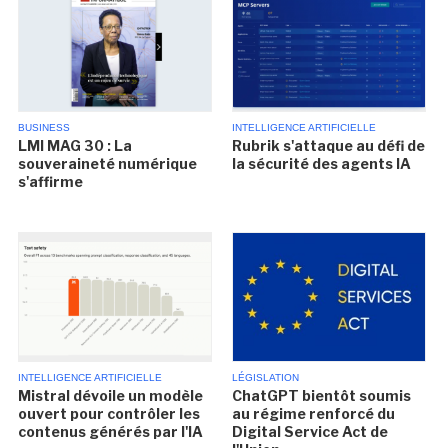
BUSINESS
INTELLIGENCE ARTIFICIELLE
LMI MAG 30 : La
Rubrik s'attaque au défi de
souveraineté numérique
la sécurité des agents IA
s'affirme
INTELLIGENCE ARTIFICIELLE
LÉGISLATION
Mistral dévoile un modèle
ChatGPT bientôt soumis
ouvert pour contrôler les
au régime renforcé du
contenus générés par l'IA
Digital Service Act de