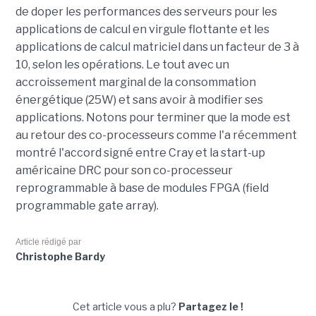
de doper les performances des serveurs pour les
applications de calcul en virgule flottante et les
applications de calcul matriciel dans un facteur de 3 à
10, selon les opérations. Le tout avec un
accroissement marginal de la consommation
énergétique (25W) et sans avoir à modifier ses
applications. Notons pour terminer que la mode est
au retour des co-processeurs comme l'a récemment
montré l'accord signé entre Cray et la start-up
américaine DRC pour son co-processeur
reprogrammable à base de modules FPGA (field
programmable gate array).
Article rédigé par
Christophe Bardy
Cet article vous a plu?
Partagez le !