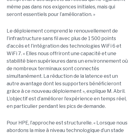
même pas dans nos exigences initiales, mais qui
seront essentiels pour l’amélioration. »
Le déploiement comprend le renouvellement de
l’infrastructure sans fil avec plus de 1 500 points
d’accès et l’intégration des technologies WiFi 6 et
WiFi 7. « Elles nous offriront une capacité et une
stabilité bien supérieures dans un environnement où
de nombreux terminaux sont connectés
simultanément. La réduction de la latence est un
autre avantage dont les supporters bénéficieront
grâce à ce nouveau déploiement », explique M. Abril.
L’objectif est d’améliorer l’expérience en temps réel,
en particulier pendant les pics de demande.
Pour HPE, l’approche est structurelle. « Lorsque nous
abordons la mise à niveau technologique d’un stade