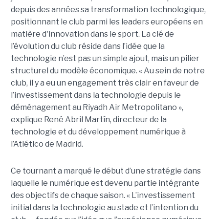
depuis des années sa transformation technologique,
positionnant le club parmi les leaders européens en
matière d'innovation dans le sport. La clé de
l’évolution du club réside dans l’idée que la
technologie n’est pas un simple ajout, mais un pilier
structurel du modèle économique. « Au sein de notre
club, il y a eu un engagement très clair en faveur de
l’investissement dans la technologie depuis le
déménagement au Riyadh Air Metropolitano »,
explique René Abril Martín, directeur de la
technologie et du développement numérique à
l’Atlético de Madrid.
Ce tournant a marqué le début d’une stratégie dans
laquelle le numérique est devenu partie intégrante
des objectifs de chaque saison. « L’investissement
initial dans la technologie au stade et l’intention du