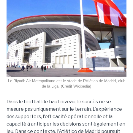
Le Riyadh Air Metropolitano est le stade de l'Atlético de Madrid, club
de la Liga. (Crédit Wikipedia)
Dans le football de haut niveau, le succès ne se
mesure pas uniquement sur le terrain. L'expérience
des supporters, l'efficacité opérationnelle et la
capacité à anticiper les décisions sont également en
jeu. Dans ce contexte, l'Atlético de Madrid poursuit