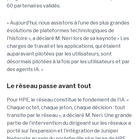
60 partenaires validés.
« Aujourd’hui, nous assistons à l’une des plus grandes
évolutions de plateformes technologiques de
l’histoire », a déclaré M. Neri lors de sa keynote « Les
charges de travail et les applications, qui étaient
auparavant pilotées par les utilisateurs, sont
désormais pilotées à la fois par les utilisateurs et par
des agents IA. »
Le réseau passe avant tout
Pour HPE, le réseau constitue le fondement de l’IA. «
Chaque octet, chaque jeton, chaque décision : tout
transite par le réseau », a déclaré M. Neri. Une grande
partie de l’intervention du dirigeant sur les réseaux a
porté sur l’expansion et l’intégration de Juniper
Networks au sein du portefeuille plus large de HPE.