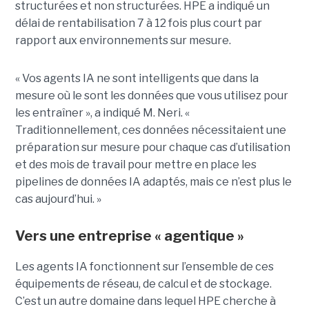
structurées et non structurées. HPE a indiqué un
délai de rentabilisation 7 à 12 fois plus court par
rapport aux environnements sur mesure.
« Vos agents IA ne sont intelligents que dans la
mesure où le sont les données que vous utilisez pour
les entraîner », a indiqué M. Neri. «
Traditionnellement, ces données nécessitaient une
préparation sur mesure pour chaque cas d’utilisation
et des mois de travail pour mettre en place les
pipelines de données IA adaptés, mais ce n’est plus le
cas aujourd’hui. »
Vers une entreprise « agentique »
Les agents IA fonctionnent sur l’ensemble de ces
équipements de réseau, de calcul et de stockage.
C’est un autre domaine dans lequel HPE cherche à