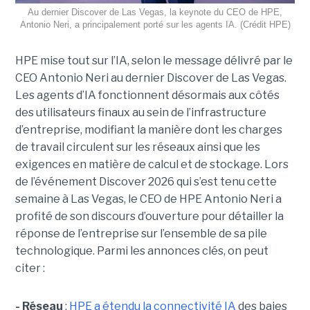
Au dernier Discover de Las Vegas, la keynote du CEO de HPE,
Antonio Neri, a principalement porté sur les agents IA. (Crédit HPE)
HPE mise tout sur l’IA, selon le message délivré par le
CEO Antonio Neri au dernier Discover de Las Vegas.
Les agents d’IA fonctionnent désormais aux côtés
des utilisateurs finaux au sein de l’infrastructure
d’entreprise, modifiant la manière dont les charges
de travail circulent sur les réseaux ainsi que les
exigences en matière de calcul et de stockage. Lors
de l’événement Discover 2026 qui s’est tenu cette
semaine à Las Vegas, le CEO de HPE Antonio Neri a
profité de son discours d’ouverture pour détailler la
réponse de l’entreprise sur l’ensemble de sa pile
technologique. Parmi les annonces clés, on peut
citer :
- Réseau
:
HPE a étendu la connectivité IA
des baies