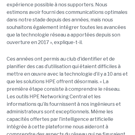
expérience possible à nos supporters. Nous
estimons avoir fourni des communications optimales
dans notre stade depuis des années, mais nous
souhaitons également intégrer toutes les avancées
que la technologie réseau a apportées depuis son
ouverture en 2017 », explique-t-il.
Ces années ont permis au club d’identifier et de
planifier des cas d’utilisation qui étaient difficiles à
mettre en œuvre avec la technologie d’il y a 10 ans et
que les solutions HPE offrent désormais. « La
première étape consiste à comprendre le réseau.
Les outils HPE Networking Central et les
informations qu’ils fournissent à nos ingénieurs et
administrateurs sont exceptionnels. Même les
capacités offertes par l’intelligence artificielle
intégrée à cette plateforme nous aideront à
comprendre des aspects du réseau qui ne figuraient