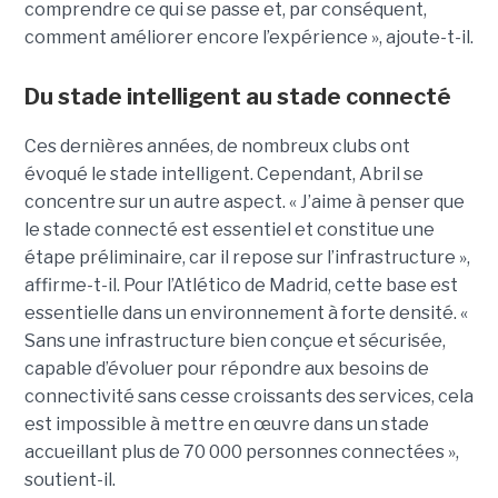
comprendre ce qui se passe et, par conséquent,
comment améliorer encore l’expérience », ajoute-t-il.
Du stade intelligent au stade connecté
Ces dernières années, de nombreux clubs ont
évoqué le stade intelligent. Cependant, Abril se
concentre sur un autre aspect. « J’aime à penser que
le stade connecté est essentiel et constitue une
étape préliminaire, car il repose sur l’infrastructure »,
affirme-t-il.
Pour l’Atlético de Madrid, cette base est
essentielle dans un environnement à forte densité. «
Sans une infrastructure bien conçue et sécurisée,
capable d’évoluer pour répondre aux besoins de
connectivité sans cesse croissants des services, cela
est impossible à mettre en œuvre dans un stade
accueillant plus de 70 000 personnes connectées »,
soutient-il.