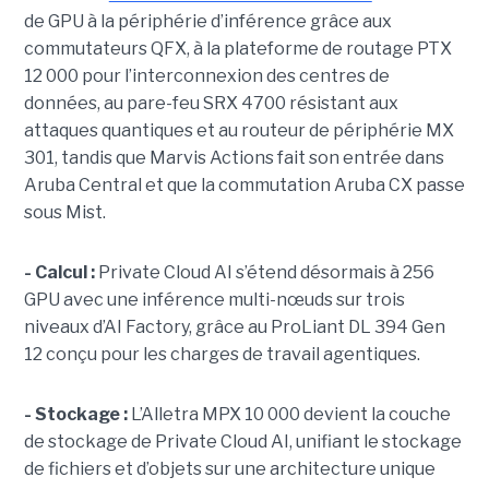
de GPU à la périphérie d’inférence grâce aux
commutateurs QFX, à la plateforme de routage PTX
12 000 pour l’interconnexion des centres de
données, au pare-feu SRX 4700 résistant aux
attaques quantiques et au routeur de périphérie MX
301, tandis que Marvis Actions fait son entrée dans
Aruba Central et que la commutation Aruba CX passe
sous Mist.
- Calcul :
Private Cloud AI s’étend désormais à 256
GPU avec une inférence multi-nœuds sur trois
niveaux d’AI Factory, grâce au ProLiant DL 394 Gen
12 conçu pour les charges de travail agentiques.
- Stockage :
L’Alletra MPX 10 000 devient la couche
de stockage de Private Cloud AI, unifiant le stockage
de fichiers et d’objets sur une architecture unique