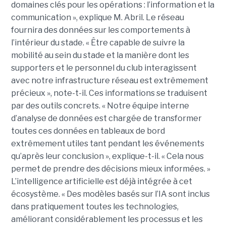
domaines clés pour les opérations : l’information et la
communication », explique M. Abril.
Le réseau
fournira des données sur les comportements à
l’intérieur du stade. « Être capable de suivre la
mobilité au sein du stade et la manière dont les
supporters et le personnel du club interagissent
avec notre infrastructure réseau est extrêmement
précieux », note-t-il. Ces informations se traduisent
par des outils concrets. « Notre équipe interne
d’analyse de données est chargée de transformer
toutes ces données en tableaux de bord
extrêmement utiles tant pendant les événements
qu’après leur conclusion », explique-t-il. « Cela nous
permet de prendre des décisions mieux informées. »
L’intelligence artificielle est déjà intégrée à cet
écosystème. « Des modèles basés sur l’IA sont inclus
dans pratiquement toutes les technologies,
améliorant considérablement les processus et les