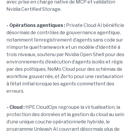
avec prise en charge native de MCP et validation
Nvidia Certified Storage.
- Opérations agentiques :
Private Cloud AI bénéficie
désormais de contrôles de gouvernance agentique,
notamment l’enregistrement d’agents sans code sur
n’importe quel framework et un modèle d’identité à
trois niveaux, soutenu par Nvidia Open Shell pour des
environnements d’exécution d’agents isolés et régis
par des politiques, NeMo Cloud pour des schémas de
workflow gouvernés, et Zerto pour une restauration
à l’état initial lorsque les agents commettent des
erreurs.
- Cloud :
HPE CloudOps regroupe la virtualisation, la
protection des données et la gestion du cloud au sein
d’une unique couche opérationnelle hybride, le
programme Unleash AI couvrant désormais plus de