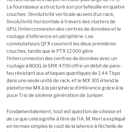
Le fournisseur a structuré son portefeuille en quatre
couches : l’évolutivité verticale au sein d’un rack,
l’évolutivité horizontale à travers des clusters de
GPU, l’interconnexion des centres de données et le
routage d’inférence en périphérie. Les
commutateurs QFX couvrent les deux premières
couches, tandis que le PTX 12 000 gère
l’interconnexion des centres de données avec un
routage à 800G, le SRX 4700 offre un débit de pare-
feu résistant aux attaques quantiques de 1,44 Tbps
dans une seule unité de rack, et le MX 301 étend la
plateforme MX à la périphérie d’inférence grâce à la
puce Trio de sixième génération de Juniper.
Fondamentalement, tout est question de vitesse et
de ce que cela signifie à l’ère de l’IA. M. Neri a expliqué
en termes simples le coût de la latence à l’échelle de