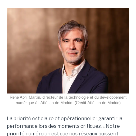
René Abril Martín, directeur de la technologie et du développement
numérique à l’Atlético de Madrid. (Crédit Atlético de Madrid)
La priorité est claire et opérationnelle : garantir la
performance lors des moments critiques. « Notre
priorité numéro un est que nos réseaux puissent