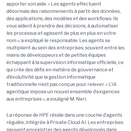
apporter son aide. « Les agents effectuent
désormais des raisonnements à partir des données,
des applications, des modèles et des workflows. Ils
vous aident à prendre des décisions, à automatiser
les processus et agissent de plus en plus en votre
nom », a expliqué le responsable. Les agents se
multiplient au sein des entreprises, souvent entre les
mains de développeurs et de petites équipes
échappant à la supervision informatique officielle, ce
qui crée des défis en matière de gouvernance et
d’évolutivité que la gestion informatique
traditionnelle n’est pas conçue pour relever. « L’IA
agentique impose un nouvel ensemble d’exigences
aux entreprises », a souligné M. Neri.
La réponse de HPE réside dans une couche d’agents
régulée, intégrée à Private Cloud AI. Les entreprises
peuvent enregistrer des agents développés dans