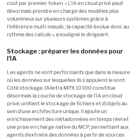
coût par premier token. « L’IA en cloud privé peut
désormais prendre en charge des modèles plus
volumineux sur plusieurs systèmes grâce à
l’inférence multi-nœuds ; la capacité évolue donc au
rythme des calculs », a souligné le dirigeant.
Stockage : préparer les données pour
l’IA
Les agents ne sont performants que dans la mesure
où les données sur lesquelles ils s’appuient le sont.
Côté stockage, l’Alletra MPX 10 000 constitue
désormais la couche de stockage de l’IA en cloud
privé, unifiant le stockage de fichiers et d’objets au
sein d’une architecture unique. Il ajoute un
enrichissement des métadonnées en temps réel et
une prise en charge native du MCP, permettant aux
agents d’extraire des données à partir de sources