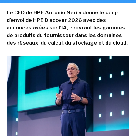
Le CEO de HPE Antonio Neri a donné le coup
d'envoi de HPE Discover 2026 avec des
annonces axées sur l'IA, couvrant les gammes
de produits du fournisseur dans les domaines
des réseaux, du calcul, du stockage et du cloud.