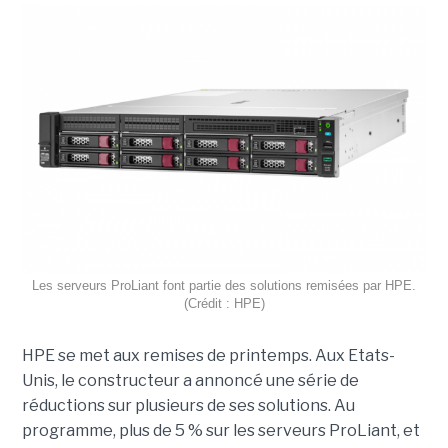
Les serveurs ProLiant font partie des solutions remisées par HPE.
(Crédit : HPE)
HPE se met aux remises de printemps. Aux Etats-
Unis, le constructeur a annoncé une série de
réductions sur plusieurs de ses solutions. Au
programme, plus de 5 % sur les serveurs ProLiant, et