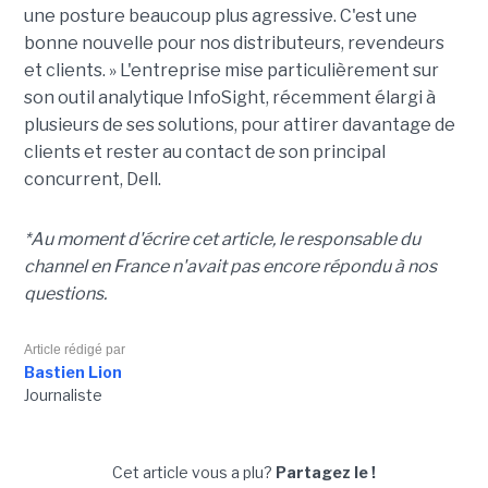
une posture beaucoup plus agressive. C'est une
bonne nouvelle pour nos distributeurs, revendeurs
et clients. » L'entreprise mise particulièrement sur
son outil analytique InfoSight, récemment élargi à
plusieurs de ses solutions, pour attirer davantage de
clients et rester au contact de son principal
concurrent, Dell.
*Au moment d'écrire cet article, le responsable du
channel en France n'avait pas encore répondu à nos
questions.
Article rédigé par
Bastien Lion
Journaliste
Cet article vous a plu?
Partagez le !