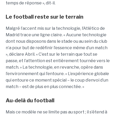
temps de réponse », dit-il.
Le football reste sur le terrain
Malgré l’accent mis sur la technologie, l’Atlético de
Madrid trace une ligne claire. « Aucune technologie
dont nous disposons dans le stade ou au sein du club
n’a pour but de redéfinir l’essence même d’un match
», déclare Abril. « C’est sur le terrain que tout se
passe, et l’attention est entièrement tournée vers le
match. »
La technologie, en revanche, opère dans
l’environnement qui l’entoure. « L’expérience globale
qui entoure ce moment spécial – le coup d’envoi d’un
match – est de plus en plus connectée. »
Au-delà du football
Mais ce modèle ne se limite pas au sport ; il s’étend à