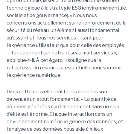
opérationnelle, la sécurité du réseau et le soutien
technologique à la stratégie ESG (environnementale,
sociale et de gouvernance). « Nous nous
concentrons actuellement sur le renforcement de la
sécurité du réseau, un élément aussi fondamental
qu’essentiel. Tous nos services — tant pour
l’expérience utilisateur que pour celle des employés
— fonctionnent sur notre réseau multiservices »,
explique-t-il. À cet égard, il souligne que la
robustesse du réseau est essentielle pour soutenir
l’expérience numérique.
Dans cette nouvelle réalité, les données sont
devenues un atout fondamental. « La quantité de
données générées quotidiennement dans un club
d’élite est énorme. Chaque interaction dans un
environnement numérique génère des données, et
l’analyse de ces données nous aide à mieux