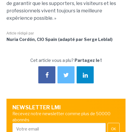
de garantir que les supporters, les visiteurs et les
professionnels vivent toujours la meilleure
expérience possible. »
Article rédigé par
Nuria Cordón, CIO Spain (adapté par Serge Leblal)
Cet article vous a plu?
Partagez le !
NEWSLETTER LMI
Recevez notre newsletter comme plus de 50000
abonnés
OK