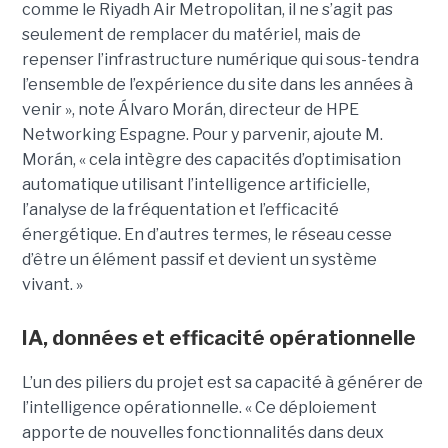
comme le Riyadh Air Metropolitan, il ne s’agit pas
seulement de remplacer du matériel, mais de
repenser l’infrastructure numérique qui sous-tendra
l’ensemble de l’expérience du site dans les années à
venir », note Álvaro Morán, directeur de HPE
Networking Espagne. Pour y parvenir, ajoute M.
Morán, « cela intègre des capacités d’optimisation
automatique utilisant l’intelligence artificielle,
l’analyse de la fréquentation et l’efficacité
énergétique. En d’autres termes, le réseau cesse
d’être un élément passif et devient un système
vivant. »
IA, données et efficacité opérationnelle
L’un des piliers du projet est sa capacité à générer de
l’intelligence opérationnelle. « Ce déploiement
apporte de nouvelles fonctionnalités dans deux