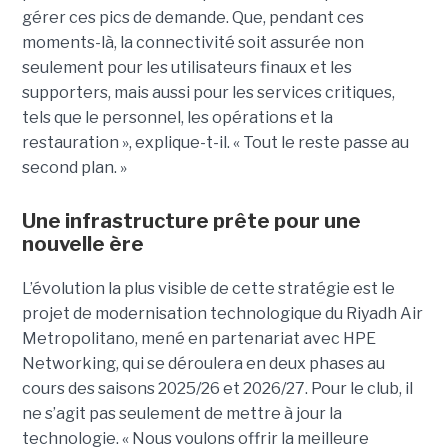
gérer ces pics de demande. Que, pendant ces
moments-là, la connectivité soit assurée non
seulement pour les utilisateurs finaux et les
supporters, mais aussi pour les services critiques,
tels que le personnel, les opérations et la
restauration », explique-t-il. « Tout le reste passe au
second plan. »
Une infrastructure prête pour une
nouvelle ère
L’évolution la plus visible de cette stratégie est le
projet de modernisation technologique du Riyadh Air
Metropolitano, mené en partenariat avec HPE
Networking, qui se déroulera en deux phases au
cours des saisons 2025/26 et 2026/27. Pour le club, il
ne s’agit pas seulement de mettre à jour la
technologie. « Nous voulons offrir la meilleure