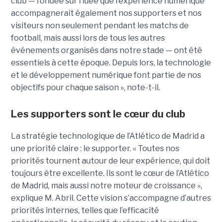
club — fondée sur l’idée que l’expérience numérique
accompagnerait également nos supporters et nos
visiteurs non seulement pendant les matchs de
football, mais aussi lors de tous les autres
événements organisés dans notre stade — ont été
essentiels à cette époque. Depuis lors, la technologie
et le développement numérique font partie de nos
objectifs pour chaque saison », note-t-il.
Les supporters sont le cœur du club
La stratégie technologique de l’Atlético de Madrid a
une priorité claire : le supporter. « Toutes nos
priorités tournent autour de leur expérience, qui doit
toujours être excellente. Ils sont le cœur de l’Atlético
de Madrid, mais aussi notre moteur de croissance »,
explique M. Abril.
Cette vision s’accompagne d’autres
priorités internes, telles que l’efficacité