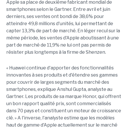
Apple sa place de deuxième fabricant mondial de
smartphones selon le Gartner. Entre avril et juin
derniers, ses ventes ont bondi de 38,6% pour
atteindre 49,8 millions d'unités, lui permettant de
capter 13,3% de part de marché. En léger recul sur la
même période, les ventes d'Apple aboutissant à une
part de marché de 11,9% ne lui ont pas permis de
résister plus longtemps à la firme de Shenzen.
« Huawei continue d'apporter des fonctionnalités
innovantes à ses produits et d'étendre ses gammes
pour couvrir de larges segments du marché des
smartphones, explique Anshul Gupta, analyste au
Gartner. Les produits de sa marque Honor, qui offrent
un bon rapport qualité prix, sont commercialisés
dans 70 pays et constituent un moteur de croissance
clé. » A l'inverse, l'analyste estime que les modèles
haut de gamme d'Apple actuellement sur le marché