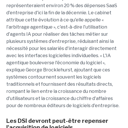
représenteraient environ 20 % des dépenses SaaS
d'entreprise d'ici la fin de la décennie. Le cabinet
attribue cette évolution à ce qu'elle appelle «
l'arbitrage agentique », c'est-à-dire l'utilisation
d'agents IA pour réaliser des tâches métier sur
plusieurs systèmes d'entreprise, réduisant ainsi la
nécessité pour les salariés d'interagir directement
avec les interfaces logicielles individuelles. « L'IA
agentique bouleverse l'économie du logiciel »,
explique George Brocklehurst, ajoutant que ces
systèmes contournent souvent les logiciels
traditionnels et fournissent des résultats directs,
rompant le lien entre la croissance du nombre
d'utilisateurs et la croissance du chiffre d'affaires
pour de nombreux éditeurs de logiciels d'entreprise.
Les DSI devront peut-être repenser
l'acquisition de logiciels