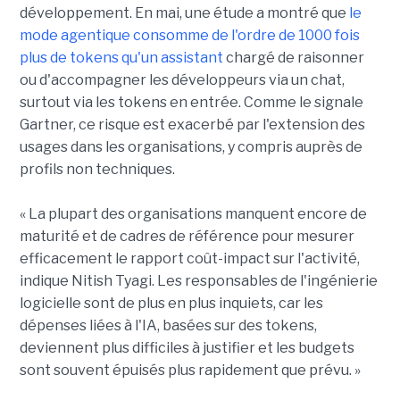
développement. En mai, une étude a montré que
le
mode agentique consomme de l'ordre de 1000 fois
plus de tokens qu'un assistant
chargé de raisonner
ou d'accompagner les développeurs via un chat,
surtout via les tokens en entrée. Comme le signale
Gartner, ce risque est exacerbé par l'extension des
usages dans les organisations, y compris auprès de
profils non techniques.
« La plupart des organisations manquent encore de
maturité et de cadres de référence pour mesurer
efficacement le rapport coût-impact sur l'activité,
indique Nitish Tyagi. Les responsables de l'ingénierie
logicielle sont de plus en plus inquiets, car les
dépenses liées à l'IA, basées sur des tokens,
deviennent plus difficiles à justifier et les budgets
sont souvent épuisés plus rapidement que prévu. »