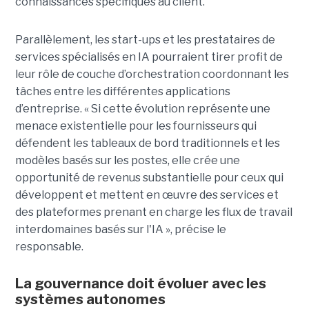
connaissances spécifiques au client.
Parallèlement, les start-ups et les prestataires de
services spécialisés en IA pourraient tirer profit de
leur rôle de couche d’orchestration coordonnant les
tâches entre les différentes applications
d’entreprise. « Si cette évolution représente une
menace existentielle pour les fournisseurs qui
défendent les tableaux de bord traditionnels et les
modèles basés sur les postes, elle crée une
opportunité de revenus substantielle pour ceux qui
développent et mettent en œuvre des services et
des plateformes prenant en charge les flux de travail
interdomaines basés sur l'IA », précise le
responsable.
La gouvernance doit évoluer avec les
systèmes autonomes