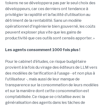
tokens ne se développera pas par le seul choix des
développeurs, car ces derniers ont tendance à
privilégier la rapidité et la facilité d'utilisation au
détriment de la rentabilité. Sans un modèle
opérationnel d'ingénierie bien gouverné, les coûts
peuvent exploser plus vite que les gains de
productivité que ces outils sont censés apporter. »
Les agents consomment 1000 fois plus !
Pour le cabinet d'études, ce risque budgétaire
provient à la fois du virage des éditeurs de LLM vers
des modèles de tarification à l'usage - et non plus à
l'utilisateur -, mais aussi de leur manque de
transparence sur la consommation de leurs modèles
et sur la manière dont cette consommation est
comptabilisée. Ce risque se cristallise avec la
généralisation des agents dans les tâches de