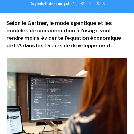
Reynald Fléchaux
,
publié le 02 Juillet 2026
Selon le Gartner, le mode agentique et les
modèles de consommation à l'usage vont
rendre moins évidente l'équation économique
de l'IA dans les tâches de développement.