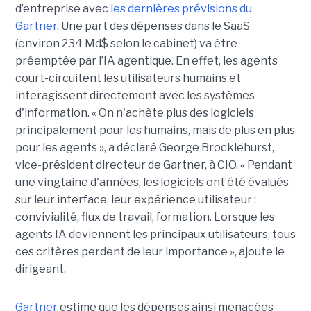
d’entreprise avec
les dernières prévisions du
Gartner
. Une part des dépenses dans le SaaS
(environ 234 Md$ selon le cabinet) va être
préemptée par l’IA agentique. En effet, les agents
court-circuitent les utilisateurs humains et
interagissent directement avec les systèmes
d'information. « On n'achète plus des logiciels
principalement pour les humains, mais de plus en plus
pour les agents », a déclaré George Brocklehurst,
vice-président directeur de Gartner, à CIO. « Pendant
une vingtaine d'années, les logiciels ont été évalués
sur leur interface, leur expérience utilisateur :
convivialité, flux de travail, formation. Lorsque les
agents IA deviennent les principaux utilisateurs, tous
ces critères perdent de leur importance », ajoute le
dirigeant.
Gartner
estime que les dépenses ainsi menacées