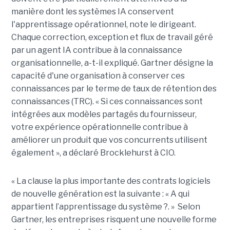
manière dont les systèmes IA conservent
l'apprentissage opérationnel, note le dirigeant.
Chaque correction, exception et flux de travail géré
par un agent IA contribue à la connaissance
organisationnelle, a-t-il expliqué. Gartner désigne la
capacité d'une organisation à conserver ces
connaissances par le terme de taux de rétention des
connaissances (TRC). « Si ces connaissances sont
intégrées aux modèles partagés du fournisseur,
votre expérience opérationnelle contribue à
améliorer un produit que vos concurrents utilisent
également », a déclaré Brocklehurst à CIO.
« La clause la plus importante des contrats logiciels
de nouvelle génération est la suivante : « A qui
appartient l’apprentissage du système ?. » Selon
Gartner, les entreprises risquent une nouvelle forme