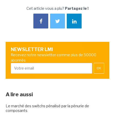
Cet article vous a plu?
Partagez le !
NEWSLETTER LMI
Recevez notre newsletter comme plus de 50000
abonnés
OK
A lire aussi
Le marché des switchs pénalisé par la pénurie de
composants