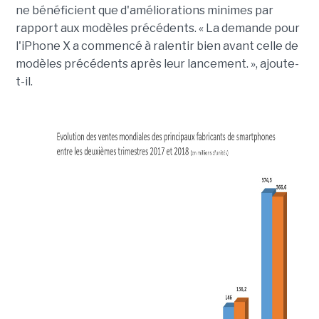
ne bénéficient que d'améliorations minimes par
rapport aux modèles précédents. « La demande pour
l'iPhone X a commencé à ralentir bien avant celle de
modèles précédents après leur lancement. », ajoute-
t-il.