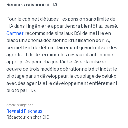
Recours raisonné à l'IA
Pour le cabinet d'études, l'expansion sans limite de
l'IA dans l'ingénierie appartiendra bientôt au passé.
Gartner
recommande ainsi aux DSI de mettre en
place un schéma décisionnel d'utilisation de l'IA,
permettant de définir clairement quand utiliser des
agents et de déterminer les niveaux d'autonomie
appropriés pour chaque tâche. Avec la mise en
oeuvre de trois modèles opérationnels distincts : le
pilotage par un développeur, le couplage de celui-ci
avec des agents et le développement entièrement
piloté par l'IA.
Article rédigé par
Reynald Fléchaux
Rédacteur en chef CIO