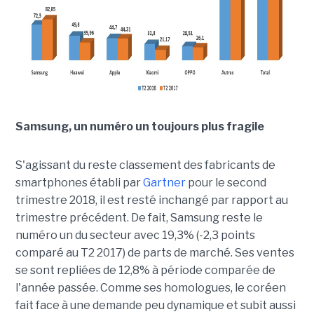
Samsung, un numéro un toujours plus fragile
S'agissant du reste classement des fabricants de
smartphones établi par
Gartner
pour le second
trimestre 2018, il est resté inchangé par rapport au
trimestre précédent. De fait, Samsung reste le
numéro un du secteur avec 19,3% (-2,3 points
comparé au T2 2017) de parts de marché. Ses ventes
se sont repliées de 12,8% à période comparée de
l'année passée. Comme ses homologues, le coréen
fait face à une demande peu dynamique et subit aussi