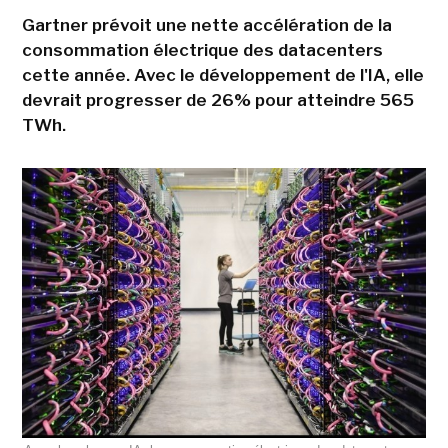
Gartner prévoit une nette accélération de la
consommation électrique des datacenters
cette année. Avec le développement de l'IA, elle
devrait progresser de 26% pour atteindre 565
TWh.