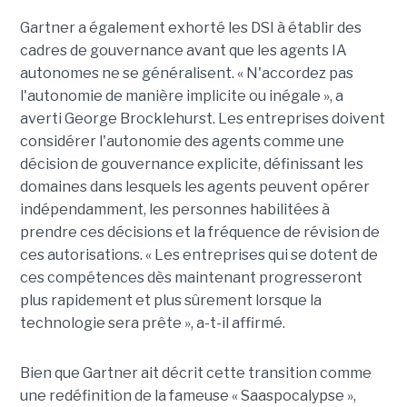
Gartner a également exhorté les DSI à établir des
cadres de gouvernance avant que les agents IA
autonomes ne se généralisent. « N'accordez pas
l'autonomie de manière implicite ou inégale », a
averti George Brocklehurst. Les entreprises doivent
considérer l'autonomie des agents comme une
décision de gouvernance explicite, définissant les
domaines dans lesquels les agents peuvent opérer
indépendamment, les personnes habilitées à
prendre ces décisions et la fréquence de révision de
ces autorisations. « Les entreprises qui se dotent de
ces compétences dès maintenant progresseront
plus rapidement et plus sûrement lorsque la
technologie sera prête », a-t-il affirmé.
Bien que Gartner ait décrit cette transition comme
une redéfinition de la fameuse « Saaspocalypse »,