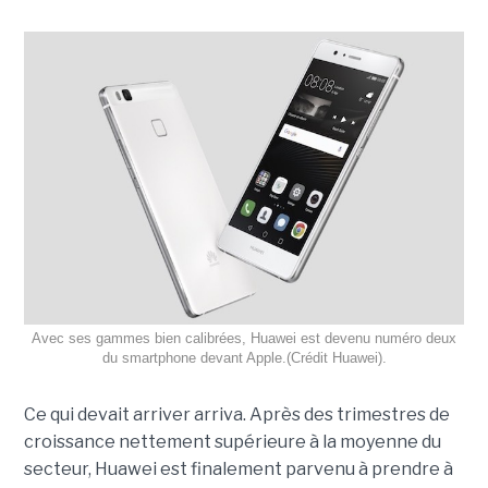
Avec ses gammes bien calibrées, Huawei est devenu numéro deux
du smartphone devant Apple.(Crédit Huawei).
Ce qui devait arriver arriva. Après des trimestres de
croissance nettement supérieure à la moyenne du
secteur, Huawei est finalement parvenu à prendre à