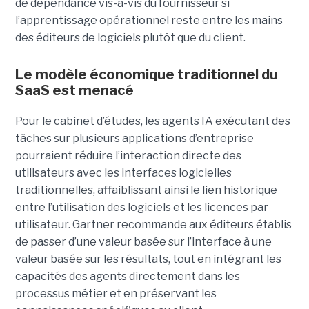
de dépendance vis-à-vis du fournisseur si
l’apprentissage opérationnel reste entre les mains
des éditeurs de logiciels plutôt que du client.
Le modèle économique traditionnel du
SaaS est menacé
Pour le cabinet d’études, les agents IA exécutant des
tâches sur plusieurs applications d’entreprise
pourraient réduire l’interaction directe des
utilisateurs avec les interfaces logicielles
traditionnelles, affaiblissant ainsi le lien historique
entre l’utilisation des logiciels et les licences par
utilisateur. Gartner recommande aux éditeurs établis
de passer d’une valeur basée sur l’interface à une
valeur basée sur les résultats, tout en intégrant les
capacités des agents directement dans les
processus métier et en préservant les