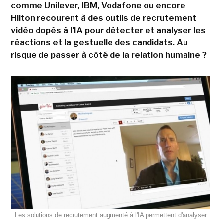
comme Unilever, IBM, Vodafone ou encore
Hilton recourent à des outils de recrutement
vidéo dopés à l'IA pour détecter et analyser les
réactions et la gestuelle des candidats. Au
risque de passer à côté de la relation humaine ?
Les solutions de recrutement augmenté à l'IA permettent d'analyser