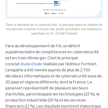
Dans le domaine de la cybersécurité, le principal enjeu en matière de
recrutement consiste à trouver des profils possédant une expérience
spécifique en IA. (Crédit Fortinet)
Face au développement de l’IA, un déficit
supplémentaire de compétences en cybersécurité
est en train d’émerger. C’est le principal
constat
d’une étude
réalisée par l’éditeur Fortinet.
L’enquête a été menée auprès de plus de 2 750
décideurs informatiques et de cybersécurité issus de
32 pays et régions différents, dont la France. Le
panel est représentatif de plusieurs secteurs
d’activités, parmi lesquels les technologies (22 %), la
production industrielle (16 %) et les services
financiers (11 %). Les résultats montrent d’abord que