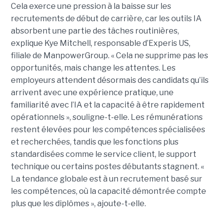
Cela exerce une pression à la baisse sur les
recrutements de début de carrière, car les outils IA
absorbent une partie des tâches routinières,
explique Kye Mitchell, responsable d’Experis US,
filiale de ManpowerGroup. « Cela ne supprime pas les
opportunités, mais change les attentes. Les
employeurs attendent désormais des candidats qu’ils
arrivent avec une expérience pratique, une
familiarité avec l’IA et la capacité à être rapidement
opérationnels », souligne-t-elle. Les rémunérations
restent élevées pour les compétences spécialisées
et recherchées, tandis que les fonctions plus
standardisées comme le service client, le support
technique ou certains postes débutants stagnent. «
La tendance globale est à un recrutement basé sur
les compétences, où la capacité démontrée compte
plus que les diplômes », ajoute-t-elle.