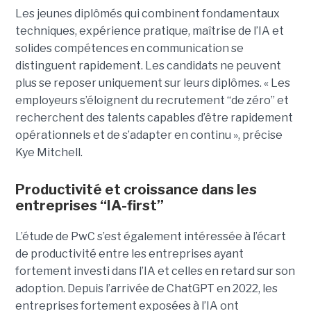
Les jeunes diplômés qui combinent fondamentaux
techniques, expérience pratique, maîtrise de l’IA et
solides compétences en communication se
distinguent rapidement. Les candidats ne peuvent
plus se reposer uniquement sur leurs diplômes. « Les
employeurs s’éloignent du recrutement “de zéro” et
recherchent des talents capables d’être rapidement
opérationnels et de s’adapter en continu », précise
Kye Mitchell.
Productivité et croissance dans les
entreprises “IA-first”
L’étude de PwC s’est également intéressée à l’écart
de productivité entre les entreprises ayant
fortement investi dans l’IA et celles en retard sur son
adoption. Depuis l’arrivée de ChatGPT en 2022, les
entreprises fortement exposées à l’IA ont