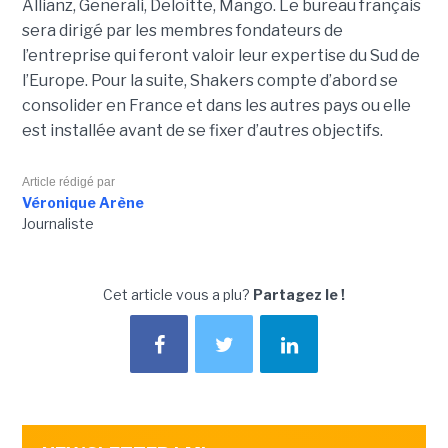
Allianz, Generali, Deloitte, Mango. Le bureau français
sera dirigé par les membres fondateurs de
l’entreprise qui feront valoir leur expertise du Sud de
l’Europe. Pour la suite, Shakers compte d’abord se
consolider en France et dans les autres pays ou elle
est installée avant de se fixer d’autres objectifs.
Article rédigé par
Véronique Arène
Journaliste
Cet article vous a plu?
Partagez le !