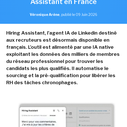
Assistant en France
Véronique Arène
,
publié le 09 Juin 2026
Hiring Assistant, l'agent IA de Linkedin destiné
aux recruteurs est désormais disponible en
français. L'outil est alimenté par une IA native
exploitant les données des milliers de membres
du réseau professionnel pour trouver les
candidats les plus qualifiés. Il automatise le
sourcing et la pré-qualification pour libérer les
RH des tâches chronophages.