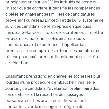
principalement sur les CV, les intitulés de poste ou
l’historique de carrière, il identifie les compétences
ciblées en analysant des milliers de candidatures
provenant du réseau Linkedin et de l’ATS (système de
suivi des candidats) de l’entreprise en quelques
minutes. Selon ses critères de recrutement, il mettra
en avant les meilleurs profils ainsi que leurs
compétences et expériences. L'application
prend aussi en compte des retours des membres du
réseau pour améliorer continuellement ses critères
de sélection.
L’assistant prend donc en charge les tâches les plus
lourdes d'une procédure d’embauche. Il réalise le
sourcing de candidats, l'évaluation préliminaire des
candidatures, et la rédaction de messages
personnalisés. Les profils sont directement
contactés avec la messagerie intégrée de