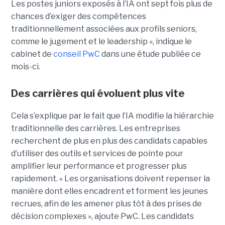
Les postes juniors exposés à l’IA ont sept fois plus de
chances d’exiger des compétences
traditionnellement associées aux profils seniors,
comme le jugement et le leadership », indique le
cabinet de
conseil PwC
dans une étude publiée ce
mois-ci.
Des carrières qui évoluent plus vite
Cela s’explique par le fait que l’IA modifie la hiérarchie
traditionnelle des carrières. Les entreprises
recherchent de plus en plus des candidats capables
d’utiliser des outils et services de pointe pour
amplifier leur performance et progresser plus
rapidement. « Les organisations doivent repenser la
manière dont elles encadrent et forment les jeunes
recrues, afin de les amener plus tôt à des prises de
décision complexes », ajoute PwC. Les candidats