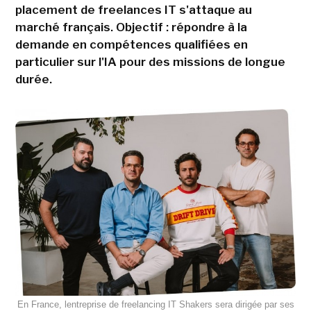
placement de freelances IT s'attaque au
marché français. Objectif : répondre à la
demande en compétences qualifiées en
particulier sur l'IA pour des missions de longue
durée.
En France, lentreprise de freelancing IT Shakers sera dirigée par ses