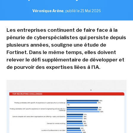
Véronique Arène
,
publié le 21 Mai 2026
Les entreprises continuent de faire face à la
pénurie de cyberspécialistes qui persiste depuis
plusieurs années, souligne une étude de
Fortinet. Dans le même temps, elles doivent
relever le défi supplémentaire de développer et
de pourvoir des expertises liées à l'IA.