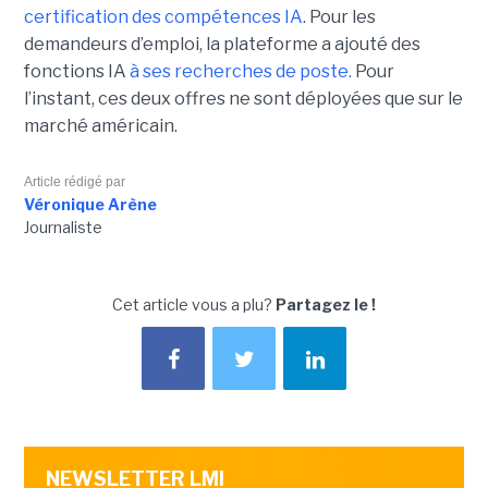
certification des compétences IA
. Pour les
demandeurs d’emploi, la plateforme a ajouté des
fonctions IA
à ses recherches de poste.
Pour
l’instant, ces deux offres ne sont déployées que sur le
marché américain.
Article rédigé par
Véronique Arène
Journaliste
Cet article vous a plu?
Partagez le !
NEWSLETTER LMI