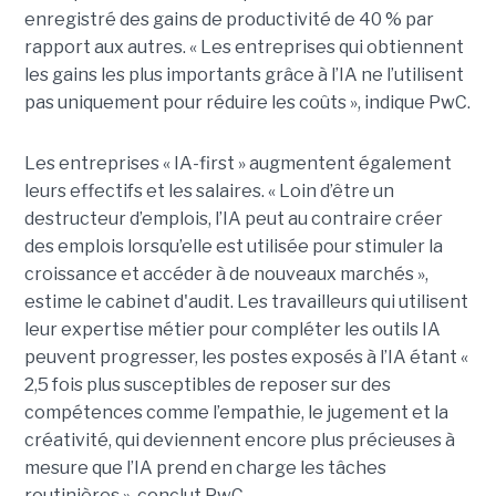
enregistré des gains de productivité de 40 % par
rapport aux autres. « Les entreprises qui obtiennent
les gains les plus importants grâce à l’IA ne l’utilisent
pas uniquement pour réduire les coûts », indique PwC.
Les entreprises « IA-first » augmentent également
leurs effectifs et les salaires. « Loin d’être un
destructeur d’emplois, l’IA peut au contraire créer
des emplois lorsqu’elle est utilisée pour stimuler la
croissance et accéder à de nouveaux marchés »,
estime le cabinet d'audit. Les travailleurs qui utilisent
leur expertise métier pour compléter les outils IA
peuvent progresser, les postes exposés à l’IA étant «
2,5 fois plus susceptibles de reposer sur des
compétences comme l’empathie, le jugement et la
créativité, qui deviennent encore plus précieuses à
mesure que l’IA prend en charge les tâches
routinières », conclut PwC.