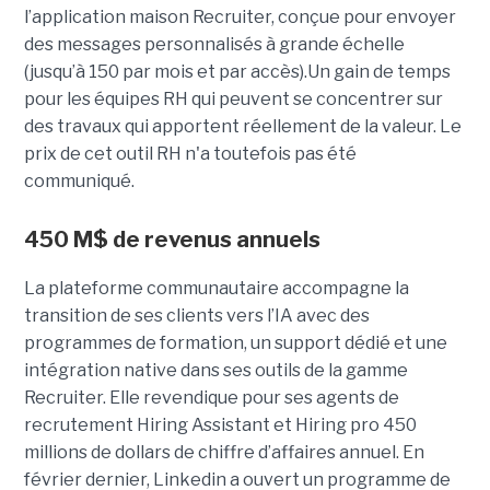
l’application maison Recruiter, conçue pour envoyer
des messages personnalisés à grande échelle
(jusqu’à 150 par mois et par accès).Un gain de temps
pour les équipes RH qui peuvent se concentrer sur
des travaux qui apportent réellement de la valeur. Le
prix de cet outil RH n'a toutefois pas été
communiqué.
450 M$ de revenus annuels
La plateforme communautaire accompagne la
transition de ses clients vers l’IA avec des
programmes de formation, un support dédié et une
intégration native dans ses outils de la gamme
Recruiter. Elle revendique pour ses agents de
recrutement Hiring Assistant et Hiring pro 450
millions de dollars de chiffre d’affaires annuel. En
février dernier, Linkedin a ouvert un programme de