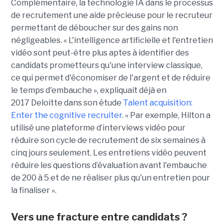
Complémentaire, la technologie IA dans le processus
de recrutement une aide précieuse pour le recruteur
permettant de déboucher sur des gains non
négligeables. « L'intelligence artificielle et l'entretien
vidéo sont peut-être plus aptes à identifier des
candidats prometteurs qu'une interview classique,
ce qui permet d'économiser de l'argent et de réduire
le temps d'embauche », expliquait déjà en
2017 Deloitte dans son étude
Talent acquisition:
Enter the cognitive recruiter
. « Par exemple, Hilton a
utilisé une plateforme d’interviews vidéo pour
réduire son cycle de recrutement de six semaines à
cinq jours seulement. Les entretiens vidéo peuvent
réduire les questions d’évaluation avant l'embauche
de 200 à 5 et de ne réaliser plus qu'un entretien pour
la finaliser ».
Vers une fracture entre candidats ?