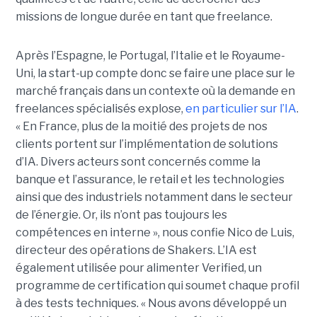
missions de longue durée en tant que freelance.
Après l’Espagne, le Portugal, l’Italie et le Royaume-
Uni, la start-up compte donc se faire une place sur le
marché français dans un contexte où la demande en
freelances spécialisés explose,
en particulier sur l’IA
.
« En France, plus de la moitié des projets de nos
clients portent sur l’implémentation de solutions
d’IA. Divers acteurs sont concernés comme la
banque et l’assurance, le retail et les technologies
ainsi que des industriels notamment dans le secteur
de l’énergie. Or, ils n’ont pas toujours les
compétences en interne », nous confie Nico de Luis,
directeur des opérations de Shakers. L’IA est
également utilisée pour alimenter Verified, un
programme de certification qui soumet chaque profil
à des tests techniques. « Nous avons développé un