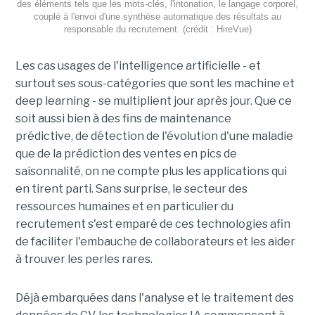
des éléments tels que les mots-clés, l'intonation, le langage corporel,
couplé à l'envoi d'une synthèse automatique des résultats au
responsable du recrutement. (crédit : HireVue)
Les cas usages de l'intelligence artificielle - et
surtout ses sous-catégories que sont les machine et
deep learning - se multiplient jour après jour. Que ce
soit aussi bien à des fins de maintenance
prédictive, de détection de l'évolution d'une maladie
que de la prédiction des ventes en pics de
saisonnalité, on ne compte plus les applications qui
en tirent parti. Sans surprise, le secteur des
ressources humaines et en particulier du
recrutement s'est emparé de ces technologies afin
de faciliter l'embauche de collaborateurs et les aider
à trouver les perles rares.
Déjà embarquées dans l'analyse et le traitement des