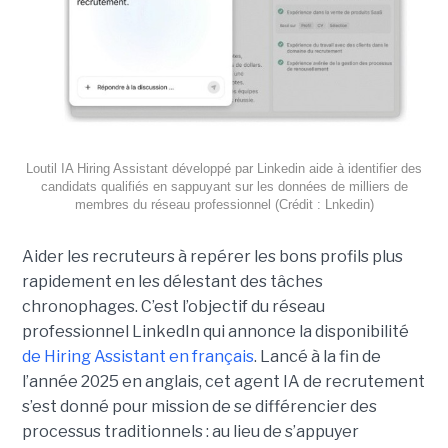
Loutil IA Hiring Assistant développé par Linkedin aide à identifier des
candidats qualifiés en sappuyant sur les données de milliers de
membres du réseau professionnel (Crédit : Lnkedin)
Aider les recruteurs à repérer les bons profils plus
rapidement en les délestant des tâches
chronophages. C’est l’objectif du réseau
professionnel LinkedIn qui annonce la disponibilité
de Hiring Assistant en français
. Lancé à la fin de
l’année 2025 en anglais, cet agent IA de recrutement
s’est donné pour mission de se différencier des
processus traditionnels : au lieu de s’appuyer