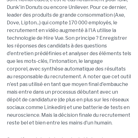
Dunk'in Donuts ou encore Unilever. Pour ce dernier,
leader des produits de grande consommation (Axe,
Dove, Lipton...) qui compte 170 000 employés, le
recrutement en vidéo augmenté à l'IA utilise la
technologie de Hire Vue. Son principe ? Enregistrer
les réponses des candidats à des questions
d'entretien prédéfinies et analyser des éléments tels
que les mots-clés, l'intonation, le langage
corporel, avec synthèse automatique des résultats
au responsable du recrutement. A noter que cet outil
n'est pas utilisé en tant que moyen final d'embauche
mais entre dans un processus débutant avec un
dépôt de candidature (de plus en plus sur les réseaux
sociaux comme Linkedin) et une batterie de tests en
neuroscience. Mais la décision finale du recrutement
reste bel et bien entre les mains d'un humain.