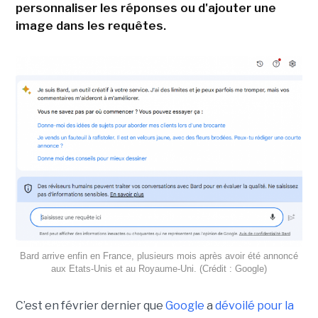
personnaliser les réponses ou d'ajouter une
image dans les requêtes.
Bard arrive enfin en France, plusieurs mois après avoir été annoncé
aux Etats-Unis et au Royaume-Uni. (Crédit : Google)
C’est en février dernier que
Google
a
dévoilé pour la