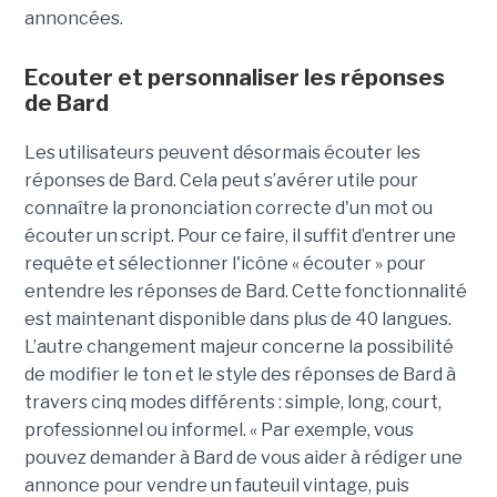
annoncées.
Ecouter et personnaliser les réponses
de Bard
Les utilisateurs peuvent désormais écouter les
réponses de Bard. Cela peut s’avérer utile pour
connaître la prononciation correcte d'un mot ou
écouter un script. Pour ce faire, il suffit d’entrer une
requête et sélectionner l'icône « écouter » pour
entendre les réponses de Bard. Cette fonctionnalité
est maintenant disponible dans plus de 40 langues.
L’autre changement majeur concerne la possibilité
de modifier le ton et le style des réponses de Bard à
travers cinq modes différents : simple, long, court,
professionnel ou informel. « Par exemple, vous
pouvez demander à Bard de vous aider à rédiger une
annonce pour vendre un fauteuil vintage, puis