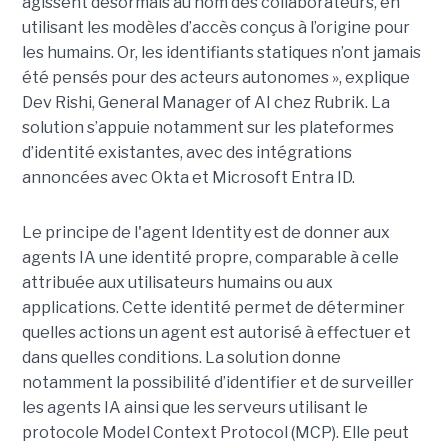
agissent désormais au nom des collaborateurs, en
utilisant les modèles d’accès conçus à l’origine pour
les humains. Or, les identifiants statiques n’ont jamais
été pensés pour des acteurs autonomes », explique
Dev Rishi, General Manager of AI chez Rubrik. La
solution s’appuie notamment sur les plateformes
d’identité existantes, avec des intégrations
annoncées avec Okta et Microsoft Entra ID.
Le principe de l'agent Identity est de donner aux
agents IA une identité propre, comparable à celle
attribuée aux utilisateurs humains ou aux
applications. Cette identité permet de déterminer
quelles actions un agent est autorisé à effectuer et
dans quelles conditions. La solution donne
notamment la possibilité d’identifier et de surveiller
les agents IA ainsi que les serveurs utilisant le
protocole Model Context Protocol (MCP). Elle peut