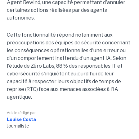
Agent Rewind, une capacité permettant d'annuler
certaines actions réalisées par des agents
autonomes.
Cette fonctionnalité répond notamment aux
préoccupations des équipes de sécurité concernant
les conséquences opérationnelles d'une erreur ou
d'un comportement inattendu d'un agent IA. Selon
l'étude de Zéro Labs, 88 % des responsables IT et
cybersécurité s'inquiètent aujourd'hui de leur
capacité à respecter leurs objectifs de temps de
reprise (RTO) face aux menaces associées à l'IA
agentique.
Article rédigé par
Louise Costa
Journaliste