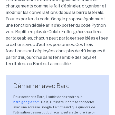
changements comme le fait d’épingler, organiser et
modifier les conversations depuis la barre latérale.
Pour exporter du code, Google propose également
une fonction dédiée afin d’exporter du code Python
vers Replit, en plus de Colab. Enfin, grâce aux liens
partageables, chacun peut partager ses idées et ses
créations avec d'autres personnes. Ces trois
fonctions sont déployées dans plus de 40 langues à
partir d’aujourd’hui dans l’ensemble des pays et
territoires ou Bard est accessible.
Démarrer avec Bard
Pour accéder à Bard, il suffit de se rendre sur
bard.google.com
. De là, l’utilisateur doit se connecter
avec une adresse Google. La firme indique que lors de
l’utilisation de son outil, chacun peut s’attendre à avoir