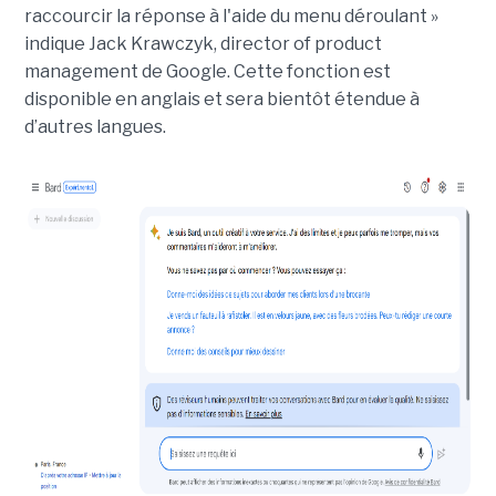
raccourcir la réponse à l'aide du menu déroulant »
indique Jack Krawczyk, director of product
management de Google. Cette fonction est
disponible en anglais et sera bientôt étendue à
d’autres langues.