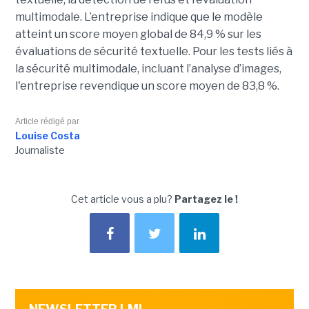
multimodale. L’entreprise indique que le modèle
atteint un score moyen global de 84,9 % sur les
évaluations de sécurité textuelle. Pour les tests liés à
la sécurité multimodale, incluant l’analyse d’images,
l'entreprise revendique un score moyen de 83,8 %.
Article rédigé par
Louise Costa
Journaliste
Cet article vous a plu?
Partagez le !