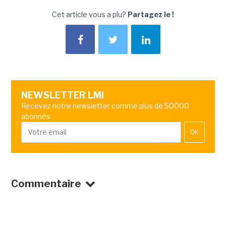
Cet article vous a plu?
Partagez le !
NEWSLETTER LMI
Recevez notre newsletter comme plus de 50000
abonnés
OK
Commentaire