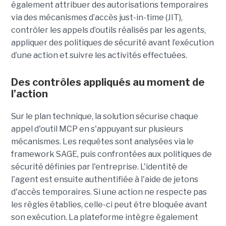
également attribuer des autorisations temporaires
via des mécanismes d’accès just-in-time (JIT),
contrôler les appels d’outils réalisés par les agents,
appliquer des politiques de sécurité avant l’exécution
d’une action et suivre les activités effectuées.
Des contrôles appliqués au moment de
l’action
Sur le plan technique, la solution sécurise chaque
appel d'outil MCP en s'appuyant sur plusieurs
mécanismes. Les requêtes sont analysées via le
framework SAGE, puis confrontées aux politiques de
sécurité définies par l'entreprise. L'identité de
l'agent est ensuite authentifiée à l'aide de jetons
d'accès temporaires. Si une action ne respecte pas
les règles établies, celle-ci peut être bloquée avant
son exécution. La plateforme intègre également