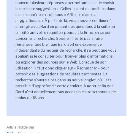
souvent plusieurs réponses « permettant ainsi de choisir
la meilleure suggestion ». Celles-ci sont disponibles dans
le coin supérieur droit sous « Afficher d'autres
suggestions ». « À partir de là, vous pouvez continuer à
interagir avec Bard en posant des questions à la suite ou
en réitérant votre requête » poursuit la firme. En ce qui
concerne la recherche, Google n’hésite pas à faire
remarquer que bien que Bard soit une expérience
indépendante du moteur de recherche, il se peut que vous
souhaitiez le consulter pour trouver plus d'informations
ou explorer des sources sur le Web. Lorsque de son
utilisation, il faut donc cliquer sur « Rechercher » pour
obtenir des suggestions de requêtes pertinentes. La
recherche s'ouvre alors dans un nouvel onglet, où il est
possible d’approfondir cette dernière. A noter enfin que
Bard n'est actuellement pas accessible aux personnes de
moins de 18 ans.
Article rédigé par