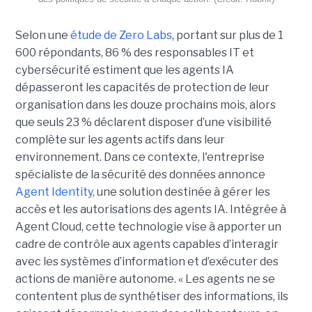
Selon une
étude de Zero Labs
, portant
sur plus de 1
600 répondants,
86 % des responsables IT et
cybersécurité estiment que les agents IA
dépasseront les capacités de protection de leur
organisation dans les douze prochains mois, alors
que seuls 23 % déclarent disposer d’une visibilité
complète sur les agents actifs dans leur
environnement.
Dans ce contexte, l'entreprise
spécialiste de la sécurité des données annonce
Agent Identity,
une solution destinée à gérer les
accès et les autorisations des agents IA. Intégrée à
Agent Cloud, cette technologie vise à apporter un
cadre de contrôle aux agents capables d’interagir
avec les systèmes d’information et d’exécuter des
actions de manière autonome. « Les agents ne se
contentent plus de synthétiser des informations, ils