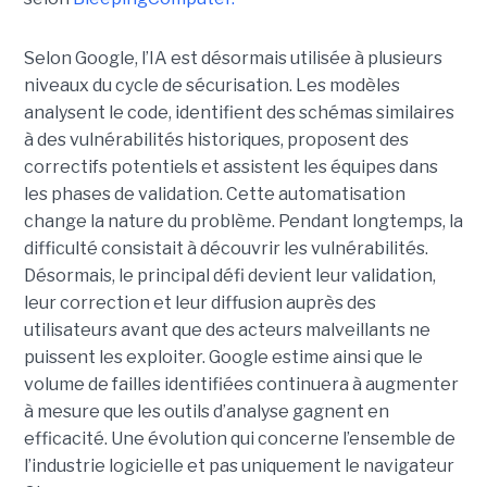
Selon Google, l’IA est désormais utilisée à plusieurs
niveaux du cycle de sécurisation. Les modèles
analysent le code, identifient des schémas similaires
à des vulnérabilités historiques, proposent des
correctifs potentiels et assistent les équipes dans
les phases de validation. Cette automatisation
change la nature du problème. Pendant longtemps, la
difficulté consistait à découvrir les vulnérabilités.
Désormais, le principal défi devient leur validation,
leur correction et leur diffusion auprès des
utilisateurs avant que des acteurs malveillants ne
puissent les exploiter. Google estime ainsi que le
volume de failles identifiées continuera à augmenter
à mesure que les outils d’analyse gagnent en
efficacité. Une évolution qui concerne l’ensemble de
l’industrie logicielle et pas uniquement le navigateur