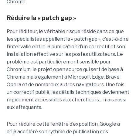
Chrome.
Réduire la « patch gap »
Pour l’éditeur, le véritable risque réside dans ce que
les spécialistes appellent la « patch gap », c’est-à-dire
l’intervalle entre la publication d’un correctif et son
installation effective sur les postes utilisateurs. Le
problème est particulièrement sensible pour
Chromium, le projet open source qui sert de base à
Chrome mais également à Microsoft Edge, Brave,
Opera et de nombreux autres navigateurs. Une fois
un correctif publié, les détails techniques deviennent
rapidement accessibles aux chercheurs… mais aussi
aux attaquants.
Pour réduire cette fenêtre d’exposition, Google a
déjà accéléré son rythme de publication ces