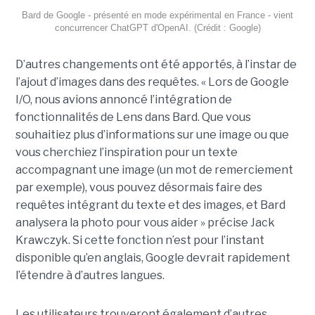
Bard de Google - présenté en mode expérimental en France - vient
concurrencer ChatGPT d'OpenAI. (Crédit : Google)
D’autres changements ont été apportés, à l’instar de
l’ajout d’images dans des requêtes. « Lors de Google
I/O, nous avions annoncé l’intégration de
fonctionnalités de Lens dans Bard. Que vous
souhaitiez plus d’informations sur une image ou que
vous cherchiez l’inspiration pour un texte
accompagnant une image (un mot de remerciement
par exemple), vous pouvez désormais faire des
requêtes intégrant du texte et des images, et Bard
analysera la photo pour vous aider » précise Jack
Krawczyk. Si cette fonction n’est pour l’instant
disponible qu’en anglais, Google devrait rapidement
l’étendre à d’autres langues.
Les utilisateurs trouveront également d’autres