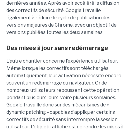
dernières années. Après avoir accéléré la diffusion
des correctifs de sécurité, Google travaille
également à réduire le cycle de publication des
versions majeures de Chrome, avec un objectif de
versions publiées toutes les deux semaines.
Des mises à jour sans redémarrage
L’autre chantier concerne l’expérience utilisateur.
Même lorsque les correctifs sont téléchargés
automatiquement, leur activation nécessite encore
souvent un redémarrage du navigateur. Or de
nombreux utilisateurs repoussent cette opération
pendant plusieurs jours, voire plusieurs semaines.
Google travaille donc sur des mécanismes de «
dynamic patching » capables d’appliquer certains
correctifs de sécurité sans interrompre la session
utilisateur. L’objectif affiché est de rendre les mises à