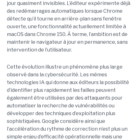
jour quasiment invisibles. L’éditeur expérimente déjà
des redémarrages automatiques lorsque Chrome
détecte qu’il tourne en arrière-plan sans fenêtre
ouverte, une fonctionnalité actuellement limitée à
macOS dans Chrome 150. À terme, l’ambition est de
maintenir le navigateur à jour en permanence, sans
intervention de l’utilisateur.
Cette évolution illustre un phénomène plus large
observé dans la cybersécurité. Les mêmes
technologies IA qui donne aux éditeurs la possibilité
d’identifier plus rapidement les failles peuvent
également être utilisées par des attaquants pour
automatiser la recherche de vulnérabilités ou
développer des techniques d’exploitation plus
sophistiquées. Google considère ainsi que
l’accélération du rythme de correction n’est plus un
simple enjeu d’efficacité opérationnelle mais une