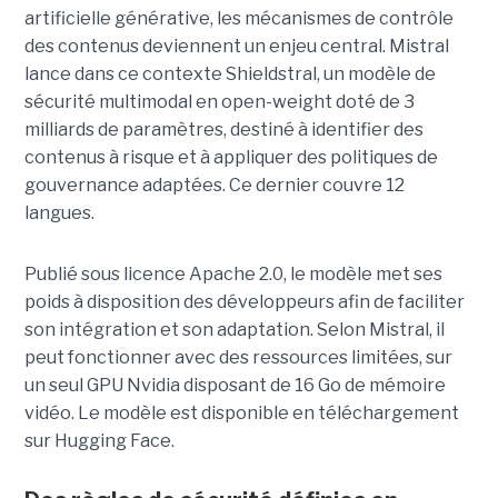
artificielle générative, les mécanismes de contrôle
des contenus deviennent un enjeu central. Mistral
lance dans ce contexte Shieldstral, un modèle de
sécurité multimodal en open-weight doté de 3
milliards de paramètres, destiné à identifier des
contenus à risque et à appliquer des politiques de
gouvernance adaptées. Ce dernier
couvre 12
langues.
Publié sous licence Apache 2.0, le modèle met ses
poids à disposition des développeurs afin de faciliter
son intégration et son adaptation. Selon Mistral, il
peut fonctionner avec des ressources limitées, sur
un seul GPU Nvidia disposant de 16 Go de mémoire
vidéo. Le modèle est disponible en téléchargement
sur Hugging Face.