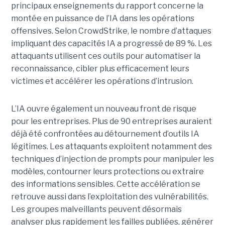
principaux enseignements du rapport concerne la
montée en puissance de l’IA dans les opérations
offensives.
Selon CrowdStrike, le nombre d’attaques
impliquant des capacités IA a progressé de 89 %. Les
attaquants utilisent ces outils pour automatiser la
reconnaissance, cibler plus efficacement leurs
victimes et accélérer les opérations d’intrusion.
L’IA ouvre également un nouveau front de risque
pour les entreprises. Plus de 90 entreprises auraient
déjà été confrontées au détournement d’outils IA
légitimes. Les attaquants exploitent notamment des
techniques d’injection de prompts pour manipuler les
modèles, contourner leurs protections ou extraire
des informations sensibles. Cette accélération se
retrouve aussi dans l’exploitation des vulnérabilités.
Les groupes malveillants peuvent désormais
analyser plus rapidement les failles publiées, générer