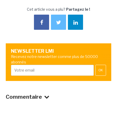
Cet article vous a plu?
Partagez le !
NEWSLETTER LMI
Recevez notre newsletter comme plus de 50000
abonnés
OK
Commentaire