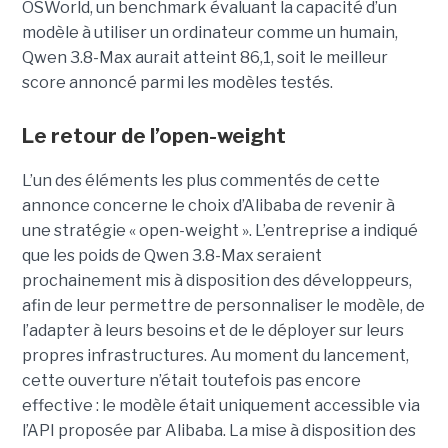
OSWorld, un benchmark évaluant la capacité d’un
modèle à utiliser un ordinateur comme un humain,
Qwen 3.8-Max aurait atteint 86,1, soit le meilleur
score annoncé parmi les modèles testés.
Le retour de l’open-weight
L’un des éléments les plus commentés de cette
annonce concerne le choix d’Alibaba de revenir à
une stratégie « open-weight ».
L’entreprise a indiqué
que les poids de Qwen 3.8-Max seraient
prochainement mis à disposition des développeurs,
afin de leur permettre de personnaliser le modèle, de
l’adapter à leurs besoins et de le déployer sur leurs
propres infrastructures. Au moment du lancement,
cette ouverture n’était toutefois pas encore
effective : le modèle était uniquement accessible via
l’API proposée par Alibaba. La mise à disposition des