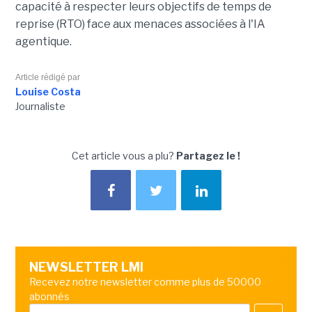
capacité à respecter leurs objectifs de temps de
reprise (RTO) face aux menaces associées à l'IA
agentique.
Article rédigé par
Louise Costa
Journaliste
Cet article vous a plu?
Partagez le !
NEWSLETTER LMI
Recevez notre newsletter comme plus de 50000
abonnés