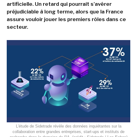
artificielle. Un retard qui pourrait s'avérer
préjudiciable à long terme, alors que la France
assure vouloir jouer les premiers rôles dans ce
secteur.
L'étude de Sidetrade révèle des données inquiétantes sur la
collaboration entre grandes entreprises, start-ups et instituts de