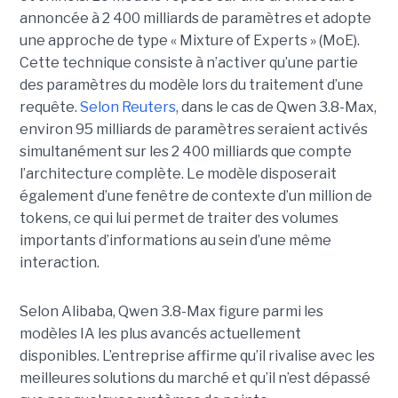
annoncée à 2 400 milliards de paramètres et adopte
une approche de type « Mixture of Experts » (MoE).
Cette technique consiste à n’activer qu’une partie
des paramètres du modèle lors du traitement d’une
requête.
Selon Reuters
, dans le cas de Qwen 3.8-Max,
environ 95 milliards de paramètres seraient activés
simultanément sur les 2 400 milliards que compte
l’architecture complète. Le modèle disposerait
également d’une fenêtre de contexte d’un million de
tokens, ce qui lui permet de traiter des volumes
importants d’informations au sein d’une même
interaction.
Selon Alibaba, Qwen 3.8-Max figure parmi les
modèles IA les plus avancés actuellement
disponibles. L’entreprise affirme qu’il rivalise avec les
meilleures solutions du marché et qu’il n’est dépassé