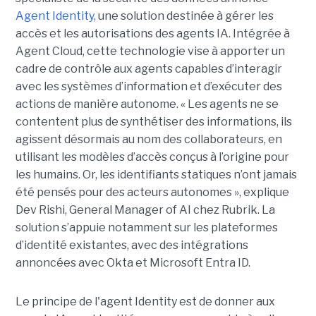
Agent Identity,
une solution destinée à gérer les
accès et les autorisations des agents IA. Intégrée à
Agent Cloud, cette technologie vise à apporter un
cadre de contrôle aux agents capables d’interagir
avec les systèmes d’information et d’exécuter des
actions de manière autonome. « Les agents ne se
contentent plus de synthétiser des informations, ils
agissent désormais au nom des collaborateurs, en
utilisant les modèles d’accès conçus à l’origine pour
les humains. Or, les identifiants statiques n’ont jamais
été pensés pour des acteurs autonomes », explique
Dev Rishi, General Manager of AI chez Rubrik. La
solution s’appuie notamment sur les plateformes
d’identité existantes, avec des intégrations
annoncées avec Okta et Microsoft Entra ID.
Le principe de l'agent Identity est de donner aux