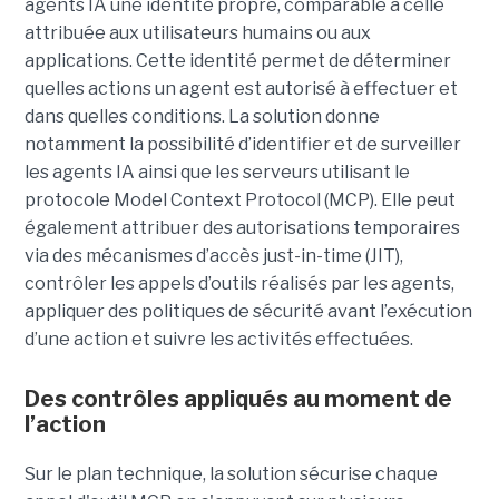
agents IA une identité propre, comparable à celle
attribuée aux utilisateurs humains ou aux
applications. Cette identité permet de déterminer
quelles actions un agent est autorisé à effectuer et
dans quelles conditions. La solution donne
notamment la possibilité d’identifier et de surveiller
les agents IA ainsi que les serveurs utilisant le
protocole Model Context Protocol (MCP). Elle peut
également attribuer des autorisations temporaires
via des mécanismes d’accès just-in-time (JIT),
contrôler les appels d’outils réalisés par les agents,
appliquer des politiques de sécurité avant l’exécution
d’une action et suivre les activités effectuées.
Des contrôles appliqués au moment de
l’action
Sur le plan technique, la solution sécurise chaque