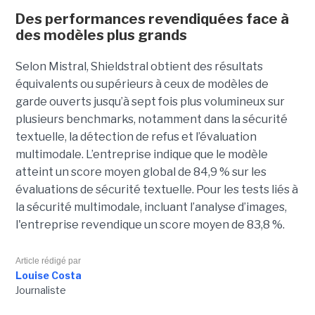
Des performances revendiquées face à
des modèles plus grands
Selon Mistral, Shieldstral obtient des résultats
équivalents ou supérieurs à ceux de modèles de
garde ouverts jusqu’à sept fois plus volumineux sur
plusieurs benchmarks, notamment dans la sécurité
textuelle, la détection de refus et l’évaluation
multimodale. L’entreprise indique que le modèle
atteint un score moyen global de 84,9 % sur les
évaluations de sécurité textuelle. Pour les tests liés à
la sécurité multimodale, incluant l’analyse d’images,
l'entreprise revendique un score moyen de 83,8 %.
Article rédigé par
Louise Costa
Journaliste