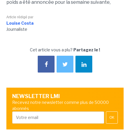
poids a été annoncée pour la semaine suivante,
Article rédigé par
Louise Costa
Journaliste
Cet article vous a plu?
Partagez le !
NEWSLETTER LMI
Recevez notre newsletter comme plus de 50000
abonnés
OK