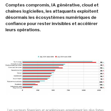
Comptes compromis, IA générative, cloud et
chaînes logicielles, les attaquants exploitent
désormais les écosystèmes numériques de
confiance pour rester invisibles et accélérer
leurs opérations.
Les secteurs financiers et académiques enregistrent les plus fortes