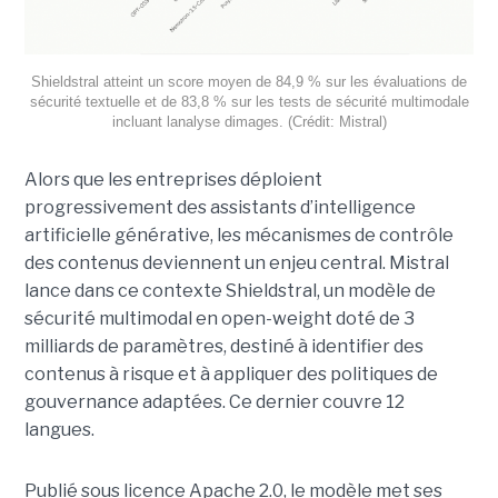
Shieldstral atteint un score moyen de 84,9 % sur les évaluations de
sécurité textuelle et de 83,8 % sur les tests de sécurité multimodale
incluant lanalyse dimages. (Crédit: Mistral)
Alors que les entreprises déploient
progressivement des assistants d’intelligence
artificielle générative, les mécanismes de contrôle
des contenus deviennent un enjeu central. Mistral
lance dans ce contexte Shieldstral, un modèle de
sécurité multimodal en open-weight doté de 3
milliards de paramètres, destiné à identifier des
contenus à risque et à appliquer des politiques de
gouvernance adaptées. Ce dernier
couvre 12
langues.
Publié sous licence Apache 2.0, le modèle met ses