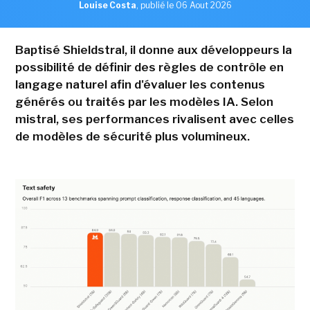
Louise Costa
,
publié le 06 Aout 2026
Baptisé Shieldstral, il donne aux développeurs la
possibilité de définir des règles de contrôle en
langage naturel afin d'évaluer les contenus
générés ou traités par les modèles IA. Selon
mistral, ses performances rivalisent avec celles
de modèles de sécurité plus volumineux.