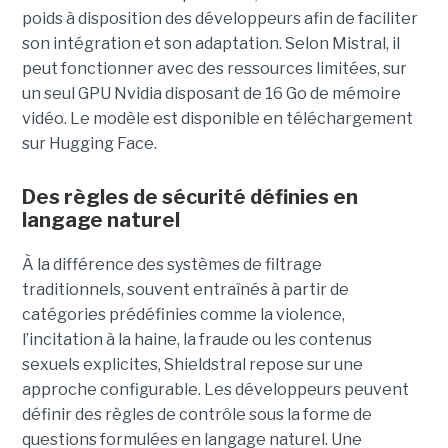
poids à disposition des développeurs afin de faciliter
son intégration et son adaptation. Selon Mistral, il
peut fonctionner avec des ressources limitées, sur
un seul GPU Nvidia disposant de 16 Go de mémoire
vidéo. Le modèle est disponible en téléchargement
sur Hugging Face.
Des règles de sécurité définies en
langage naturel
À la différence des systèmes de filtrage
traditionnels, souvent entraînés à partir de
catégories prédéfinies comme la violence,
l’incitation à la haine, la fraude ou les contenus
sexuels explicites, Shieldstral repose sur une
approche configurable. Les développeurs peuvent
définir des règles de contrôle sous la forme de
questions formulées en langage naturel. Une