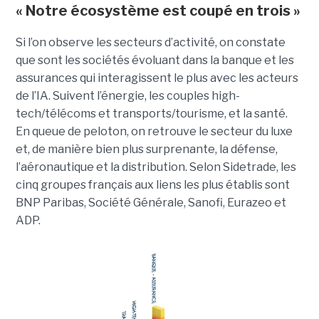
« Notre écosystème est coupé en trois »
Si l’on observe les secteurs d’activité, on constate
que sont les sociétés évoluant dans la banque et les
assurances qui interagissent le plus avec les acteurs
de l’IA. Suivent l’énergie, les couples high-
tech/télécoms et transports/tourisme, et la santé.
En queue de peloton, on retrouve le secteur du luxe
et, de manière bien plus surprenante, la défense,
l’aéronautique et la distribution. Selon Sidetrade, les
cinq groupes français aux liens les plus établis sont
BNP Paribas, Société Générale, Sanofi, Eurazeo et
ADP.