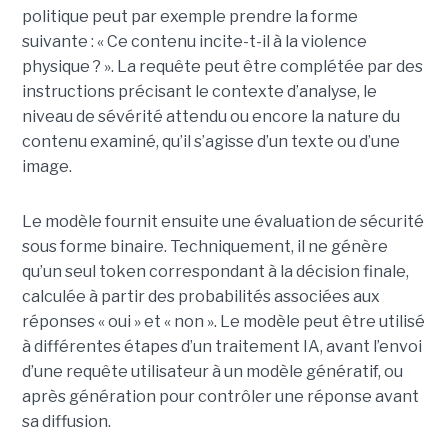
politique peut par exemple prendre la forme
suivante : « Ce contenu incite-t-il à la violence
physique ? ». La requête peut être complétée par des
instructions précisant le contexte d’analyse, le
niveau de sévérité attendu ou encore la nature du
contenu examiné, qu’il s’agisse d’un texte ou d’une
image.
Le modèle fournit ensuite une évaluation de sécurité
sous forme binaire. Techniquement, il ne génère
qu’un seul token correspondant à la décision finale,
calculée à partir des probabilités associées aux
réponses « oui » et « non ». Le modèle peut être utilisé
à différentes étapes d’un traitement IA, avant l’envoi
d’une requête utilisateur à un modèle génératif, ou
après génération pour contrôler une réponse avant
sa diffusion.