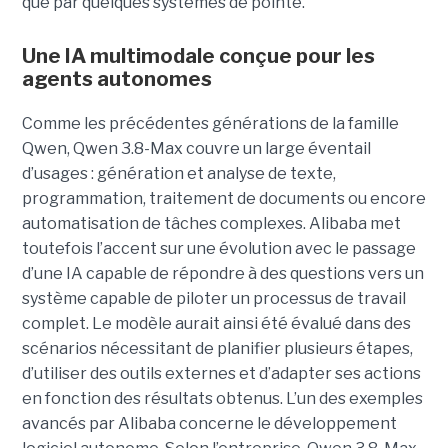
que par quelques systèmes de pointe.
Une IA multimodale conçue pour les
agents autonomes
Comme les précédentes générations de la famille
Qwen, Qwen 3.8-Max couvre un large éventail
d’usages : génération et analyse de texte,
programmation, traitement de documents ou encore
automatisation de tâches complexes. Alibaba met
toutefois l’accent sur une évolution avec le passage
d’une IA capable de répondre à des questions vers un
système capable de piloter un processus de travail
complet. Le modèle aurait ainsi été évalué dans des
scénarios nécessitant de planifier plusieurs étapes,
d’utiliser des outils externes et d’adapter ses actions
en fonction des résultats obtenus. L’un des exemples
avancés par Alibaba concerne le développement