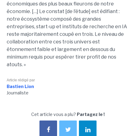
économiques des plus beaux fleurons de notre
économie. […] Le constat [de l’étude] est édifiant :
notre écosystème composé des grandes
entreprises, start-up et instituts de recherche en IA
reste majoritairement coupé en trois. Le niveau de
collaboration entre ces trois univers est
étonnement faible et largement en dessous du
minimum requis pour espérer tirer profit de nos
atouts. »
Article rédigé par
Bastien Lion
Journaliste
Cet article vous a plu?
Partagez le !