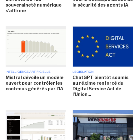
souveraineté numérique
la sécurité des agents IA
s'affirme
INTELLIGENCE ARTIFICIELLE
LÉGISLATION
Mistral dévoile un modèle
ChatGPT bientôt soumis
ouvert pour contrôler les
au régime renforcé du
contenus générés par l'IA
Digital Service Act de
l'Union...