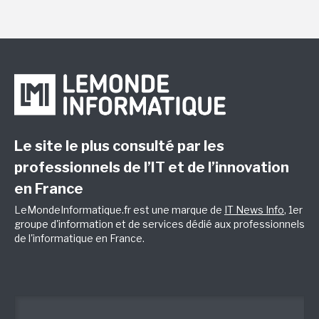
Le site le plus consulté par les
professionnels de l’IT et de l’innovation
en France
LeMondeInformatique.fr est une marque de
IT News Info
, 1er
groupe d'information et de services dédié aux professionnels
de l'informatique en France.