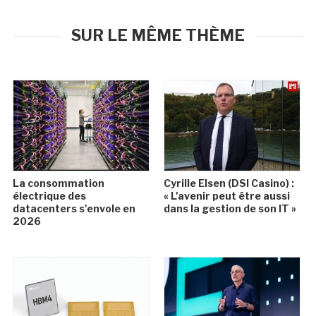
SUR LE MÊME THÈME
La consommation
Cyrille Elsen (DSI Casino) :
électrique des
« L'avenir peut être aussi
datacenters s'envole en
dans la gestion de son IT »
2026