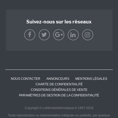
Suivez-nous sur les réseaux
NOUS CONTACTER
ANNONCEURS
MENTIONS LÉGALES
CHARTE DE CONFIDENTIALITÉ
CONDITIONS GÉNÉRALES DE VENTE
PARAMÈTRES DE GESTION DE LA CONFIDENTIALITÉ
Copyright © LeMondeInformatique.fr 1997-2026
Toute reproduction ou représentation intégrale ou partielle, par quelque