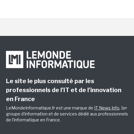
Le site le plus consulté par les
professionnels de l’IT et de l’innovation
en France
LeMondeInformatique.fr est une marque de
IT News Info
, 1er
groupe d'information et de services dédié aux professionnels
de l'informatique en France.