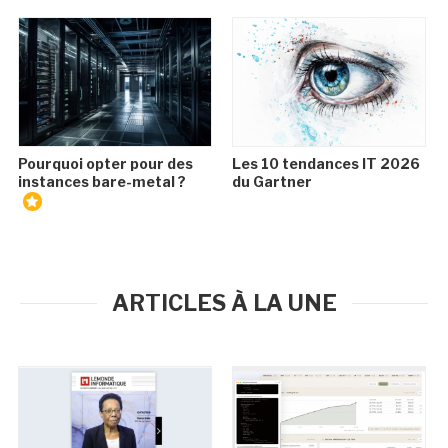
Pourquoi opter pour des
Les 10 tendances IT 2026
instances bare-metal ?
du Gartner
ARTICLES À LA UNE