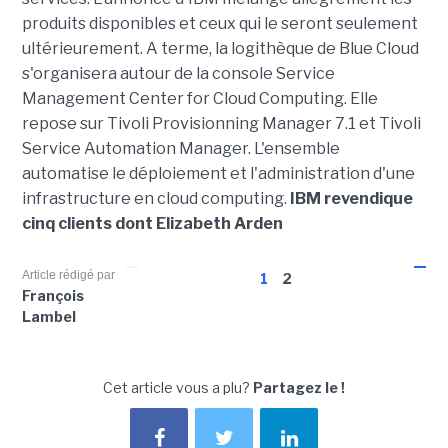
produits disponibles et ceux qui le seront seulement
ultérieurement. A terme, la logithèque de Blue Cloud
s'organisera autour de la console Service
Management Center for Cloud Computing. Elle
repose sur Tivoli Provisionning Manager 7.1 et Tivoli
Service Automation Manager. L'ensemble
automatise le déploiement et l'administration d'une
infrastructure en cloud computing.
IBM revendique
cinq clients dont Elizabeth Arden
Article rédigé par
1
2
François
Lambel
Cet article vous a plu?
Partagez le !