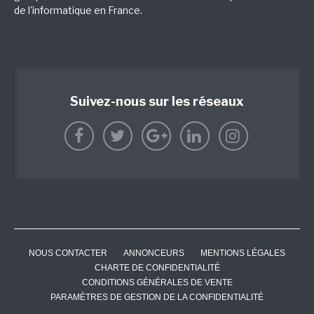
de l'informatique en France.
Suivez-nous sur les réseaux
NOUS CONTACTER
ANNONCEURS
MENTIONS LÉGALES
CHARTE DE CONFIDENTIALITÉ
CONDITIONS GÉNÉRALES DE VENTE
PARAMÈTRES DE GESTION DE LA CONFIDENTIALITÉ