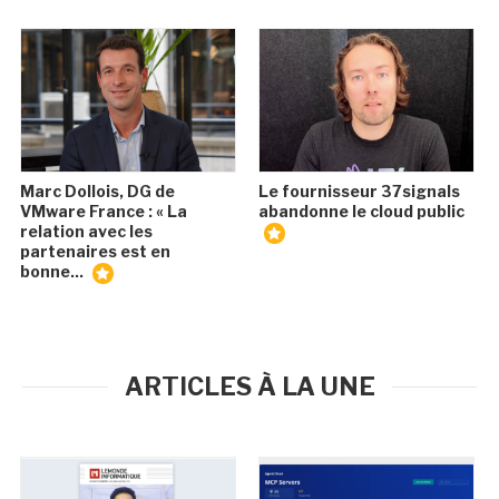
Marc Dollois, DG de
Le fournisseur 37signals
VMware France : « La
abandonne le cloud public
relation avec les
partenaires est en
bonne...
ARTICLES À LA UNE