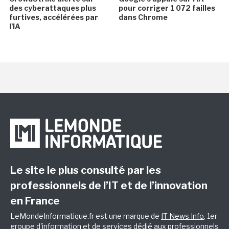
des cyberattaques plus
pour corriger 1 072 failles
furtives, accélérées par
dans Chrome
l'IA
Le site le plus consulté par les
professionnels de l’IT et de l’innovation
en France
LeMondeInformatique.fr est une marque de
IT News Info
, 1er
groupe d'information et de services dédié aux professionnels