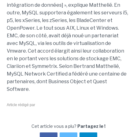
intégration de données] », explique Matthelié. En
outre, MySQL supportera également les serveurs i5,
p5, les xSeries, les zSeries, les BladeCenter et
OpenPower. Le tout sous AIX, Linux et Windows.
EMC, de son côté, avait déjà noué un partenariat
avec MySQL, via les outils de virtualisation de
Vmware. Cet accord élargit ainsi leur collaboration
en le portant vers les solutions de stockage EMC,
Clariion et Symmetrix. Selon Bertrand Matthelié,
MySQL Network Certified a fédéré une centaine de
partenaires, dont Business Object et Quest
Software.
Article rédigé par
Cet article vous a plu?
Partagez le !