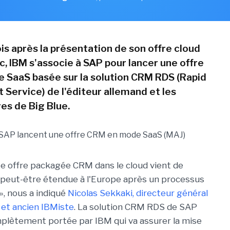
s après la présentation de son offre cloud
ic, IBM s'associe à SAP pour lancer une offre
SaaS basée sur la solution CRM RDS (Rapid
Service) de l'éditeur allemand et les
es de Big Blue.
tte offre packagée CRM dans le cloud vient de
 peut-être étendue à l'Europe après un processus
», nous a indiqué
Nicolas Sekkaki, directeur général
et ancien IBMiste
. La solution CRM RDS de SAP
mplètement portée par IBM qui va assurer la mise