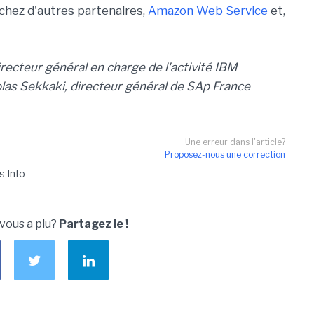
hez d'autres partenaires,
Amazon Web Service
et,
 directeur général en charge de l'activité IBM
las Sekkaki, directeur général de SAp France
Une erreur dans l'article?
Proposez-nous une correction
s Info
 vous a plu?
Partagez le !