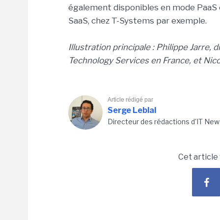
également disponibles en mode PaaS c
SaaS, chez T-Systems par exemple.
Illustration principale : Philippe Jarre,
Technology Services en France, et Nico
Article rédigé par
Serge Leblal
Directeur des rédactions d'IT New
Cet article