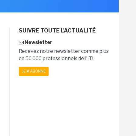
SUIVRE TOUTE L'ACTUALITÉ
Newsletter
Recevez notre newsletter comme plus
de 50 000 professionnels de l'IT!
JE M'ABONNE