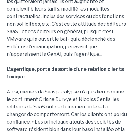
les quitteraient jamais, ils ont augmenté et
complexifié leurs tarifs, modifié les modalités
contractuelles, inclus des services ou des fonctions
non sollicitées, etc. C'est cette attitude des éditeurs
SaaS - et des éditeurs en général, puisque c'est
VMware qui a ouvert le bal - qui a déclenché des
velléités d'émancipation, peu avant que
n'apparaissent la GenAI, puis l'agentique...
L'agentique, porte de sortie d'une relation clients
toxique
Ainsi, même si la Saaspocalypse n'a pas lieu, comme
le confirment Oriane Durvye et Nicolas Senlis, les
éditeurs de SaaS ont certainement intérêt à
changer de comportement. Car les clients ont perdu
confiance. « Les principaux atouts des sociétés de
software résident bien dans leur base installée et la