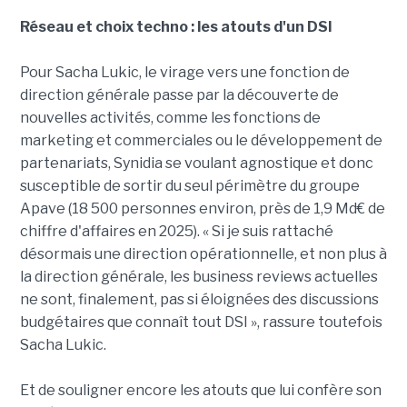
Réseau et choix techno : les atouts d'un DSI
Pour Sacha Lukic, le virage vers une fonction de
direction générale passe par la découverte de
nouvelles activités, comme les fonctions de
marketing et commerciales ou le développement de
partenariats, Synidia se voulant agnostique et donc
susceptible de sortir du seul périmètre du groupe
Apave (18 500 personnes environ, près de 1,9 Md€ de
chiffre d'affaires en 2025). « Si je suis rattaché
désormais une direction opérationnelle, et non plus à
la direction générale, les business reviews actuelles
ne sont, finalement, pas si éloignées des discussions
budgétaires que connaît tout DSI », rassure toutefois
Sacha Lukic.
Et de souligner encore les atouts que lui confère son