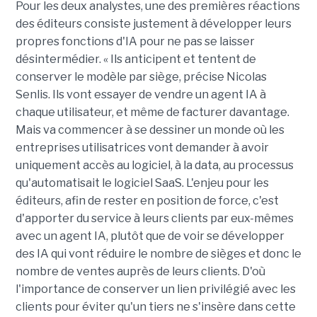
Pour les deux analystes, une des premières réactions
des éditeurs consiste justement à développer leurs
propres fonctions d'IA pour ne pas se laisser
désintermédier. « Ils anticipent et tentent de
conserver le modèle par siège, précise Nicolas
Senlis. Ils vont essayer de vendre un agent IA à
chaque utilisateur, et même de facturer davantage.
Mais va commencer à se dessiner un monde où les
entreprises utilisatrices vont demander à avoir
uniquement accès au logiciel, à la data, au processus
qu'automatisait le logiciel SaaS. L'enjeu pour les
éditeurs, afin de rester en position de force, c'est
d'apporter du service à leurs clients par eux-mêmes
avec un agent IA, plutôt que de voir se développer
des IA qui vont réduire le nombre de sièges et donc le
nombre de ventes auprès de leurs clients. D'où
l'importance de conserver un lien privilégié avec les
clients pour éviter qu'un tiers ne s'insère dans cette