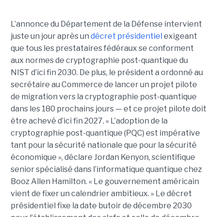
L’annonce du Département de la Défense intervient
juste un jour après un
décret présidentiel
exigeant
que tous les prestataires fédéraux se conforment
aux normes de cryptographie post-quantique du
NIST d’ici fin 2030. De plus, le président a ordonné au
secrétaire au Commerce de lancer un projet pilote
de migration vers la cryptographie post-quantique
dans les 180 prochains jours — et ce projet pilote doit
être achevé d’ici fin 2027.
« L’adoption de la
cryptographie post-quantique (PQC) est impérative
tant pour la sécurité nationale que pour la sécurité
économique », déclare
Jordan Kenyon
, scientifique
senior spécialisé dans l’informatique quantique chez
Booz Allen Hamilton. « Le gouvernement américain
vient de fixer un calendrier ambitieux. »
Le décret
présidentiel fixe la date butoir de décembre 2030