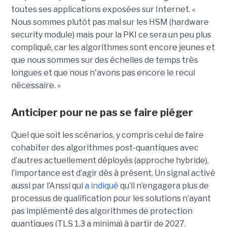
toutes ses applications exposées sur Internet. «
Nous sommes plutôt pas mal sur les HSM (hardware
security module) mais pour la PKI ce sera un peu plus
compliqué, car les algorithmes sont encore jeunes et
que nous sommes sur des échelles de temps très
longues et que nous n'avons pas encore le recul
nécessaire. »
Anticiper pour ne pas se faire piéger
Quel que soit les scénarios, y compris celui de faire
cohabiter des algorithmes post-quantiques avec
d’autres actuellement déployés
(approche hybride)
,
l’importance est d’agir dès à présent. Un signal activé
aussi par l’Anssi qui
a indiqué
qu’il n’engagera plus de
processus de qualification pour les solutions n’ayant
pas implémenté des algorithmes de protection
quantiques (TLS 1.3 a minima) à partir de 2027.