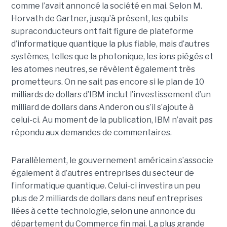
comme l’avait annoncé la société en mai. Selon M.
Horvath de Gartner, jusqu’à présent, les qubits
supraconducteurs ont fait figure de plateforme
d’informatique quantique la plus fiable, mais d’autres
systèmes, telles que la photonique, les ions piégés et
les atomes neutres, se révèlent également très
prometteurs. On ne sait pas encore si le plan de 10
milliards de dollars d’IBM inclut l’investissement d’un
milliard de dollars dans Anderon ou s’il s’ajoute à
celui-ci. Au moment de la publication, IBM n’avait pas
répondu aux demandes de commentaires.
Parallèlement, le gouvernement américain s’associe
également à d’autres entreprises du secteur de
l’informatique quantique. Celui-ci investira un peu
plus de 2 milliards de dollars dans neuf entreprises
liées à cette technologie, selon une annonce du
département du Commerce fin mai. La plus grande