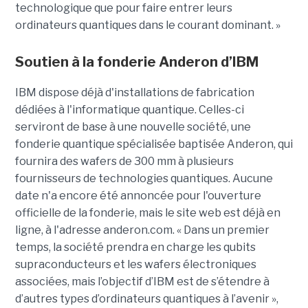
technologique que pour faire entrer leurs
ordinateurs quantiques dans le courant dominant. »
Soutien à la fonderie Anderon d’IBM
IBM dispose déjà d'installations de fabrication
dédiées à l'informatique quantique. Celles-ci
serviront de base à une nouvelle société, une
fonderie quantique spécialisée baptisée Anderon, qui
fournira des wafers de 300 mm à plusieurs
fournisseurs de technologies quantiques. Aucune
date n'a encore été annoncée pour l'ouverture
officielle de la fonderie, mais le site web est déjà en
ligne, à l'adresse anderon.com. « Dans un premier
temps, la société prendra en charge les qubits
supraconducteurs et les wafers électroniques
associées, mais l’objectif d’IBM est de s’étendre à
d’autres types d’ordinateurs quantiques à l’avenir »,