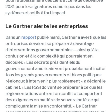
pour l’établissement des clefs et celle de décembre
2031 pour les signatures numériques dans les
systèmes et actifs à fort impact.
Le Gartner alerte les entreprises
Dans un
rapport
publié mardi, Gartner a averti que les
entreprises devaient se préparer à davantage
d’interventions gouvernementales — ainsi qu’à la
confusion et à la complexité qui pourraient en
découler.
« Les décrets présidentiels du
gouvernement américain vont probablement inciter
tous les grands gouvernements et blocs politiques
régionaux à intervenir plus rapidement », a déclaré le
cabinet. « Les RSSI doivent se préparer à ce que les
réglementations entrent en conflit et comportent
des exigences en matière de souveraineté, ce qui
compliquera la mise en conformité. ». Le
Gartner