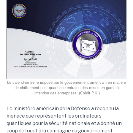
Le calendrier serré imposé par le gouvernement américain en matière
de chiffrement post-quantique entraine des mises en garde à
lintention des entreprises. (Crédit P.K.)
Le ministère américain de la Défense a reconnu la
menace que représentent les ordinateurs
quantiques pour la sécurité nationale et a donné un
coup de fouet à la campagne du gouvernement