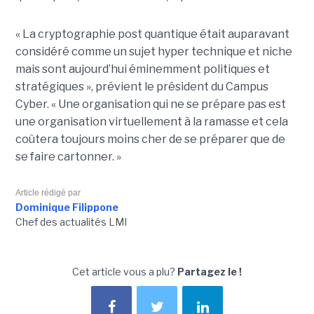
« La cryptographie post quantique était auparavant
considéré comme un sujet hyper technique et niche
mais sont aujourd’hui éminemment politiques et
stratégiques », prévient le président du Campus
Cyber. « Une organisation qui ne se prépare pas est
une organisation virtuellement à la ramasse et cela
coûtera toujours moins cher de se préparer que de
se faire cartonner. »
Article rédigé par
Dominique Filippone
Chef des actualités LMI
Cet article vous a plu?
Partagez le !