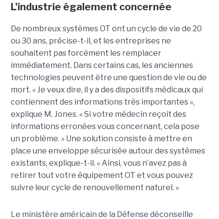
L'industrie également concernée
De nombreux systèmes OT ont un cycle de vie de 20
ou 30 ans, précise-t-il, et les entreprises ne
souhaitent pas forcément les remplacer
immédiatement.
Dans certains cas, les anciennes
technologies peuvent être une question de vie ou de
mort. « Je veux dire, il y a des dispositifs médicaux qui
contiennent des informations très importantes »,
explique M. Jones. « Si votre médecin reçoit des
informations erronées vous concernant, cela pose
un problème. »
Une solution consiste à mettre en
place une enveloppe sécurisée autour des systèmes
existants, explique-t-il. « Ainsi, vous n’avez pas à
retirer tout votre équipement OT et vous pouvez
suivre leur cycle de renouvellement naturel. »
Le ministère américain de la Défense déconseille