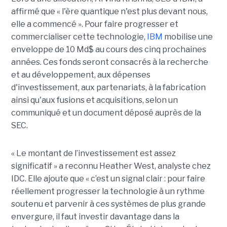
affirmé que « l'ère quantique n'est plus devant nous,
elle a commencé ». Pour faire progresser et
commercialiser cette technologie,
IBM
mobilise une
enveloppe de 10 Md$ au cours des cinq prochaines
années. Ces fonds seront consacrés à la recherche
et au développement, aux dépenses
d'investissement, aux partenariats, à la fabrication
ainsi qu'aux fusions et acquisitions, selon un
communiqué et un document déposé auprès de la
SEC.
« Le montant de l’investissement est assez
significatif » a reconnu Heather West, analyste chez
IDC. Elle ajoute que « c’est un signal clair : pour faire
réellement progresser la technologie à un rythme
soutenu et parvenir à ces systèmes de plus grande
envergure, il faut investir davantage dans la