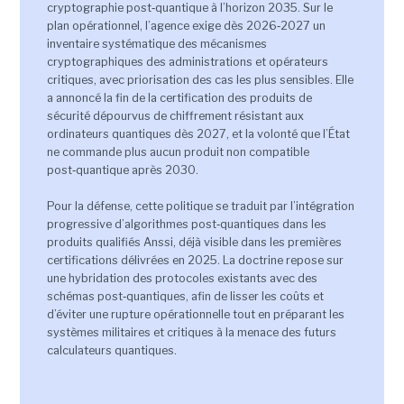
cryptographie post‑quantique à l’horizon 2035. Sur le
plan opérationnel, l’agence exige dès 2026‑2027 un
inventaire systématique des mécanismes
cryptographiques des administrations et opérateurs
critiques, avec priorisation des cas les plus sensibles. Elle
a annoncé la fin de la certification des produits de
sécurité dépourvus de chiffrement résistant aux
ordinateurs quantiques dès 2027, et la volonté que l’État
ne commande plus aucun produit non compatible
post‑quantique après 2030.
Pour la défense, cette politique se traduit par l’intégration
progressive d’algorithmes post‑quantiques dans les
produits qualifiés Anssi, déjà visible dans les premières
certifications délivrées en 2025. La doctrine repose sur
une hybridation des protocoles existants avec des
schémas post‑quantiques, afin de lisser les coûts et
d’éviter une rupture opérationnelle tout en préparant les
systèmes militaires et critiques à la menace des futurs
calculateurs quantiques.