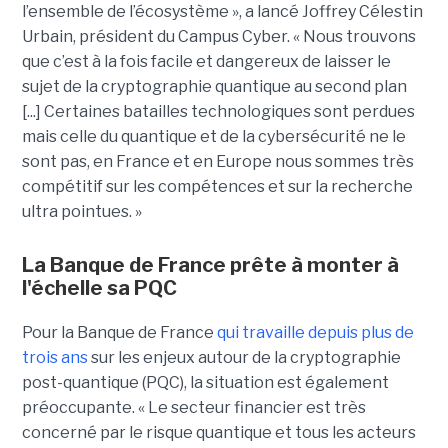
l’ensemble de l’écosystème », a lancé Joffrey Célestin
Urbain, président du Campus Cyber. « Nous trouvons
que c’est à la fois facile et dangereux de laisser le
sujet de la cryptographie quantique au second plan
[...] Certaines batailles technologiques sont perdues
mais celle du quantique et de la cybersécurité ne le
sont pas, en France et en Europe nous sommes très
compétitif sur les compétences et sur la recherche
ultra pointues. »
La Banque de France prête à monter à
l'échelle sa PQC
Pour la Banque de France
qui travaille depuis plus de
trois ans
sur les enjeux autour de la cryptographie
post-quantique (PQC), la situation est également
préoccupante. « Le secteur financier est très
concerné par le risque quantique et tous les acteurs