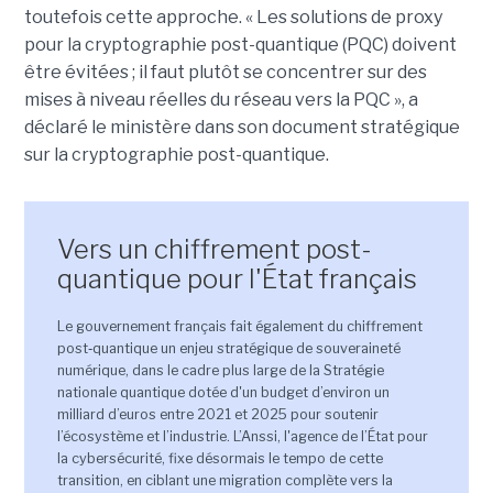
toutefois cette approche. « Les solutions de proxy
pour la cryptographie post-quantique (PQC) doivent
être évitées ; il faut plutôt se concentrer sur des
mises à niveau réelles du réseau vers la PQC », a
déclaré le ministère dans son document stratégique
sur la cryptographie post-quantique.
Vers un chiffrement post-
quantique pour l'État français
Le gouvernement français fait également du chiffrement
post‑quantique un enjeu stratégique de souveraineté
numérique, dans le cadre plus large de la Stratégie
nationale quantique dotée d'un budget d’environ un
milliard d’euros entre 2021 et 2025 pour soutenir
l’écosystème et l’industrie. L’Anssi, l'agence de l’État pour
la cybersécurité, fixe désormais le tempo de cette
transition, en ciblant une migration complète vers la