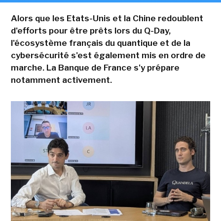
Alors que les Etats-Unis et la Chine redoublent
d'efforts pour être prêts lors du Q-Day,
l'écosystème français du quantique et de la
cybersécurité s'est également mis en ordre de
marche. La Banque de France s'y prépare
notamment activement.