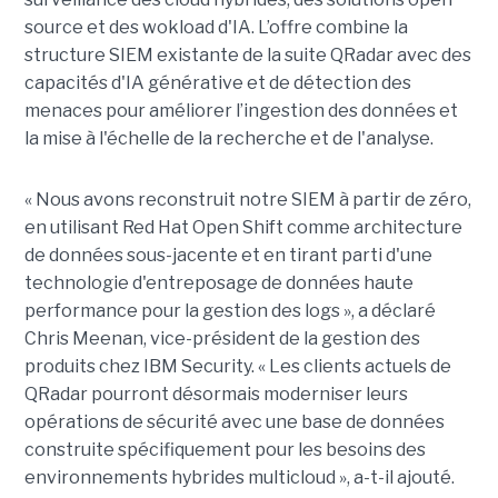
source et des wokload d'IA. L’offre combine la
structure SIEM existante de la suite QRadar avec des
capacités d'IA générative et de détection des
menaces pour améliorer l’ingestion des données et
la mise à l'échelle de la recherche et de l'analyse.
« Nous avons reconstruit notre SIEM à partir de zéro,
en utilisant Red Hat Open Shift comme architecture
de données sous-jacente et en tirant parti d'une
technologie d'entreposage de données haute
performance pour la gestion des logs », a déclaré
Chris Meenan, vice-président de la gestion des
produits chez IBM Security. « Les clients actuels de
QRadar pourront désormais moderniser leurs
opérations de sécurité avec une base de données
construite spécifiquement pour les besoins des
environnements hybrides multicloud », a-t-il ajouté.