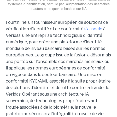
systèmes d'identification, stimulé par l'augmentation des deepfakes
et autres escroqueries basées sur l'IA.
Fourthline, un fournisseur européen de solutions de
vérification d'identité et de conformité
s’associe
à
Veridas, une entreprise technologique d'identité
numérique, pour créer une plateforme d’identité
mondiale de niveau bancaire basée sur les normes
européennes.
Le groupe issu de la fusion a désormais
une portée sur l’ensemble des marchés mondiaux où
il applique les normes européennes de conformité
en vigueur dans le secteur bancaire. Une mise en
conformité KYC/AML associée à la suite propriétaire
de solutions d’identité et de lutte contre la fraude de
Veridas. Opérant sous une architecture IA
souveraine, de technologies propriétaires anti-
fraude associées à de la biométrie, la nouvelle
plateforme sécurisera l’intégralité du cycle de vie