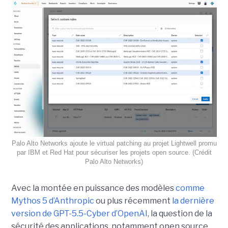
Palo Alto Networks ajoute le virtual patching au projet Lightwell promu
par IBM et Red Hat pour sécuriser les projets open source. (Crédit
Palo Alto Networks)
Avec la montée en puissance des modèles
comme
Mythos 5 d’Anthropic
ou plus récemment
la dernière
version de GPT-5.5-Cyber d’OpenAI
, la question de la
sécurité des applications, notamment open source,