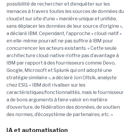
possibilité de rechercher et d’enquêter sur les
menaces à travers toutes les sources de données du
cloud et sur site d'une « manière unique et unifiée,
sans déplacer les données de leur source d'origine »,
a déclaré IBM. Cependant, l'approche « cloud-natif »
en elle-même pourrait ne pas suffire à IBM pour
concurrencer les acteurs existants. « Cette seule
architecture cloud-native n’offre pas d’avantage à
IBM par rapport à des fournisseurs comme Devo,
Google, Microsoft et Splunk qui ont adopté une
stratégie similaire », a déclaré Jon Oltsik, analyste
chez ESG. « IBM doit rivaliser sur les
caractéristiques/fonctionnalités, mais le fournisseur
a de bons arguments à faire valoir en matière
d’ouverture, de fédération des données, de soutien
des normes, d’écosystème de partenaires, etc. »
IA et automatisation