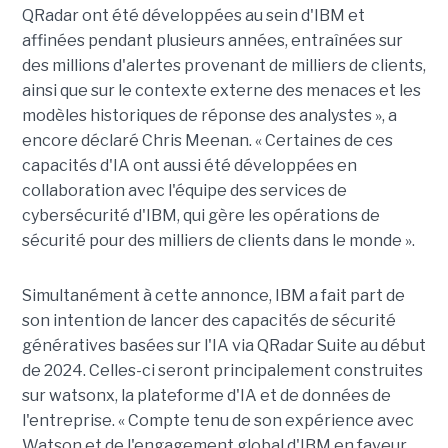
QRadar ont été développées au sein d'IBM et
affinées pendant plusieurs années, entraînées sur
des millions d'alertes provenant de milliers de clients,
ainsi que sur le contexte externe des menaces et les
modèles historiques de réponse des analystes », a
encore déclaré Chris Meenan. « Certaines de ces
capacités d'IA ont aussi été développées en
collaboration avec l'équipe des services de
cybersécurité d'IBM, qui gère les opérations de
sécurité pour des milliers de clients dans le monde ».
Simultanément à cette annonce, IBM a fait part de
son intention de lancer des capacités de sécurité
génératives basées sur l'IA via QRadar Suite au début
de 2024. Celles-ci seront principalement construites
sur watsonx, la plateforme d'IA et de données de
l'entreprise. « Compte tenu de son expérience avec
Watson et de l'engagement global d'IBM en faveur