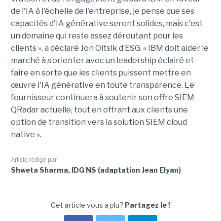
de l'IA à l'échelle de l'entreprise, je pense que ses
capacités d'IA générative seront solides, mais c'est
un domaine qui reste assez déroutant pour les
clients », a déclaré Jon Oltsik d’ESG. « IBM doit aider le
marché à s’orienter avec un leadership éclairé et
faire en sorte que les clients puissent mettre en
œuvre l'IA générative en toute transparence. Le
fournisseur continuera à soutenir son offre SIEM
QRadar actuelle, tout en offrant aux clients une
option de transition vers la solution SIEM cloud
native ».
Article rédigé par
Shweta Sharma, IDG NS (adaptation Jean Elyan)
Cet article vous a plu?
Partagez le !