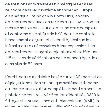
de solutions anti-fraude et biométriques et à ses
relations dans l'écosystème financier en Europe,
en Amérique Latine et aux États-Unis, les deux
entreprises positives en termes d’EBITDA seront en
mesure de fournir à leur clients une offre complète
et conforme en matière de KYC, de lutte contre le
blanchiment d'argent et d'identité, ainsi que les
infrastructures nécessaires à leur expansion. Les
entreprises envisagent conjointement d'effectuer
115 millions de vérifications cette année, réparties
dans plus de 50 pays.
L'architecture modulaire basée sur les API permet de
déployer la solution en tant que système autonome
ou comme une solution complète de bout en bout. La
plateforme couvre la vérification d’identité (ID&V), le
filtrage et la surveillance anti-blanchiment (AML), la
signature électronique qualifiée (QES), la vérification