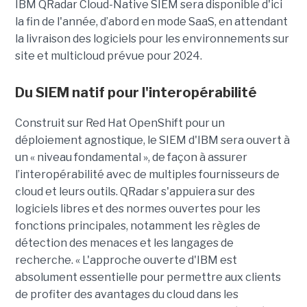
IBM QRadar Cloud-Native SIEM sera disponible d'ici
la fin de l'année, d’abord en mode SaaS, en attendant
la livraison des logiciels pour les environnements sur
site et multicloud prévue pour 2024.
Du SIEM natif pour l'interopérabilité
Construit sur Red Hat OpenShift pour un
déploiement agnostique, le SIEM d'IBM sera ouvert à
un « niveau fondamental », de façon à assurer
l’interopérabilité avec de multiples fournisseurs de
cloud et leurs outils. QRadar s'appuiera sur des
logiciels libres et des normes ouvertes pour les
fonctions principales, notamment les règles de
détection des menaces et les langages de
recherche. « L'approche ouverte d'IBM est
absolument essentielle pour permettre aux clients
de profiter des avantages du cloud dans les