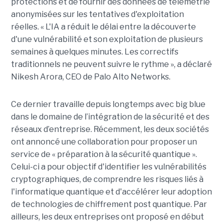
protections et de fournir des données de télémétrie
anonymisées sur les tentatives d'exploitation
réelles. « L'IA a réduit le délai entre la découverte
d'une vulnérabilité et son exploitation de plusieurs
semaines à quelques minutes. Les correctifs
traditionnels ne peuvent suivre le rythme », a déclaré
Nikesh Arora, CEO de Palo Alto Networks.
Ce dernier travaille depuis longtemps avec big blue
dans le domaine de l’intégration de la sécurité et des
réseaux d’entreprise. Récemment, les deux sociétés
ont annoncé une collaboration pour proposer un
service de « préparation à la sécurité quantique ».
Celui-ci a pour objectif d'identifier les vulnérabilités
cryptographiques, de comprendre les risques liés à
l'informatique quantique et d'accélérer leur adoption
de technologies de chiffrement post quantique. Par
ailleurs, les deux entreprises ont proposé en début