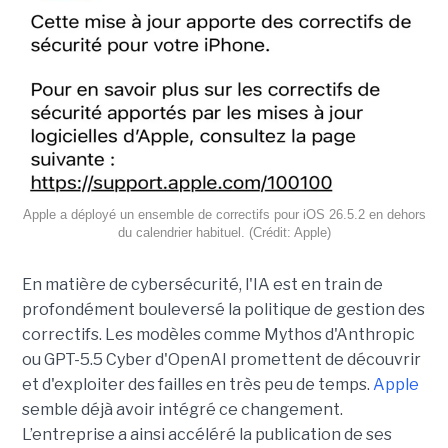
Apple a déployé un ensemble de correctifs pour iOS 26.5.2 en dehors
du calendrier habituel. (Crédit: Apple)
En matière de cybersécurité, l'IA est en train de
profondément bouleversé la politique de gestion des
correctifs. Les modèles comme Mythos d'Anthropic
ou GPT-5.5 Cyber d'OpenAI promettent de découvrir
et d'exploiter des failles en très peu de temps.
Apple
semble déjà avoir intégré ce changement.
L’entreprise a ainsi accéléré la publication de ses