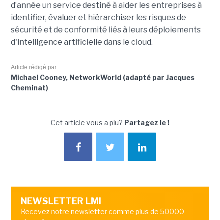
d’année un service destiné à aider les entreprises à
identifier, évaluer et hiérarchiser les risques de
sécurité et de conformité liés à leurs déploiements
d'intelligence artificielle dans le cloud.
Article rédigé par
Michael Cooney, NetworkWorld (adapté par Jacques
Cheminat)
Cet article vous a plu?
Partagez le !
NEWSLETTER LMI
Recevez notre newsletter comme plus de 50000