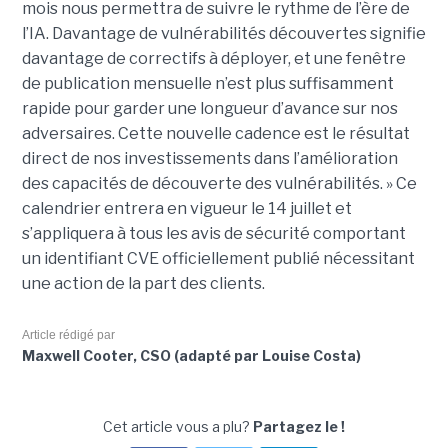
mois nous permettra de suivre le rythme de l’ère de
l’IA. Davantage de vulnérabilités découvertes signifie
davantage de correctifs à déployer, et une fenêtre
de publication mensuelle n’est plus suffisamment
rapide pour garder une longueur d’avance sur nos
adversaires. Cette nouvelle cadence est le résultat
direct de nos investissements dans l’amélioration
des capacités de découverte des vulnérabilités. » Ce
calendrier entrera en vigueur le 14 juillet et
s’appliquera à tous les avis de sécurité comportant
un identifiant CVE officiellement publié nécessitant
une action de la part des clients.
Article rédigé par
Maxwell Cooter, CSO (adapté par Louise Costa)
Cet article vous a plu?
Partagez le !