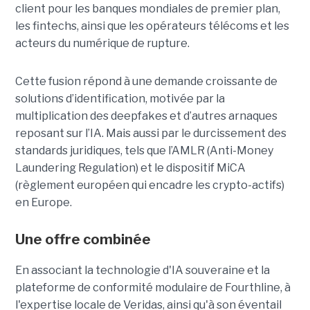
client pour les banques mondiales de premier plan,
les fintechs, ainsi que les opérateurs télécoms et les
acteurs du numérique de rupture.
Cette fusion répond à une demande croissante de
solutions d’identification, motivée par la
multiplication des deepfakes et d’autres arnaques
reposant sur l’IA. Mais aussi par le durcissement des
standards juridiques, tels que l’AMLR (Anti-Money
Laundering Regulation) et le dispositif MiCA
(règlement européen qui encadre les crypto-actifs)
en Europe.
Une offre combinée
En associant la technologie d'IA souveraine et la
plateforme de conformité modulaire de Fourthline, à
l'expertise locale de Veridas, ainsi qu'à son éventail