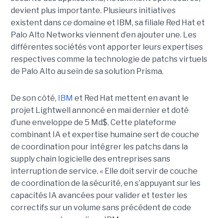
devient plus importante. Plusieurs initiatives
existent dans ce domaine et IBM, sa filiale Red Hat et
Palo Alto Networks viennent d’en ajouter une. Les
différentes sociétés vont apporter leurs expertises
respectives comme la technologie de patchs virtuels
de Palo Alto au sein de sa solution Prisma.
De son côté,
IBM
et Red Hat mettent en avant le
projet Lightwell annoncé en mai dernier et doté
d’une enveloppe de 5 Md$. Cette plateforme
combinant IA et expertise humaine sert de couche
de coordination pour intégrer les patchs dans la
supply chain logicielle des entreprises sans
interruption de service. « Elle doit servir de couche
de coordination de la sécurité, en s’appuyant sur les
capacités IA avancées pour valider et tester les
correctifs sur un volume sans précédent de code