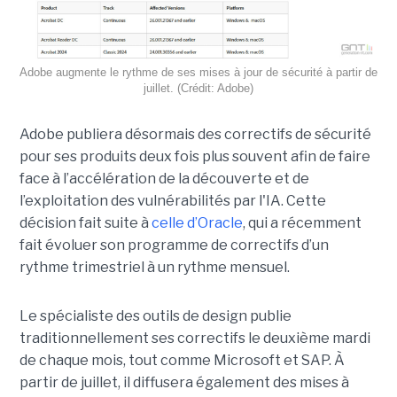
Adobe augmente le rythme de ses mises à jour de sécurité à partir de
juillet. (Crédit: Adobe)
Adobe publiera désormais des correctifs de sécurité
pour ses produits deux fois plus souvent afin de faire
face à l’accélération de la découverte et de
l’exploitation des vulnérabilités par l'IA. Cette
décision fait suite à
celle d’Oracle
, qui a récemment
fait évoluer son programme de correctifs d’un
rythme trimestriel à un rythme mensuel.
Le spécialiste des outils de design publie
traditionnellement ses correctifs le deuxième mardi
de chaque mois, tout comme Microsoft et SAP. À
partir de juillet, il diffusera également des mises à