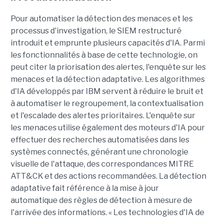
Pour automatiser la détection des menaces et les
processus d'investigation, le SIEM restructuré
introduit et emprunte plusieurs capacités d'IA. Parmi
les fonctionnalités à base de cette technologie, on
peut citer la priorisation des alertes, l'enquête sur les
menaces et la détection adaptative. Les algorithmes
d'IA développés par IBM servent à réduire le bruit et
à automatiser le regroupement, la contextualisation
et l'escalade des alertes prioritaires. L'enquête sur
les menaces utilise également des moteurs d'IA pour
effectuer des recherches automatisées dans les
systèmes connectés, générant une chronologie
visuelle de l'attaque, des correspondances MITRE
ATT&CK et des actions recommandées. La détection
adaptative fait référence à la mise à jour
automatique des règles de détection à mesure de
l'arrivée des informations. « Les technologies d'IA de