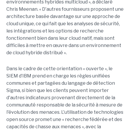
environnements hybrides multicloud », a déclaré
Chris Meenan. « D'autres fournisseurs proposent une
architecture basée davantage sur une approche de
cloud unique, ce qui fait que les analyses de sécurité,
les intégrations et les options de recherche
fonctionnent bien dans leur cloud natif, mais sont
difficiles à mettre en œuvre dans un environnement
de cloud hybride distribué ».
Dans le cadre de cette orientation « ouverte », le
SIEM d’IBM prend en charge les règles unifiées
communes et partagées du langage de détection
Sigma, si bien que les clients peuvent importer
d'autres indicateurs provenant directement de la
communauté responsable de la sécurité à mesure de
l'évolution des menaces. L'utilisation de technologies
open source promet une « recherche fédérée et des
capacités de chasse aux menaces », avec la