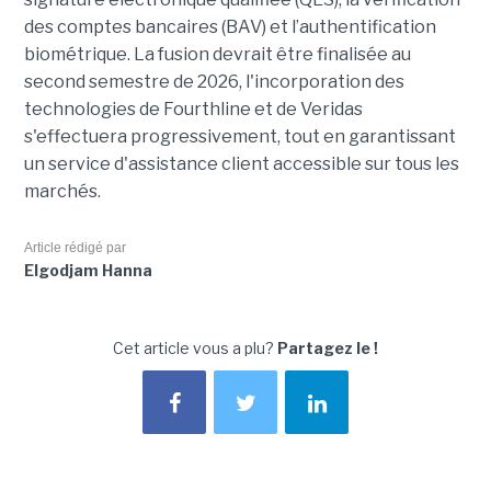
des comptes bancaires (BAV) et l’authentification
biométrique. La fusion devrait être finalisée au
second semestre de 2026, l'incorporation des
technologies de Fourthline et de Veridas
s'effectuera progressivement, tout en garantissant
un service d'assistance client accessible sur tous les
marchés.
Article rédigé par
Elgodjam Hanna
Cet article vous a plu?
Partagez le !