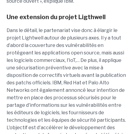
source ouvert », explique IBM.
Une extension du projet Ligthwell
Dans le détail, le partenariat vise donc à élargir le
projet Lightwell autour de plusieurs axes. Il y a tout
d’abord la couverture des vulnérabilités en
protégeant les applications open source, mais aussi
les logiciels commerciaux, l’IoT,… De plus, il applique
une sécurisation préventive avec la mise à
disposition de correctifs virtuels avant la publication
des patchs officiels. IBM, Red Hat et Palo Alto
Networks ont également annoncé leur intention de
mettre en place des processus sécurisés pour le
partage d'informations sur les vulnérabilités entre
les éditeurs de logiciels, les fournisseurs de
technologies et les équipes de sécurité participants.
L'objectif est d'accélérer le développement des