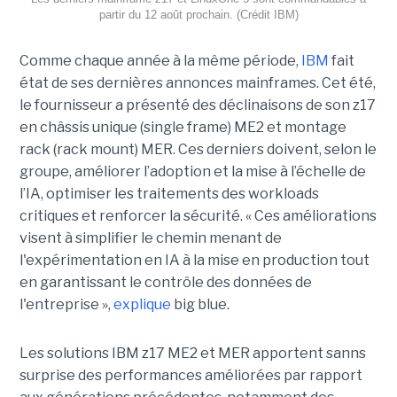
partir du 12 août prochain. (Crédit IBM)
Comme chaque année à la même période,
IBM
fait
état de ses dernières annonces mainframes. Cet été,
le fournisseur a présenté des déclinaisons de son z17
en châssis unique (single frame) ME2 et montage
rack (rack mount) MER. Ces derniers doivent, selon le
groupe, améliorer l’adoption et la mise à l’échelle de
l’IA, optimiser les traitements des workloads
critiques et renforcer la sécurité. « Ces améliorations
visent à simplifier le chemin menant de
l'expérimentation en IA à la mise en production tout
en garantissant le contrôle des données de
l'entreprise »,
explique
big blue.
Les solutions IBM z17 ME2 et MER apportent sanns
surprise des performances améliorées par rapport