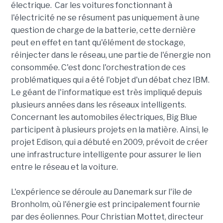
électrique. Car les voitures fonctionnant à
l'électricité ne se résument pas uniquement à une
question de charge de la batterie, cette dernière
peut en effet en tant qu'élément de stockage,
réinjecter dans le réseau, une partie de l'énergie non
consommée. C'est donc l'orchestration de ces
problématiques qui a été l'objet d'un débat chez IBM.
Le géant de l'informatique est très impliqué depuis
plusieurs années dans les réseaux intelligents.
Concernant les automobiles électriques, Big Blue
participent à plusieurs projets en la matière. Ainsi, le
projet Edison, qui a débuté en 2009, prévoit de créer
une infrastructure intelligente pour assurer le lien
entre le réseau et la voiture.
L'expérience se déroule au Danemark sur l'île de
Bronholm, où l'énergie est principalement fournie
par des éoliennes. Pour Christian Mottet, directeur