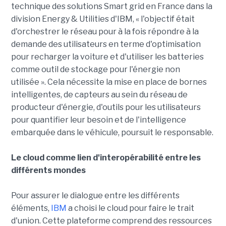
technique des solutions Smart grid en France dans la
division Energy & Utilities d'IBM, « l'objectif était
d'orchestrer le réseau pour à la fois répondre à la
demande des utilisateurs en terme d'optimisation
pour recharger la voiture et d'utiliser les batteries
comme outil de stockage pour l'énergie non
utilisée ». Cela nécessite la mise en place de bornes
intelligentes, de capteurs au sein du réseau de
producteur d'énergie, d'outils pour les utilisateurs
pour quantifier leur besoin et de l'intelligence
embarquée dans le véhicule, poursuit le responsable.
Le cloud comme lien d'interopérabilité entre les
différents mondes
Pour assurer le dialogue entre les différents
éléments,
IBM
a choisi le cloud pour faire le trait
d'union. Cette plateforme comprend des ressources