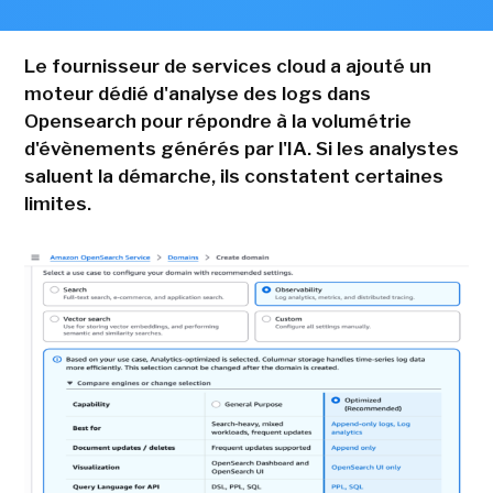
Le fournisseur de services cloud a ajouté un
moteur dédié d'analyse des logs dans
Opensearch pour répondre à la volumétrie
d'évènements générés par l'IA. Si les analystes
saluent la démarche, ils constatent certaines
limites.