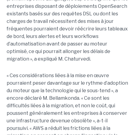
entreprises disposant de déploiements OpenSearch
existants basés sur des requêtes DSL ou dont les
charges de travail nécessitent des mises à jour
fréquentes pourraient devoir réécrire leurs tableaux
de bord, leurs alertes et leurs workflows
d’automatisation avant de passer au moteur
optimisé, ce qui pourrait allonger les délais de
migration », a expliqué M. Chaturvedi.
« Ces considérations liées à la mise en œuvre
pourraient peser davantage sur le rythme d’adoption
du moteur que la technologie qui le sous-tend », a
encore déclaré M. Bellamkonda. « Ce sont les
difficultés liées à la migration, et non le coût, qui
poussent généralement les entreprises à conserver
une infrastructure devenue obsolète », a-t-il
poursuivi. « AWS a réduit les frictions liées à la