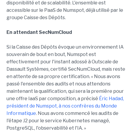
disponibilité et de scalabilité. L'ensemble est
accessible sur le PaaS de Numspot, déjà utilisé par le
groupe Caisse des Dépôts.
En attendant SecNumCloud
Si la Caisse des Dépôts évoque un environnement IA
souverain de bout en bout, Numspot est
effectivement pour l'instant adossé à Outscale de
Dassault Systèmes, certifié SecNumCloud, mais reste
en attente de sa propre certification. « Nous avons
passé l'ensemble des audits et nous attendons
maintenant la qualification, qui sera la première pour
une offre IaaS par composition, a précisé
Éric Hadad,
président de Numspot, à nos confrères du Monde
Informatique
. Nous avons commencé les audits de
l'étape J2 pour le service Kubernetes managé,
PostgreSQL, l'observabilité et l'IA. »