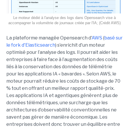
Le moteur dédié à l'analyse des logs dans Opensearch vise à
accompagner la volumétrie de journaux créée par l'IA; (Crédit AWS)
La plateforme managée Opensearch d'
AWS
(
basé sur
le fork d'Elasticsearch
) s’enrichit d'un moteur
optimisé pour l’analyse des logs. Il pourrait aider les
entreprises à faire face à l’augmentation des coûts
liés à la conservation des données de télémétrie
pour les applications IA « bavardes ». Selon AWS, le
moteur pourrait réduire les coûts de stockage de 70
% tout en offrant un meilleur rapport qualité-prix.
Les applications IA et agentiques génèrent plus de
données télémétriques, une surcharge que les
architectures d’observabilité conventionnelles ne
savent pas gérer de manière économique. Les
entreprises doivent donc trouver un équilibre entre