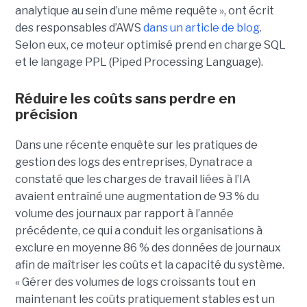
analytique au sein d’une même requête », ont écrit
des responsables d’AWS
dans un article de blog
.
Selon eux, ce moteur optimisé prend en charge SQL
et le langage PPL (Piped Processing Language).
Réduire les coûts sans perdre en
précision
Dans une récente enquête sur les pratiques de
gestion des logs des entreprises, Dynatrace a
constaté que les charges de travail liées à l’IA
avaient entraîné une augmentation de 93 % du
volume des journaux par rapport à l’année
précédente, ce qui a conduit les organisations à
exclure en moyenne 86 % des données de journaux
afin de maîtriser les coûts et la capacité du système.
« Gérer des volumes de logs croissants tout en
maintenant les coûts pratiquement stables est un