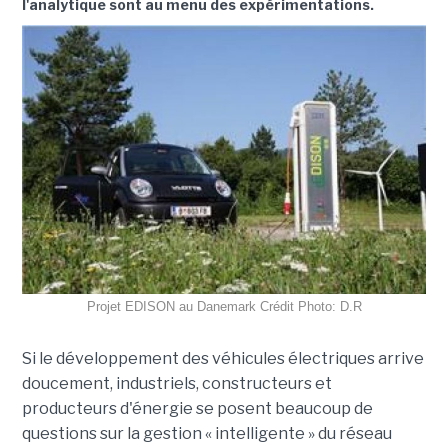
l'analytique sont au menu des expérimentations.
Projet EDISON au Danemark Crédit Photo: D.R
Si le développement des véhicules électriques arrive
doucement, industriels, constructeurs et
producteurs d'énergie se posent beaucoup de
questions sur la gestion « intelligente » du réseau