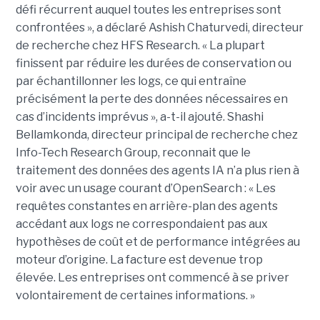
défi récurrent auquel toutes les entreprises sont
confrontées », a déclaré Ashish Chaturvedi, directeur
de recherche chez HFS Research. « La plupart
finissent par réduire les durées de conservation ou
par échantillonner les logs, ce qui entraîne
précisément la perte des données nécessaires en
cas d’incidents imprévus », a-t-il ajouté. Shashi
Bellamkonda, directeur principal de recherche chez
Info-Tech Research Group, reconnait que le
traitement des données des agents IA n’a plus rien à
voir avec un usage courant d’OpenSearch : « Les
requêtes constantes en arrière-plan des agents
accédant aux logs ne correspondaient pas aux
hypothèses de coût et de performance intégrées au
moteur d’origine. La facture est devenue trop
élevée. Les entreprises ont commencé à se priver
volontairement de certaines informations. »