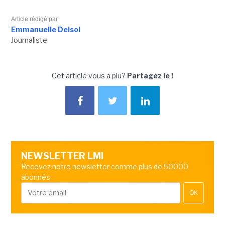
Article rédigé par
Emmanuelle Delsol
Journaliste
Cet article vous a plu?
Partagez le !
NEWSLETTER LMI
Recevez notre newsletter comme plus de 50000
abonnés
OK