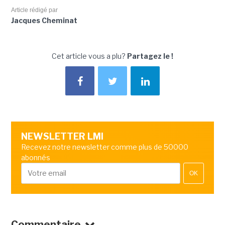
Article rédigé par
Jacques Cheminat
Cet article vous a plu?
Partagez le !
NEWSLETTER LMI
Recevez notre newsletter comme plus de 50000
abonnés
OK
Commentaire