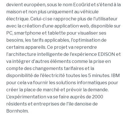
devient européen, sous le nom EcoGrid et s'étend à la
maison et non plus uniquement au véhicule
électrique. Celui-ci se rapproche plus de l'utilisateur
avec la création d'une application web, disponible sur
PC, smartphone et tablette pour visualiser ses
besoins, les tarifs applicables, l'optimisation de
certains appareils. Ce projet va reprendre
l'architecture intelligente de l'expérience EDISON et
va intégrer d'autres éléments comme la prise en
compte des changements tarifaires et la
disponibilité de l'électricité toutes les 5 minutes. IBM
pour cela va fournir les solutions informatiques pour
créer la place de marché et prévoir la demande.
L'expérimentation va se faire auprès de 2000
résidents et entreprises de l'île danoise de
Bornholm.