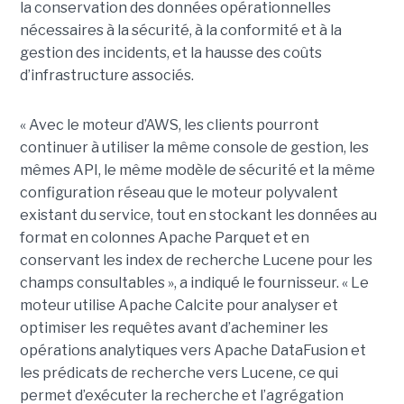
la conservation des données opérationnelles
nécessaires à la sécurité, à la conformité et à la
gestion des incidents, et la hausse des coûts
d’infrastructure associés.
« Avec le moteur d’AWS, les clients pourront
continuer à utiliser la même console de gestion, les
mêmes API, le même modèle de sécurité et la même
configuration réseau que le moteur polyvalent
existant du service, tout en stockant les données au
format en colonnes Apache Parquet et en
conservant les index de recherche Lucene pour les
champs consultables », a indiqué le fournisseur. « Le
moteur utilise Apache Calcite pour analyser et
optimiser les requêtes avant d’acheminer les
opérations analytiques vers Apache DataFusion et
les prédicats de recherche vers Lucene, ce qui
permet d’exécuter la recherche et l’agrégation