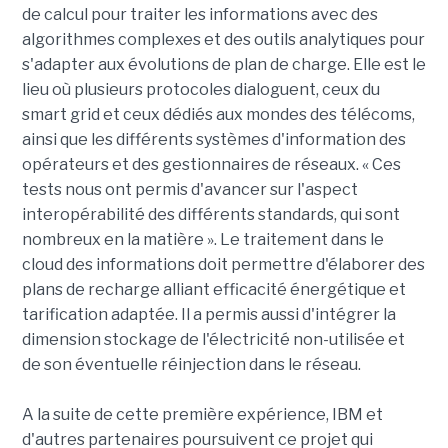
de calcul pour traiter les informations avec des
algorithmes complexes et des outils analytiques pour
s'adapter aux évolutions de plan de charge. Elle est le
lieu où plusieurs protocoles dialoguent, ceux du
smart grid et ceux dédiés aux mondes des télécoms,
ainsi que les différents systèmes d'information des
opérateurs et des gestionnaires de réseaux. « Ces
tests nous ont permis d'avancer sur l'aspect
interopérabilité des différents standards, qui sont
nombreux en la matière ». Le traitement dans le
cloud des informations doit permettre d'élaborer des
plans de recharge alliant efficacité énergétique et
tarification adaptée. Il a permis aussi d'intégrer la
dimension stockage de l'électricité non-utilisée et
de son éventuelle réinjection dans le réseau.
A la suite de cette première expérience, IBM et
d'autres partenaires poursuivent ce projet qui