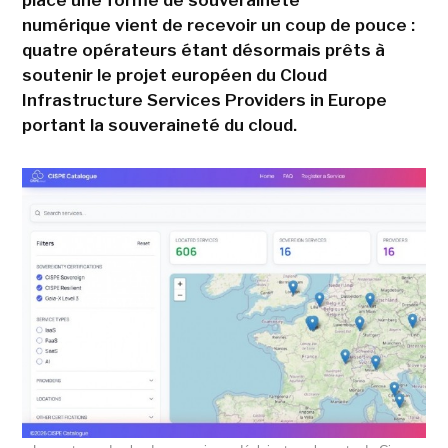
place une forme de souveraineté
numérique vient de recevoir un coup de pouce :
quatre opérateurs étant désormais prêts à
soutenir le projet européen du Cloud
Infrastructure Services Providers in Europe
portant la souveraineté du cloud.