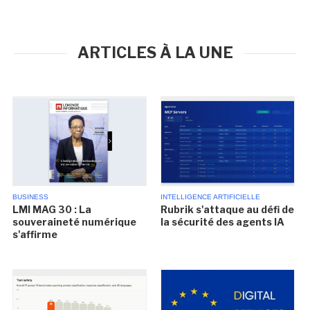
ARTICLES À LA UNE
BUSINESS
INTELLIGENCE ARTIFICIELLE
LMI MAG 30 : La
Rubrik s'attaque au défi de
souveraineté numérique
la sécurité des agents IA
s'affirme