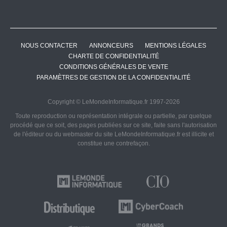
NOUS CONTACTER
ANNONCEURS
MENTIONS LÉGALES
CHARTE DE CONFIDENTIALITÉ
CONDITIONS GÉNÉRALES DE VENTE
PARAMÈTRES DE GESTION DE LA CONFIDENTIALITÉ
Copyright © LeMondeInformatique.fr 1997-2026
Toute reproduction ou représentation intégrale ou partielle, par quelque
procédé que ce soit, des pages publiées sur ce site, faite sans l'autorisation
de l'éditeur ou du webmaster du site LeMondeInformatique.fr est illicite et
constitue une contrefaçon.