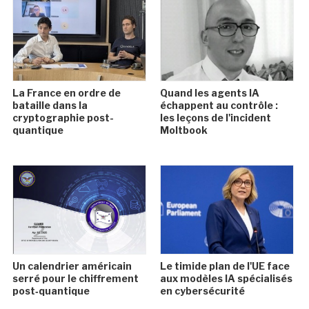
La France en ordre de
Quand les agents IA
bataille dans la
échappent au contrôle :
cryptographie post-
les leçons de l'incident
quantique
Moltbook
Un calendrier américain
Le timide plan de l'UE face
serré pour le chiffrement
aux modèles IA spécialisés
post‑quantique
en cybersécurité