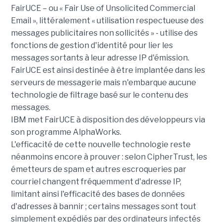
FairUCE – ou « Fair Use of Unsolicited Commercial
Email », littéralement « utilisation respectueuse des
messages publicitaires non sollicités » - utilise des
fonctions de gestion d'identité pour lier les
messages sortants à leur adresse IP d'émission.
FairUCE est ainsi destinée à être implantée dans les
serveurs de messagerie mais n'embarque aucune
technologie de filtrage basé sur le contenu des
messages.
IBM met FairUCE à disposition des développeurs via
son programme AlphaWorks.
L'efficacité de cette nouvelle technologie reste
néanmoins encore à prouver : selon CipherTrust, les
émetteurs de spam et autres escroqueries par
courriel changent fréquemment d'adresse IP,
limitant ainsi l'efficacité des bases de données
d'adresses à bannir ; certains messages sont tout
simplement expédiés par des ordinateurs infectés