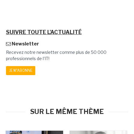
SUIVRE TOUTE L'ACTUALITÉ
Newsletter
Recevez notre newsletter comme plus de 50 000
professionnels de l'IT!
JE M'ABONNE
SUR LE MÊME THÈME