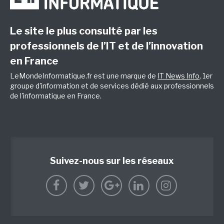
Le site le plus consulté par les
professionnels de l’IT et de l’innovation
en France
LeMondeInformatique.fr est une marque de
IT News Info
, 1er
groupe d'information et de services dédié aux professionnels
de l'informatique en France.
Suivez-nous sur les réseaux