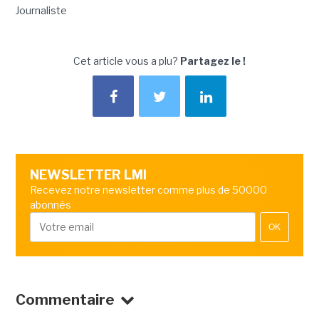
Journaliste
Cet article vous a plu?
Partagez le !
NEWSLETTER LMI
Recevez notre newsletter comme plus de 50000
abonnés
OK
Commentaire