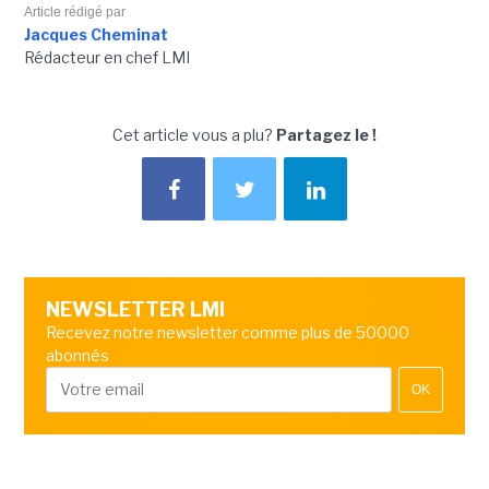
Article rédigé par
Jacques Cheminat
Rédacteur en chef LMI
Cet article vous a plu?
Partagez le !
NEWSLETTER LMI
Recevez notre newsletter comme plus de 50000
abonnés
OK