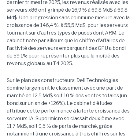
dernier trimestre 2025, les revenus réalisés avec les
serveurs x86 ont grimpé de 16,9 % à 69,8 Md$ à 69,8
Md$. Une progression sans commune mesure avec la
croissance de 146,4 %, à 55,5 Md$, pour les serveurs
tournant sur d'autres types de puces dont ARM. Le
cabinet note par ailleurs que le chiffre d'affaires de
l'activité des serveurs embarquant des GPU a bondi
de 59,1% pour représenter plus que la moitié des
revenus globaux au T4 2025.
Sur le plan des constructeurs, Dell Technologies
domine largement le classement avec une part de
marché de 12,5 Md$ soit 10 % des ventes totales (un
bond sur un an de +126%). Le cabinet d'études
attribue cette performance à la forte croissance des
serveurs IA. Supermicro se classait deuxième avec
11,7 Md$, soit 9,5 % de parts de marché, grâce
notamment à une croissance à trois chiffres sur les