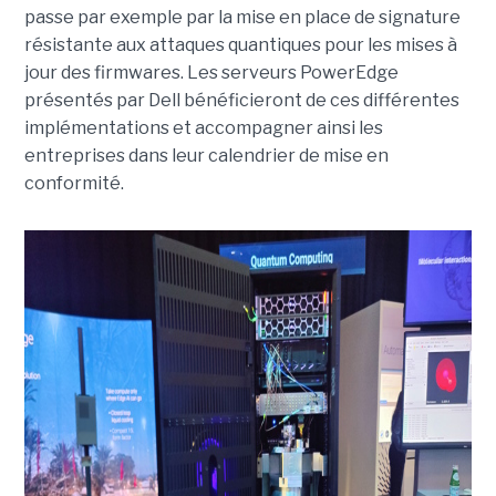
passe par exemple par la mise en place de signature
résistante aux attaques quantiques pour les mises à
jour des firmwares. Les serveurs PowerEdge
présentés par Dell bénéficieront de ces différentes
implémentations et accompagner ainsi les
entreprises dans leur calendrier de mise en
conformité.