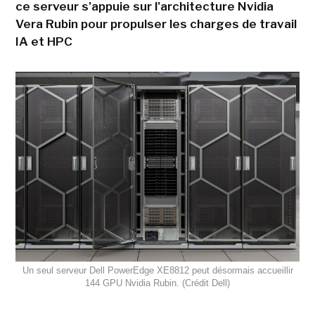
ce serveur s'appuie sur l'architecture Nvidia
Vera Rubin pour propulser les charges de travail
IA et HPC
Un seul serveur Dell PowerEdge XE8812 peut désormais accueillir
144 GPU Nvidia Rubin. (Crédit Dell)