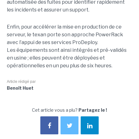
automatisée des fuites pour identifier rapidement
les incidents et assurer un support.
Enfin, pour accélérer la mise en production de ce
serveur, le texan porte son approche PowerRack
avec l’appui de ses services ProDeploy.
Les équipements sont ainsi intégrés et pré-validés
en usine ; elles peuvent être déployées et
opérationnelles en un peu plus de six heures.
Article rédigé par
Benoît Huet
Cet article vous a plu?
Partagez le !