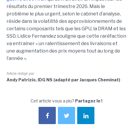
résultats du premier trimestre 2026. Mais le
problème le plus urgent, selon le cabinet d’analyse,
réside dans la volatilité des approvisionnements de
certains composants tels que les GPU, la DRAM et les
SSD. Lidice Fernandez souligne que cette raréfaction
va entraîner « un ralentissement des livraisons et
une augmentation des prix moyens tout au long de
l’année ».
Article rédigé par
Andy Patrizio, IDG NS (adapté par Jacques Cheminat)
Cet article vous a plu?
Partagez le !