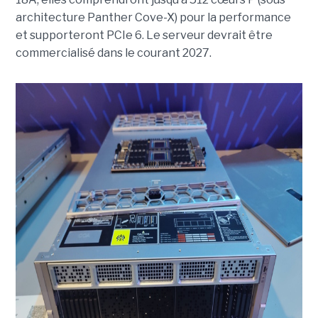
architecture Panther Cove-X) pour la performance
et supporteront PCIe 6. Le serveur devrait être
commercialisé dans le courant 2027.