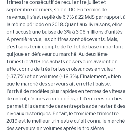
trimestre consécutif de recul entre juillet et
septembre derniers, selon IDC. En termes de
revenus, il s'est replié de 6,7% à 22 Md$ par rapport à
la même période en 2018. Quant aux livraisons, elles
ont accusé une baisse de 3% à 3,06 millions d'unités.
A première vue, les chiffres sont décevants. Mais,
c'est sans tenir compte de l'effet de base important
qui joue en défaveur du marché. Au deuxième
trimestre 2018, les achats de serveurs avaient en
effet connu de très fortes croissances en valeur
(+37,7%) et en volumes (+18,3%). Finalement, « bien
que le marché des serveurs ait en effet baissé,
l'arrivé de modèles plus rapides en termes de vitesse
de calcul, d'accès aux données, et d'entrées-sorties
permet à la demande des entreprises de rester à des
niveaux historiques. En fait, le troisième trimestre
2019 est le meilleur trimestre qu'ait connu le marché
des serveurs en volumes après le troisième