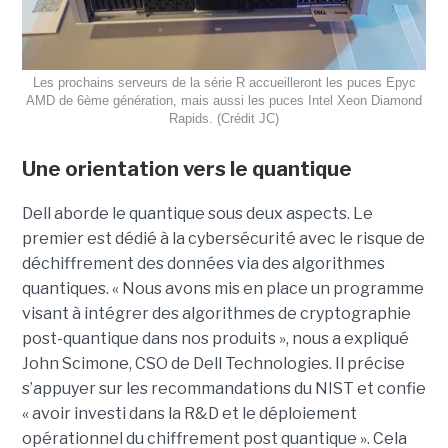
Les prochains serveurs de la série R accueilleront les puces Epyc
AMD de 6ème génération, mais aussi les puces Intel Xeon Diamond
Rapids. (Crédit JC)
Une orientation vers le quantique
Dell aborde le quantique sous deux aspects. Le
premier est dédié à la cybersécurité avec le risque de
déchiffrement des données via des algorithmes
quantiques. « Nous avons mis en place un programme
visant à intégrer des algorithmes de cryptographie
post-quantique dans nos produits », nous a expliqué
John Scimone, CSO de Dell Technologies. Il précise
s’appuyer sur les recommandations du NIST et confie
« avoir investi dans la R&D et le déploiement
opérationnel du chiffrement post quantique ». Cela