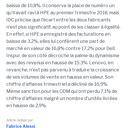
baisse de 10,8%. Il conserve la place de numéro un
qu'il avait ravi à HPE au premier trimestre 2018, mais
IDC précise que l'écart entre les deux fabricants
n'est plus significatif, au point de les classer à égalité.
En effet, si HPE a enregistré des facturations en
baisse de 3,2%, elles lui confèrent une part de
marché en valeur de 16,8% contre 17,2% pour Dell.
Inspur, de son côté décroche la palme du dynamisme
avec des revenus en hausse de 15,3%. Lenovo, en
revanche, n'est pas parvenu à traduire la croissance
de ses volumes de vente en hausse en valeur. Son
chiffre d'affaires trimestriel a décliné de 16,9%.
Même sanction pour les ODM qui ont perdu 7,1% de
chiffre d'affaires malgré un nombre d'unités livrées
en hausse de 2,9%.
Article rédigé par
Fabrice Alessi