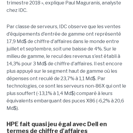
trimestre 2018 », explique Paul Maguranis, analyste
chez IDC.
Par classe de serveurs, IDC observe que les ventes
d'équipements d'entrée de gamme ont représenté
17,9 Md$ de chiffre d'affaires dans le monde entre
juillet et septembre, soit une baisse de 4%. Sur le
milieu de gamme, le recul des revenus s'est établi à
14,3% pour 3 Md$ de chiffre d'affaires. Il est encore
plus appuyé sur le segment haut de gamme où les
dépenses ont reculé de 23,7% à 1,1 Md$. Par
technologies, ce sont les serveurs non-86X qui ont le
plus souffert (-13,1% à 1,4 Md$) comparé à leurs
équivalents embarquant des puces X86 (-6,2% à 20,6
Md$).
HPE fait quasi jeu égal avec Dell en
termes de chiffre d'affaires