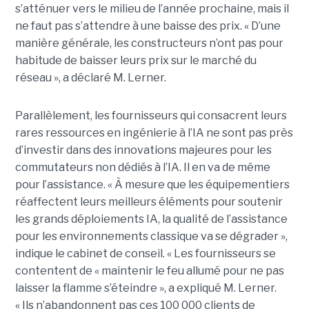
s’atténuer vers le milieu de l’année prochaine, mais il
ne faut pas s’attendre à une baisse des prix. « D’une
manière générale, les constructeurs n’ont pas pour
habitude de baisser leurs prix sur le marché du
réseau », a déclaré M. Lerner.
Parallèlement, les fournisseurs qui consacrent leurs
rares ressources en ingénierie à l’IA ne sont pas près
d’investir dans des innovations majeures pour les
commutateurs non dédiés à l’IA. Il en va de même
pour l’assistance. « À mesure que les équipementiers
réaffectent leurs meilleurs éléments pour soutenir
les grands déploiements IA, la qualité de l’assistance
pour les environnements classique va se dégrader »,
indique le cabinet de conseil. « Les fournisseurs se
contentent de « maintenir le feu allumé pour ne pas
laisser la flamme s’éteindre », a expliqué M. Lerner.
« Ils n’abandonnent pas ces 100 000 clients de