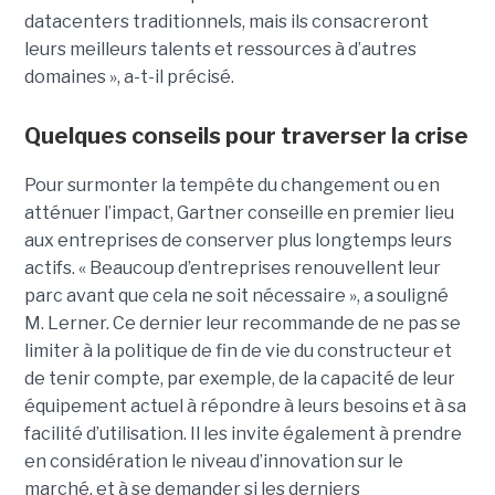
datacenters traditionnels, mais ils consacreront
leurs meilleurs talents et ressources à d’autres
domaines », a-t-il précisé.
Quelques conseils pour traverser la crise
Pour surmonter la tempête du changement ou en
atténuer l’impact, Gartner conseille en premier lieu
aux entreprises de conserver plus longtemps leurs
actifs. « Beaucoup d’entreprises renouvellent leur
parc avant que cela ne soit nécessaire », a souligné
M. Lerner. Ce dernier leur recommande de ne pas se
limiter à la politique de fin de vie du constructeur et
de tenir compte, par exemple, de la capacité de leur
équipement actuel à répondre à leurs besoins et à sa
facilité d’utilisation. Il les invite également à prendre
en considération le niveau d’innovation sur le
marché, et à se demander si les derniers