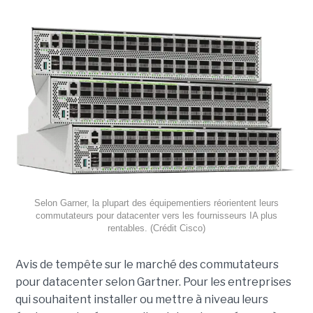
Selon Garner, la plupart des équipementiers réorientent leurs
commutateurs pour datacenter vers les fournisseurs IA plus
rentables. (Crédit Cisco)
Avis de tempête sur le marché des commutateurs
pour datacenter selon Gartner. Pour les entreprises
qui souhaitent installer ou mettre à niveau leurs