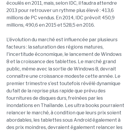
écoulés en 2011, mais, selon IDC, il faudra attendre
2013 pour retrouver un rythme plus élevé : 413,6
millions de PC vendus. En 2014, IDC prévoit 450,9
millions, 490,6 en 2015 et 528,5 en 2016.
L'évolution du marché est influencée par plusieurs
facteurs : la saturation des régions matures,
l'incertitude économique, le lancement de Windows
8 et la croissance des tablettes. Le marché grand
public, même avec la sortie de Windows 8, devrait
connaître une croissance modeste cette année. Le
premier trimestre s'est toutefois révélé dynamique
du fait de la reprise plus rapide que prévu des
fournitures de disques durs, freinées par les
inondations en Thaïlande. Les ultra books pourraient
relancer le marché, à condition que leurs prix soient
abordables, les tablettes sous Android également à
des prix moindres, devraient également relancer les