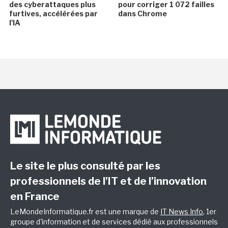
des cyberattaques plus
pour corriger 1 072 failles
furtives, accélérées par
dans Chrome
l'IA
Le site le plus consulté par les
professionnels de l’IT et de l’innovation
en France
LeMondeInformatique.fr est une marque de
IT News Info
, 1er
groupe d'information et de services dédié aux professionnels