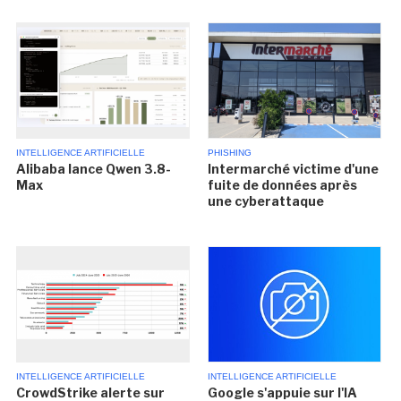
INTELLIGENCE ARTIFICIELLE
PHISHING
Alibaba lance Qwen 3.8-
Intermarché victime d'une
Max
fuite de données après
une cyberattaque
INTELLIGENCE ARTIFICIELLE
INTELLIGENCE ARTIFICIELLE
CrowdStrike alerte sur
Google s'appuie sur l'IA