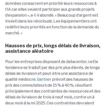
données consacrent en priorité leurs ressources à
l’IA car elles veulent participer aux grands projets
d’expansion », a-t-il abondé. « Beaucoup d’argent est
investi dans les néoclouds. Les équipementiers ont
redéfini leurs priorités en fonction de la demande du
marché. »
Hausses de prix, longs délais de livraison,
assistance aléatoire
Pour les entreprises disposant de datacenter, cette
tendance se traduit par des prix plus élevés, de longs
délais de livraison et peut-être une assistance de
qualité médiocre.
Gartner
prévoit des hausses de
prix des commutateurs de 15 % à 40 %, résultant
principalement des contraintes de ressources et des
délais de livraison de trois à neuf mois, contre un à
deux mois à la mi-2025. Ces contraintes devraient