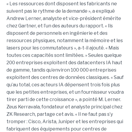
« Les ressources dont disposent les fabricants ne
suivent pas le rythme de la demande », a expliqué
Andrew Lerner, analyste et vice-président émérite
chez Gartner, et l’un des auteurs du rapport. « Ils
disposent de personnels en ingénierie et des
ressources physiques, notamment la mémoire et les
lasers pour les commutateurs », a-t-il ajouté. « Mais
toutes ces capacités sont limitées. » Seules quelque
200 entreprises exploitent des datacenters IA haut
de gamme, tandis qu’environ 100 000 entreprises
exploitent des centres de données classiques. « Sauf
qu’au total, ces acteurs IA dépensent trois fois plus
que les petites entreprises, et un fournisseur voudra
tirer parti de cette croissance », a pointé M. Lerner.
Zeus Kerravala, fondateur et analyste principal chez
ZK Research, partage cet avis. « Il ne faut pas s’y
tromper : Cisco, Arista, Juniper et les entreprises qui
fabriquent des équipements pour centres de