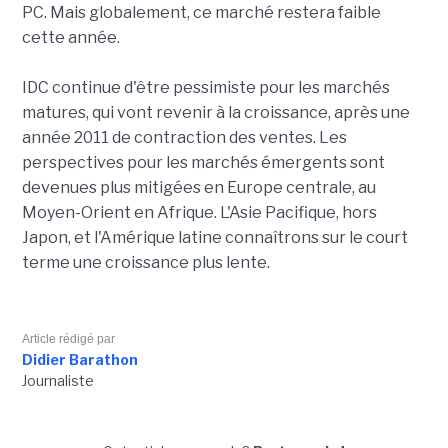
PC. Mais globalement, ce marché restera faible
cette année.
IDC continue d'être pessimiste pour les marchés
matures, qui vont revenir à la croissance, après une
année 2011 de contraction des ventes. Les
perspectives pour les marchés émergents sont
devenues plus mitigées en Europe centrale, au
Moyen-Orient en Afrique. L'Asie Pacifique, hors
Japon, et l'Amérique latine connaîtrons sur le court
terme une croissance plus lente.
Article rédigé par
Didier Barathon
Journaliste