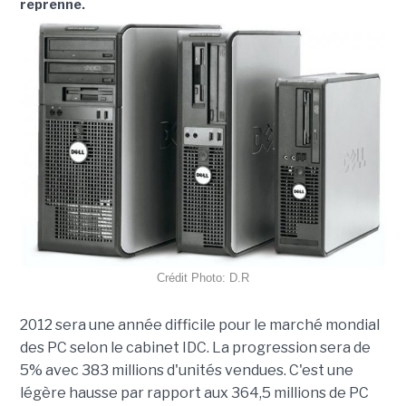
reprenne.
Crédit Photo: D.R
2012 sera une année difficile pour le marché mondial
des PC selon le cabinet IDC. La progression sera de
5% avec 383 millions d'unités vendues. C'est une
légère hausse par rapport aux 364,5 millions de PC