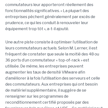
commutateurs leur apporteront réellement des
fonctionnalités significatives. « La plupart des
entreprises pèchent généralement par excès de
prudence, ce qui les conduit à renouveler leur
équipement trop tôt », a-t-il ajouté.
Une autre piste consiste à optimiser l’utilisation de
leurs commutateurs actuels. Selon M. Lerner, il est
fréquent de constater que seule la moitié des 48 ou
36 ports d’un commutateur « top-of-rack » est
utilisée. De même, les entreprises peuvent
augmenter les taux de densité VMware afin
d’améliorer à la fois l’utilisation des serveurs et celle
des commutateurs. Aux entreprises qui ont besoin
de matériel supplémentaire, il suggère de se
renseigner sur les programmes de
reconditionnement certifié proposés par des