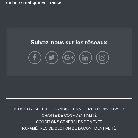
de l'informatique en France.
Suivez-nous sur les réseaux
NOUS CONTACTER
ANNONCEURS
MENTIONS LÉGALES
CHARTE DE CONFIDENTIALITÉ
CONDITIONS GÉNÉRALES DE VENTE
PARAMÈTRES DE GESTION DE LA CONFIDENTIALITÉ