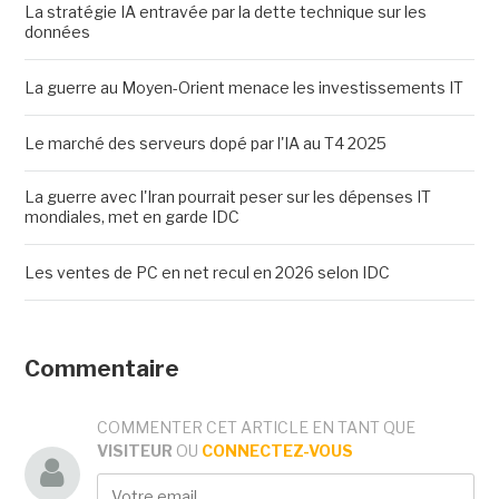
La stratégie IA entravée par la dette technique sur les
données
La guerre au Moyen-Orient menace les investissements IT
Le marché des serveurs dopé par l'IA au T4 2025
La guerre avec l'Iran pourrait peser sur les dépenses IT
mondiales, met en garde IDC
Les ventes de PC en net recul en 2026 selon IDC
Commentaire
COMMENTER CET ARTICLE EN TANT QUE
VISITEUR
OU
CONNECTEZ-VOUS