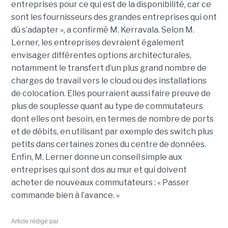
entreprises pour ce qui est de la disponibilité, car ce
sont les fournisseurs des grandes entreprises qui ont
dû s’adapter », a confirmé M. Kerravala. Selon M.
Lerner, les entreprises devraient également
envisager différentes options architecturales,
notamment le transfert d’un plus grand nombre de
charges de travail vers le cloud ou des installations
de colocation. Elles pourraient aussi faire preuve de
plus de souplesse quant au type de commutateurs
dont elles ont besoin, en termes de nombre de ports
et de débits, en utilisant par exemple des switch plus
petits dans certaines zones du centre de données.
Enfin, M. Lerner donne un conseil simple aux
entreprises qui sont dos au mur et qui doivent
acheter de nouveaux commutateurs : « Passer
commande bien à l’avance. »
Article rédigé par