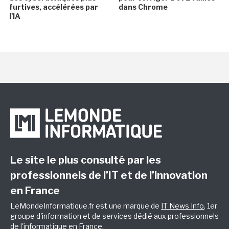
furtives, accélérées par
dans Chrome
l'IA
Le site le plus consulté par les
professionnels de l’IT et de l’innovation
en France
LeMondeInformatique.fr est une marque de
IT News Info
, 1er
groupe d'information et de services dédié aux professionnels
de l'informatique en France.