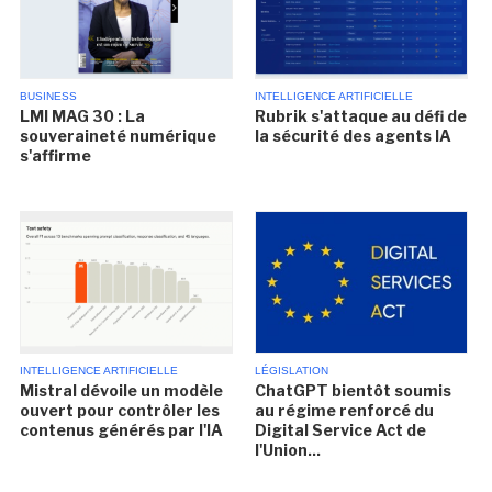
BUSINESS
INTELLIGENCE ARTIFICIELLE
LMI MAG 30 : La
Rubrik s'attaque au défi de
souveraineté numérique
la sécurité des agents IA
s'affirme
INTELLIGENCE ARTIFICIELLE
LÉGISLATION
Mistral dévoile un modèle
ChatGPT bientôt soumis
ouvert pour contrôler les
au régime renforcé du
contenus générés par l'IA
Digital Service Act de
l'Union...