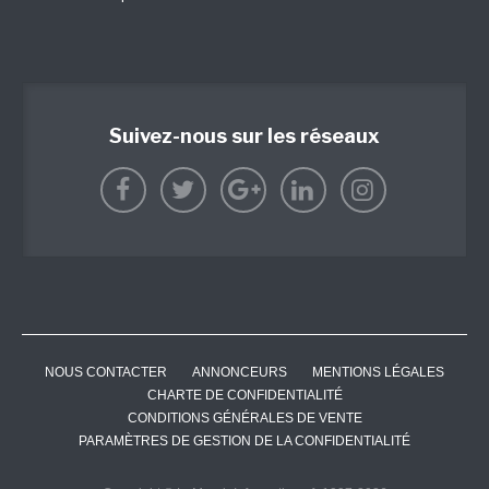
Suivez-nous sur les réseaux
NOUS CONTACTER
ANNONCEURS
MENTIONS LÉGALES
CHARTE DE CONFIDENTIALITÉ
CONDITIONS GÉNÉRALES DE VENTE
PARAMÈTRES DE GESTION DE LA CONFIDENTIALITÉ