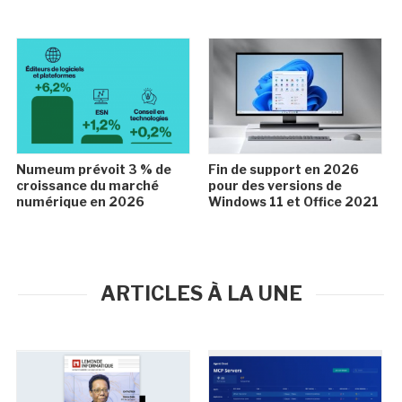
Numeum prévoit 3 % de
Fin de support en 2026
croissance du marché
pour des versions de
numérique en 2026
Windows 11 et Office 2021
ARTICLES À LA UNE