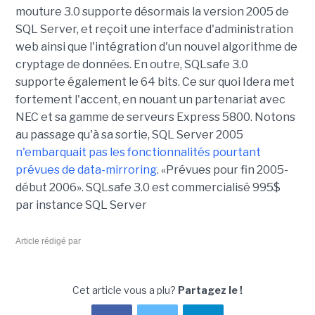
mouture 3.0 supporte désormais la version 2005 de
SQL Server, et reçoit une interface d'administration
web ainsi que l'intégration d'un nouvel algorithme de
cryptage de données. En outre, SQLsafe 3.0
supporte également le 64 bits. Ce sur quoi Idera met
fortement l'accent, en nouant un partenariat avec
NEC et sa gamme de serveurs Express 5800. Notons
au passage qu'à sa sortie, SQL Server 2005
n'embarquait pas les fonctionnalités pourtant
prévues de data-mirroring
. «Prévues pour fin 2005-
début 2006». SQLsafe 3.0 est commercialisé 995$
par instance SQL Server
Article rédigé par
Cet article vous a plu?
Partagez le !