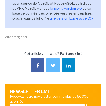
open source de MySQL et PostgreSQL, ou Eclipse
et PHP. MySQL vient de
lancer la version 5.0
de sa
base de donnée très orientée vers les entreprises.
Oracle, quant à lui, offre
une version Express de 10g
Article rédigé par
Cet article vous a plu?
Partagez le !
NEWSLETTER LMI
Recevez notre newsletter comme plus de 50000
abonnés