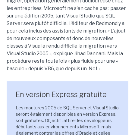
migrer, opération généralement douloureuse chez
les entreprises. Microsoft ne s'en cache pas : passer
sur une édition 2005, tant Visual Studio que SQL
Server sera plutôt difficile. L'éditeur de Redmond y a
pour cela inclus des assistants de migration. « L'ajout
de nouveaux composants et donc de nouvelles
classes à Visual a rendu difficile la migration vers
Visual Studio 2005 », explique Jihad Dannani. Mais la
procédure reste toutefois « plus fluide pour une «
bascule » depuis VB6, que depuis un .Net ».
En version Express gratuite
Les moutures 2005 de SQL Server et Visual Studio
seront également disponibles en version Express,
soit gratuites. Objectif : attirer les développeurs
débutants aux environnements Microsoft, mais
également contrer les offres d'Oracle et celles