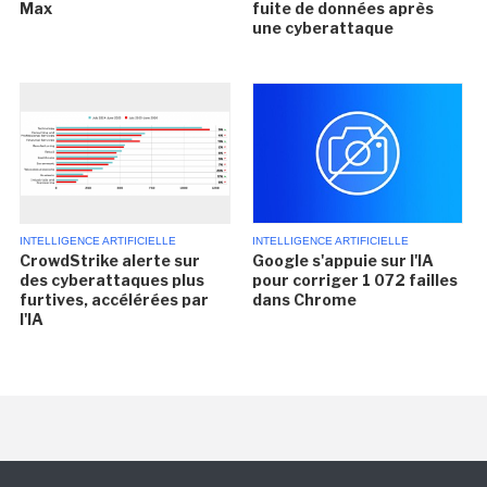
Max
fuite de données après
une cyberattaque
INTELLIGENCE ARTIFICIELLE
INTELLIGENCE ARTIFICIELLE
CrowdStrike alerte sur
Google s'appuie sur l'IA
des cyberattaques plus
pour corriger 1 072 failles
furtives, accélérées par
dans Chrome
l'IA