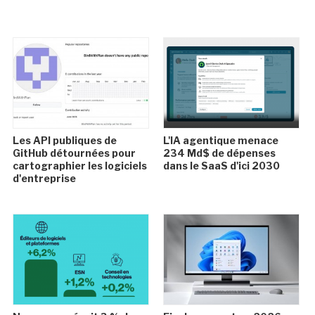
Les API publiques de
L'IA agentique menace
GitHub détournées pour
234 Md$ de dépenses
cartographier les logiciels
dans le SaaS d'ici 2030
d'entreprise