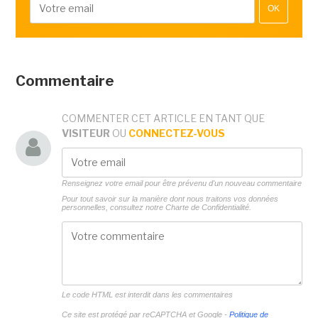
OK
Commentaire
COMMENTER CET ARTICLE EN TANT QUE
VISITEUR
OU
CONNECTEZ-VOUS
Renseignez votre email pour être prévenu d'un nouveau commentaire
Pour tout savoir sur la manière dont nous traitons vos données
personnelles, consultez notre
Charte de Confidentialité.
Le code HTML est interdit dans les commentaires
Ce site est protégé par reCAPTCHA et Google -
Politique de