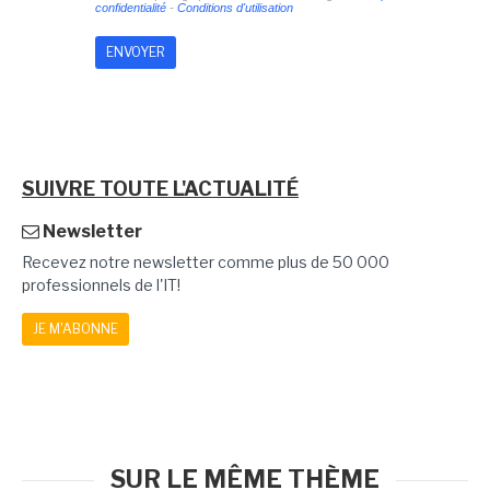
confidentialité
-
Conditions d'utilisation
SUIVRE TOUTE L'ACTUALITÉ
Newsletter
Recevez notre newsletter comme plus de 50 000
professionnels de l'IT!
JE M'ABONNE
SUR LE MÊME THÈME