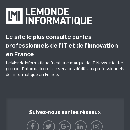
Le site le plus consulté par les
professionnels de l’IT et de l’innovation
en France
LeMondeInformatique.fr est une marque de
IT News Info
, 1er
groupe d'information et de services dédié aux professionnels
de l'informatique en France.
Suivez-nous sur les réseaux