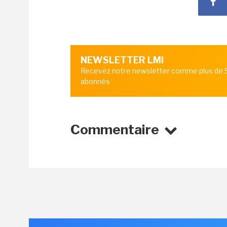
NEWSLETTER LMI
Recevez notre newsletter comme plus de
abonnés
Commentaire