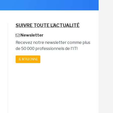
SUIVRE TOUTE L'ACTUALITÉ
Newsletter
Recevez notre newsletter comme plus
de 50 000 professionnels de l'IT!
JE M'ABONNE