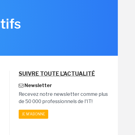
tifs
SUIVRE TOUTE L'ACTUALITÉ
Newsletter
Recevez notre newsletter comme plus
de 50 000 professionnels de l'IT!
JE M'ABONNE