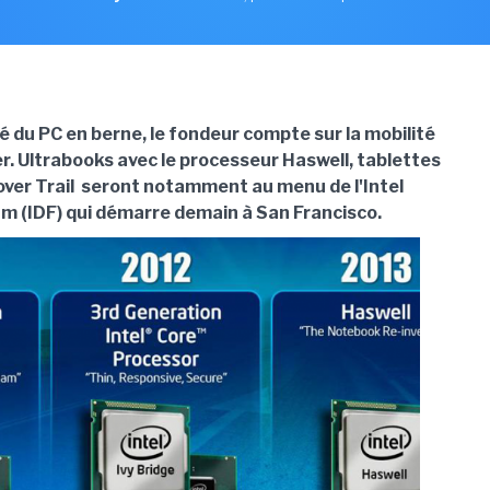
 du PC en berne, le fondeur compte sur la mobilité
r. Ultrabooks avec le processeur Haswell, tablettes
lover Trail seront notamment au menu de l'Intel
m (IDF) qui démarre demain à San Francisco.