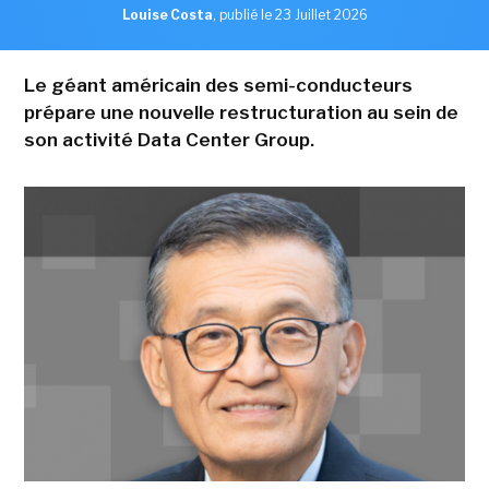
Louise Costa
,
publié le 23 Juillet 2026
Le géant américain des semi-conducteurs
prépare une nouvelle restructuration au sein de
son activité Data Center Group.