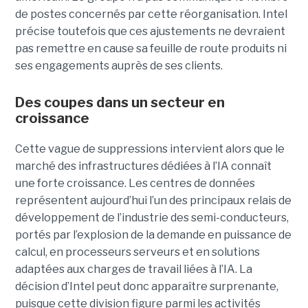
de postes concernés par cette réorganisation. Intel
précise toutefois que ces ajustements ne devraient
pas remettre en cause sa feuille de route produits ni
ses engagements auprès de ses clients.
Des coupes dans un secteur en
croissance
Cette vague de suppressions intervient alors que le
marché des infrastructures dédiées à l’IA connaît
une forte croissance. Les centres de données
représentent aujourd’hui l’un des principaux relais de
développement de l’industrie des semi-conducteurs,
portés par l’explosion de la demande en puissance de
calcul, en processeurs serveurs et en solutions
adaptées aux charges de travail liées à l’IA. La
décision d’Intel peut donc apparaître surprenante,
puisque cette division figure parmi les activités