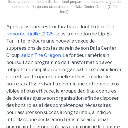
Sous la direction de Lip-Bu Tan, Intel prépare une nouvelle vague de
suppressions de postes au sein de son Data Center Group. (Crédit:
Intel)
Après plusieurs restructurations, dont la dernière
remonte à juillet 2025
, sous la direction de Lip-Bu
Tan, Intel prépare une nouvelle vague de
suppressions de postes au sein de son Data Center
Group,
selon The Oregon
. Le fondeur américain
poursuit son programme de transformation avec
l’objectif de simplifier son organisation et d’améliorer
son efficacité opérationnelle. « Dans le cadre de
notre stratégie visant à devenir une entreprise plus
ciblée et plus efficace, le groupe dédié aux centres
de données ajuste son organisation afin de disposer
des bons rôles et des compétences nécessaires
pour assurer son succès à long terme », a indiqué
Intel dans une déclaration transmise au journal
américain. Le groupe n’a pas communiqué le nombre