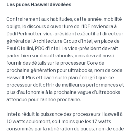
Les puces Haswell dévoilées
Contrairement aux habitudes, cette année, mobilité
oblige, le discours d'ouverture de l'IDF reviendra à
Dadi Perlmutter, vice-président exécutif et directeur
général de l'Architecture Group d'Intel, en place de
Paul Otellini, PDG d'Intel. Le vice-président devrait
parler bien sûr des ultrabooks, mais devrait aussi
fournir des détails sur le processeur Core de
prochaine génération pour ultrabooks, nom de code
Haswell. Plus efficace sur le plan énergétique, ce
processeur doit offrir de meilleures performances et
plus d'autonomie à la prochaine vague d'ultrabooks
attendue pour l'année prochaine.
Intel a réduit la puissance des processeurs Haswell à
10 watts seulement, soit moins que les 17 watts
consommés par la génération de puces, nom de code