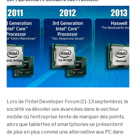
Lors de l'Intel Developer Forum (11-13 septembre), la
société va dévoiler ses avancées dans le secteur
mobile où l'entreprise tente de marquer des points,
alors que tablettes et smartphones se présentent
de plus en plus comme une alternative aux PC dans