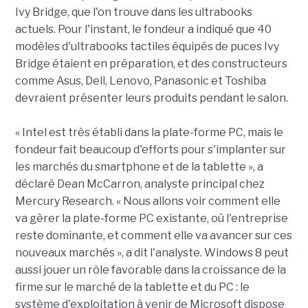
Ivy Bridge, que l'on trouve dans les ultrabooks
actuels. Pour l'instant, le fondeur a indiqué que 40
modèles d'ultrabooks tactiles équipés de puces Ivy
Bridge étaient en préparation, et des constructeurs
comme Asus, Dell, Lenovo, Panasonic et Toshiba
devraient présenter leurs produits pendant le salon.
« Intel est très établi dans la plate-forme PC, mais le
fondeur fait beaucoup d'efforts pour s'implanter sur
les marchés du smartphone et de la tablette », a
déclaré Dean McCarron, analyste principal chez
Mercury Research. « Nous allons voir comment elle
va gèrer la plate-forme PC existante, où l'entreprise
reste dominante, et comment elle va avancer sur ces
nouveaux marchés », a dit l'analyste. Windows 8 peut
aussi jouer un rôle favorable dans la croissance de la
firme sur le marché de la tablette et du PC : le
système d'exploitation à venir de Microsoft dispose