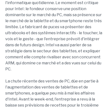
l'informatique quotidienne. Le moment est critique
pour Intel : le fondeur conserve une position
dominante sur le marché du PC, mais sa présence sur
le marché de la tablette et du smartphone reste très
limitée. Le fabricant de puces va présenter des
ultrabooks et des systèmes interactifs - le toucher, la
voix et le geste - que l'entreprise prévoit d'intégrer
dans de futurs design. Intel va aussi parler de sa
stratégie dans le secteur des tablettes, et expliquer
comment elle compte rivaliser avec son concurrent
ARM, qui domine ce marché et a des vues sur celui du
PC.
La chute récente des ventes de PC, dûe en partie à
l'augmentation des ventes de tablettes et de
smartphones, a quelque peu mis à mal les affaires
d'Intel. Avant le week-end, l'entreprise a revu à la
baisse ses prévisions de recettes pour le troisième