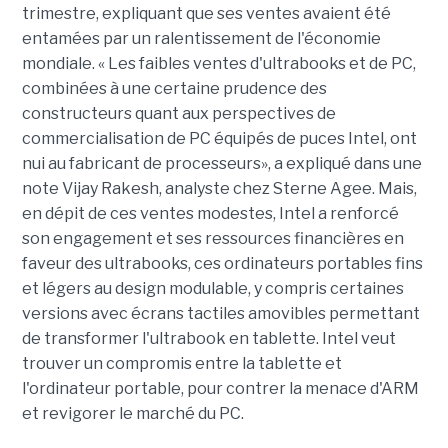
trimestre, expliquant que ses ventes avaient été
entamées par un ralentissement de l'économie
mondiale. « Les faibles ventes d'ultrabooks et de PC,
combinées à une certaine prudence des
constructeurs quant aux perspectives de
commercialisation de PC équipés de puces Intel, ont
nui au fabricant de processeurs», a expliqué dans une
note Vijay Rakesh, analyste chez Sterne Agee. Mais,
en dépit de ces ventes modestes, Intel a renforcé
son engagement et ses ressources financières en
faveur des ultrabooks, ces ordinateurs portables fins
et légers au design modulable, y compris certaines
versions avec écrans tactiles amovibles permettant
de transformer l'ultrabook en tablette. Intel veut
trouver un compromis entre la tablette et
l'ordinateur portable, pour contrer la menace d'ARM
et revigorer le marché du PC.