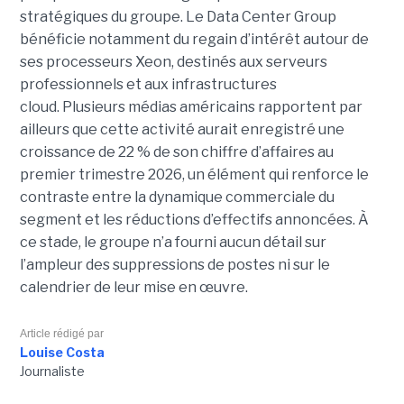
stratégiques du groupe. Le Data Center Group
bénéficie notamment du regain d’intérêt autour de
ses processeurs Xeon, destinés aux serveurs
professionnels et aux infrastructures
cloud. Plusieurs médias américains rapportent par
ailleurs que cette activité aurait enregistré une
croissance de 22 % de son chiffre d’affaires au
premier trimestre 2026, un élément qui renforce le
contraste entre la dynamique commerciale du
segment et les réductions d’effectifs annoncées. À
ce stade, le groupe n’a fourni aucun détail sur
l’ampleur des suppressions de postes ni sur le
calendrier de leur mise en œuvre.
Article rédigé par
Louise Costa
Journaliste