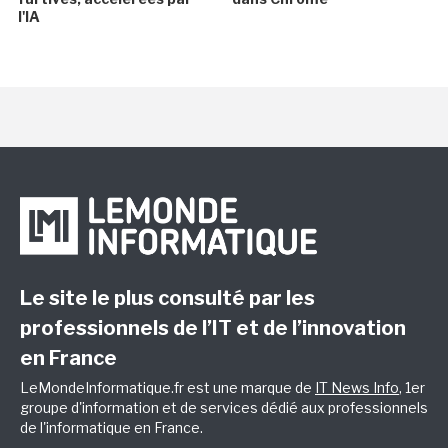
l'IA
Le site le plus consulté par les
professionnels de l’IT et de l’innovation
en France
LeMondeInformatique.fr est une marque de
IT News Info
, 1er
groupe d'information et de services dédié aux professionnels
de l'informatique en France.