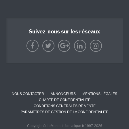
Suivez-nous sur les réseaux
NOUS CONTACTER
ANNONCEURS
MENTIONS LÉGALES
CHARTE DE CONFIDENTIALITÉ
CONDITIONS GÉNÉRALES DE VENTE
PARAMÈTRES DE GESTION DE LA CONFIDENTIALITÉ
Copyright © LeMondeInformatique.fr 1997-2026