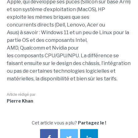
Apple, qui développe ses puces (Silicon sur base Arm)
et son système d’exploitation (MacOS), HP
exploite les mêmes briques que ses
concurrents directs (Dell, Lenovo, Acer ou
Asus) à savoir : Windows 11 et un peu de Linux pour la
partie OS et des composants Intel,
AMD, Qualcomm et Nvidia pour
les composants CPU/GPU/NPU. La différence se
faisant ensuite sur le design des châssis, l’intégration
ou pas de certaines technologies logicielles et
matérielles, la disponibilité et bien sûr les tarifs.
Article rédigé par
Pierre Khan
Cet article vous a plu?
Partagez le !