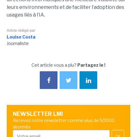
leurs environnements et de faciliter l’adoption des
usages liés à l’IA.
Article rédigé par
Louise Costa
Journaliste
Cet article vous a plu?
Partagez le !
NEWSLETTER LMI
Recevez notre newsletter comme plus de 50000
abonnés
OK