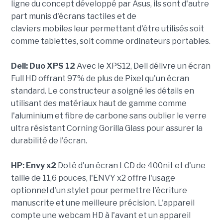
ligne du concept développé par Asus, ils sont d'autre
part munis d'écrans tactiles et de
claviers mobiles leur permettant d'être utilisés soit
comme tablettes, soit comme ordinateurs portables.
Dell: Duo XPS 12
Avec le XPS12, Dell délivre un écran
Full HD offrant 97% de plus de Pixel qu'un écran
standard. Le constructeur a soigné les détails en
utilisant des matériaux haut de gamme comme
l'aluminium et fibre de carbone sans oublier le verre
ultra résistant Corning Gorilla Glass pour assurer la
durabilité de l'écran.
HP: Envy x2
Doté d'un écran LCD de 400nit et d'une
taille de 11,6 pouces, l'ENVY x2 offre l'usage
optionnel d'un stylet pour permettre l'écriture
manuscrite et une meilleure précision. L'appareil
compte une webcam HD à l'avant et un appareil