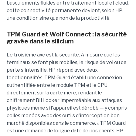
basculements fluides entre traitement local et cloud,
cette connectivité permanente devient, selon HP,
une condition sine qua non de la productivité.
TPM Guard et Wolf Connect : la sécurité
gravée dans le silicium
Le troisième axe est la sécurité. À mesure que les
terminaux se font plus mobiles, le risque de vol ou de
perte s'intensifie. HP répond avec deux
fonctionnalités. TPM Guard établit une connexion
authentifiée entre le module TPM et le CPU
directement sur la carte mère, rendant le
chiffrement BitLocker imperméable aux attaques
physiques même si l'appareil est dérobé — y compris
celles menées avec des outils d'interception bon
marché disponibles dans le commerce. « TPM Guard
est une demande de longue date de nos clients. HP