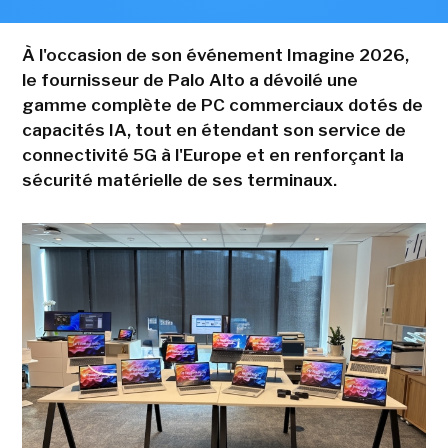
À l'occasion de son événement Imagine 2026,
le fournisseur de Palo Alto a dévoilé une
gamme complète de PC commerciaux dotés de
capacités IA, tout en étendant son service de
connectivité 5G à l'Europe et en renforçant la
sécurité matérielle de ses terminaux.