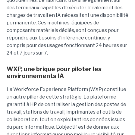
quotidiennes. Le fabricant travaille également sur
des terminaux capables d’exécuter localement des
charges de travail en IA nécessitant une disponibilité
permanente. Ces machines, équipées de
composants matériels dédiés, sont conçues pour
répondre aux besoins d’inférence continue, y
compris pour des usages fonctionnant 24 heures sur
24 et 7 jours sur 7.
WXP, une brique pour piloter les
environnements IA
La Workforce Experience Platform (WXP) constitue
un autre pilier de cette stratégie. La plateforme
garantit à HP de centraliser la gestion des postes de
travail, stations de travail, imprimantes et outils de
collaboration, tout en exploitant les données issues
du parc informatique. L’objectif est de donner aux
directions informatiques une meilleure visibilité sur