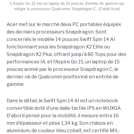
L'Aspire Go 15 est un laptop de 15 pouces d'entrée de gamme qui
intègre le processeur Qualcomm Snapdragon C. (Crédit Acer)
Acer met sur le marché deux PC portables équipés
des derniers processeurs Snapdragon. Sont
concernés le modèle 14 pouces Swift Spin 14 AI
fonctionnant sous les Snapdragon X2 Elite ou
Snapdragon X2 Plus, offrant jusqu'à 80 Tops pour des
performances IA, et l'Aspire Go 15, un laptop de 15
pouces animé par le processeur Snapdragon C, le
dernier né de Qualcomm positionné en entrée de
gamme.
Dans le détail, le Swift Spin 14 AI est un notebook
convertible doté d'une dalle tactile IPS en WUXGA.
D'abord pensé pour la mobilité, il mesure entre 16
mm d'épaisseur et pèse 1,34 kg. Son châssis en
aluminium, de couleur bleu cobalt, est certifié MIL-