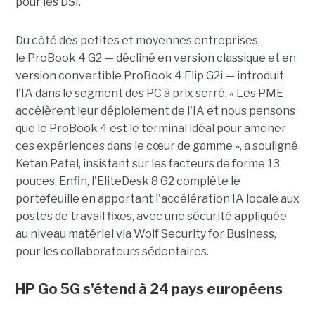
pour les DSI.
Du côté des petites et moyennes entreprises,
le ProBook 4 G2 — décliné en version classique et en
version convertible ProBook 4 Flip G2i — introduit
l'IA dans le segment des PC à prix serré. « Les PME
accélèrent leur déploiement de l'IA et nous pensons
que le ProBook 4 est le terminal idéal pour amener
ces expériences dans le cœur de gamme », a souligné
Ketan Patel, insistant sur les facteurs de forme 13
pouces. Enfin, l'EliteDesk 8 G2 complète le
portefeuille en apportant l'accélération IA locale aux
postes de travail fixes, avec une sécurité appliquée
au niveau matériel via Wolf Security for Business,
pour les collaborateurs sédentaires.
HP Go 5G s'étend à 24 pays européens