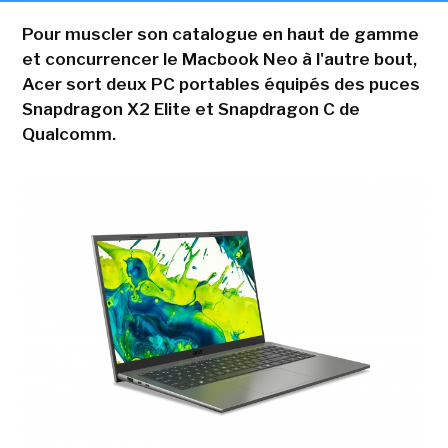
Pour muscler son catalogue en haut de gamme
et concurrencer le Macbook Neo à l'autre bout,
Acer sort deux PC portables équipés des puces
Snapdragon X2 Elite et Snapdragon C de
Qualcomm.