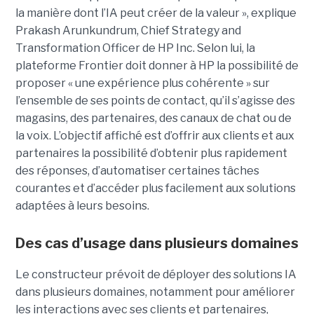
la manière dont l’IA peut créer de la valeur », explique
Prakash Arunkundrum, Chief Strategy and
Transformation Officer de HP Inc. Selon lui, la
plateforme Frontier doit donner à HP la possibilité de
proposer « une expérience plus cohérente » sur
l’ensemble de ses points de contact, qu’il s’agisse des
magasins, des partenaires, des canaux de chat ou de
la voix. L’objectif affiché est d’offrir aux clients et aux
partenaires la possibilité d’obtenir plus rapidement
des réponses, d’automatiser certaines tâches
courantes et d’accéder plus facilement aux solutions
adaptées à leurs besoins.
Des cas d’usage dans plusieurs domaines
Le constructeur prévoit de déployer des solutions IA
dans plusieurs domaines, notamment pour améliorer
les interactions avec ses clients et partenaires,