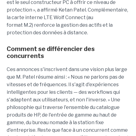
est le seul constructeur PC à offrir ce niveau de
protection », a affirmé Ketan Patel. Complémentaire,
la carte interne LTE Wolf Connect (au
format M.2) renforce la gestion des actifs et la
protection des données à distance.
Comment se différencier des
concurrents
Ces annonces s'inscrivent dans une vision plus large
que M. Patel résume ainsi : « Nous ne parlons pas de
vitesses et de fréquences. Il s'agit d'expériences
intelligentes pour les clients — des workflows qui
s'adaptent aux utilisateurs, et non l'inverse. » Une
philosophie qui traverse l'ensemble du catalogue
produits de HP, de l'entrée de gamme au haut de
gamme, du bureau nomade à la station fixe
d'entreprise. Reste que face à un concurrent comme