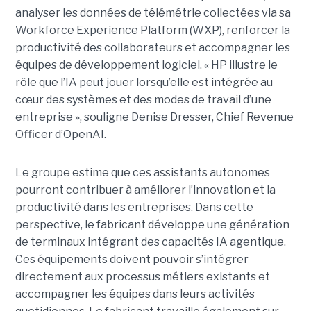
analyser les données de télémétrie collectées via sa
Workforce Experience Platform (WXP), renforcer la
productivité des collaborateurs et accompagner les
équipes de développement logiciel. « HP illustre le
rôle que l’IA peut jouer lorsqu’elle est intégrée au
cœur des systèmes et des modes de travail d’une
entreprise », souligne Denise Dresser, Chief Revenue
Officer d’OpenAI.
Le groupe estime que ces assistants autonomes
pourront contribuer à améliorer l’innovation et la
productivité dans les entreprises. Dans cette
perspective, le fabricant développe une génération
de terminaux intégrant des capacités IA agentique.
Ces équipements doivent pouvoir s’intégrer
directement aux processus métiers existants et
accompagner les équipes dans leurs activités