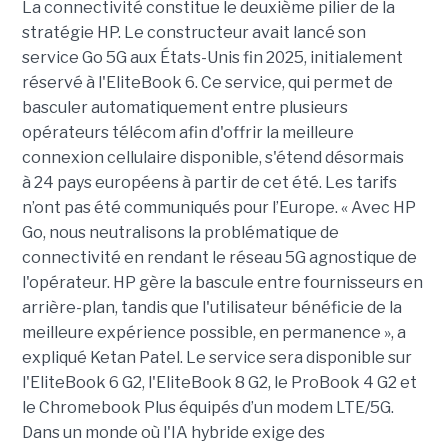
La connectivité constitue le deuxième pilier de la
stratégie HP. Le constructeur avait lancé son
service Go 5G aux États-Unis fin 2025, initialement
réservé à l'EliteBook 6. Ce service, qui permet de
basculer automatiquement entre plusieurs
opérateurs télécom afin d'offrir la meilleure
connexion cellulaire disponible, s'étend désormais
à 24 pays européens à partir de cet été. Les tarifs
n’ont pas été communiqués pour l’Europe. « Avec HP
Go, nous neutralisons la problématique de
connectivité en rendant le réseau 5G agnostique de
l'opérateur. HP gère la bascule entre fournisseurs en
arrière-plan, tandis que l'utilisateur bénéficie de la
meilleure expérience possible, en permanence », a
expliqué Ketan Patel. Le service sera disponible sur
l'EliteBook 6 G2, l'EliteBook 8 G2, le ProBook 4 G2 et
le Chromebook Plus équipés d’un modem LTE/5G.
Dans un monde où l'IA hybride exige des