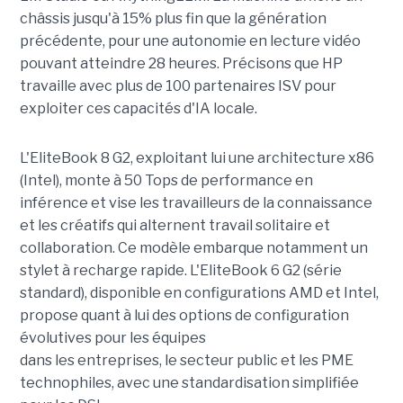
châssis jusqu'à 15% plus fin que la génération
précédente, pour une autonomie en lecture vidéo
pouvant atteindre 28 heures. Précisons que HP
travaille avec plus de 100 partenaires ISV pour
exploiter ces capacités d'IA locale.
L'EliteBook 8 G2, exploitant lui une architecture x86
(Intel), monte à 50 Tops de performance en
inférence et vise les travailleurs de la connaissance
et les créatifs qui alternent travail solitaire et
collaboration. Ce modèle embarque notamment un
stylet à recharge rapide. L'EliteBook 6 G2 (série
standard), disponible en configurations AMD et Intel,
propose quant à lui des options de configuration
évolutives pour les équipes
dans les entreprises, le secteur public et les PME
technophiles, avec une standardisation simplifiée