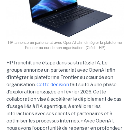
HP annonce un partenariat avec OpenAI afin dintégrer la plateforme
Frontier au cur de son organisation. (Crédit: HP)
HP franchit une étape dans sa stratégie IA. Le
groupe annonce un partenariat avec OpenAI afin
d’intégrer la plateforme Frontier au cœur de son
organisation.
Cette décision
fait suite à une phase
d’exploration engagée en février 2026. Cette
collaboration vise à accélérer le déploiement de cas
d’usage liés à l’IA agentique, à améliorer les
interactions avec ses clients et partenaires et à
optimiser les processus internes. « Avec OpenAI,
nous avons l’opportunité de repenser en profondeur