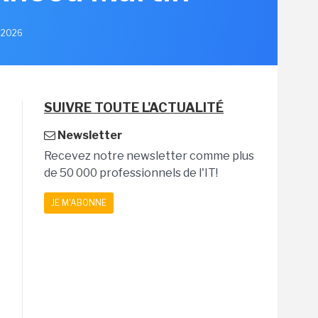
i 2026
SUIVRE TOUTE L'ACTUALITÉ
Newsletter
Recevez notre newsletter comme plus
de 50 000 professionnels de l'IT!
JE M'ABONNE