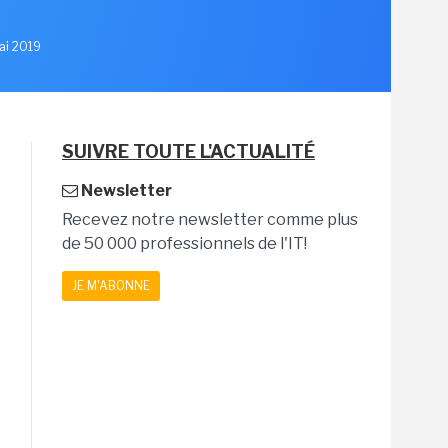
Mai 2019
SUIVRE TOUTE L'ACTUALITÉ
Newsletter
Recevez notre newsletter comme plus
de 50 000 professionnels de l'IT!
JE M'ABONNE