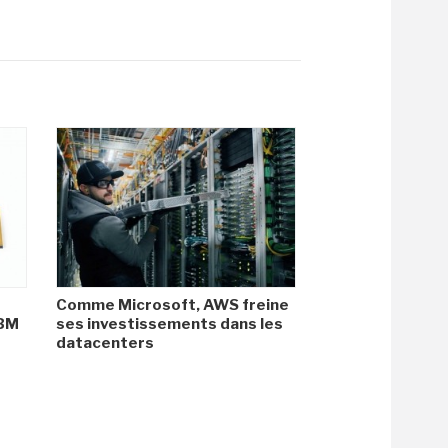
Comme Microsoft, AWS freine
HBM
ses investissements dans les
datacenters