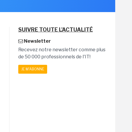
SUIVRE TOUTE L'ACTUALITÉ
Newsletter
Recevez notre newsletter comme plus
de 50 000 professionnels de l'IT!
JE M'ABONNE