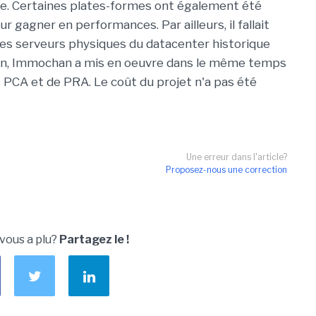
upe. Certaines plates-formes ont également été
 gagner en performances. Par ailleurs, il fallait
s serveurs physiques du datacenter historique
fin, Immochan a mis en oeuvre dans le même temps
e PCA et de PRA. Le coût du projet n'a pas été
Une erreur dans l'article?
Proposez-nous une correction
 vous a plu?
Partagez le !