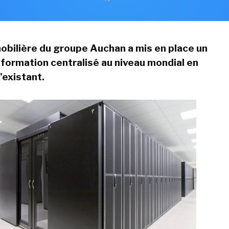
mmobilière du groupe Auchan a mis en place un
formation centralisé au niveau mondial en
'existant.