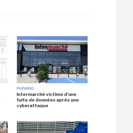
PHISHING
Intermarché victime d'une
x
fuite de données après une
cyberattaque