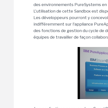
des environnements PureSystems en p
L'utilisation de cette Sandbox est disp
Les développeurs pourront y concevoir
indifféremment sur l'appliance PureApp
des fonctions de gestion du cycle de 
équipes de travailler de façon collabor