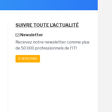
SUIVRE TOUTE L'ACTUALITÉ
Newsletter
Recevez notre newsletter comme plus
de 50 000 professionnels de l'IT!
JE M'ABONNE