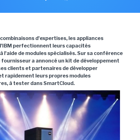
 combinaisons d'expertises, les appliances
'IBM perfectionnent leurs capacités
à l'aide de modules spécialisés. Sur sa conférence
 fournisseur a annoncé un kit de développement
es clients et partenaires de développer
et rapidement leurs propres modules
es, à tester dans SmartCloud.