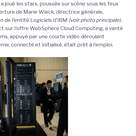
a joué les stars, poussée sur scène sous les feux
erture de Marie Wieck, directrice générale,
n de l'entité Logiciels d'IBM
(voir photo principale)
.
ect sur l'offre WebSphere Cloud Computing, a vanté
tems, appuyé par une courte vidéo déroulant
, connecté et initialisé, était prêt à l'emploi.