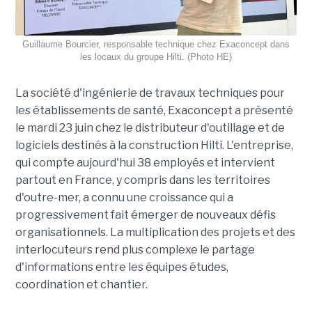
Guillaume Bourcier, responsable technique chez Exaconcept dans
les locaux du groupe Hilti. (Photo HE)
La société d'ingénierie de travaux techniques pour
les établissements de santé, Exaconcept a présenté
le mardi 23 juin chez le distributeur d'outillage et de
logiciels destinés à la construction Hilti. L'entreprise,
qui compte aujourd'hui 38 employés et intervient
partout en France, y compris dans les territoires
d'outre-mer, a connu une croissance qui a
progressivement fait émerger de nouveaux défis
organisationnels. La multiplication des projets et des
interlocuteurs rend plus complexe le partage
d'informations entre les équipes études,
coordination et chantier.