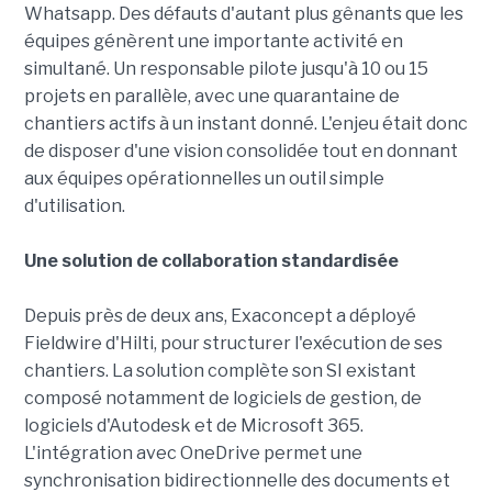
Whatsapp. Des défauts d'autant plus gênants que les
équipes génèrent une importante activité en
simultané. Un responsable pilote jusqu'à 10 ou 15
projets en parallèle, avec une quarantaine de
chantiers actifs à un instant donné. L'enjeu était donc
de disposer d'une vision consolidée tout en donnant
aux équipes opérationnelles un outil simple
d'utilisation.
Une solution de collaboration standardisée
Depuis près de deux ans, Exaconcept a déployé
Fieldwire d'Hilti, pour structurer l'exécution de ses
chantiers. La solution complète son SI existant
composé notamment de logiciels de gestion, de
logiciels d'Autodesk et de Microsoft 365.
L'intégration avec OneDrive permet une
synchronisation bidirectionnelle des documents et