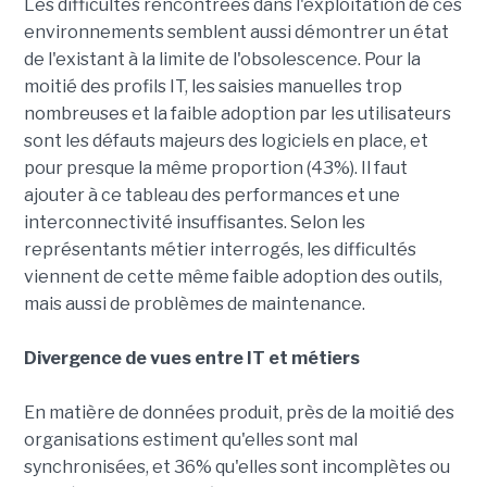
Les difficultés rencontrées dans l'exploitation de ces
environnements semblent aussi démontrer un état
de l'existant à la limite de l'obsolescence. Pour la
moitié des profils IT, les saisies manuelles trop
nombreuses et la faible adoption par les utilisateurs
sont les défauts majeurs des logiciels en place, et
pour presque la même proportion (43%). Il faut
ajouter à ce tableau des performances et une
interconnectivité insuffisantes. Selon les
représentants métier interrogés, les difficultés
viennent de cette même faible adoption des outils,
mais aussi de problèmes de maintenance.
Divergence de vues entre IT et métiers
En matière de données produit, près de la moitié des
organisations estiment qu'elles sont mal
synchronisées, et 36% qu'elles sont incomplètes ou