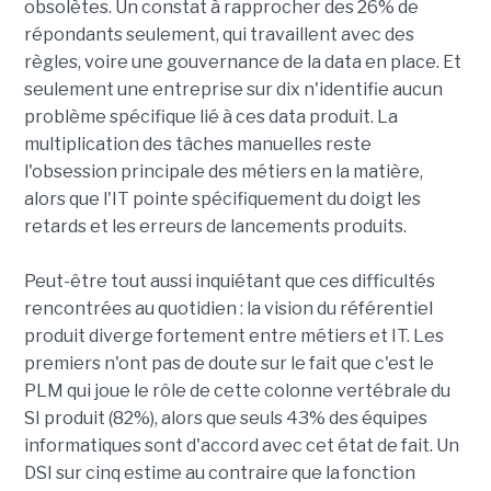
obsolètes. Un constat à rapprocher des 26% de
répondants seulement, qui travaillent avec des
règles, voire une gouvernance de la data en place. Et
seulement une entreprise sur dix n'identifie aucun
problème spécifique lié à ces data produit. La
multiplication des tâches manuelles reste
l'obsession principale des métiers en la matière,
alors que l'IT pointe spécifiquement du doigt les
retards et les erreurs de lancements produits.
Peut-être tout aussi inquiétant que ces difficultés
rencontrées au quotidien : la vision du référentiel
produit diverge fortement entre métiers et IT. Les
premiers n'ont pas de doute sur le fait que c'est le
PLM qui joue le rôle de cette colonne vertébrale du
SI produit (82%), alors que seuls 43% des équipes
informatiques sont d'accord avec cet état de fait. Un
DSI sur cinq estime au contraire que la fonction