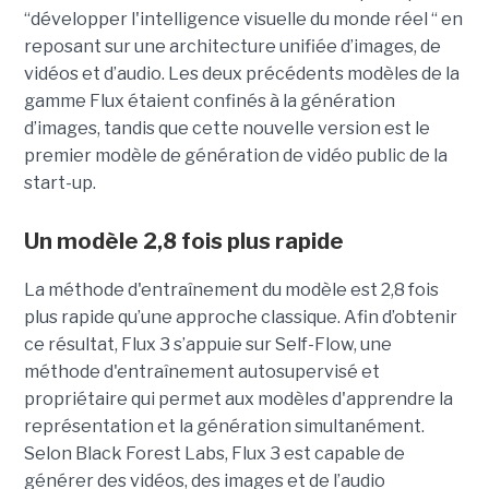
“
développer l'intelligence visuelle du monde réel “ en
reposant sur une architecture unifiée d’images, de
vidéos et d’audio. Les deux précédents modèles de la
gamme Flux étaient confinés à la génération
d’images, tandis que cette nouvelle version est le
premier modèle de génération de vidéo public de la
start-up.
Un modèle 2,8 fois plus rapide
La méthode d'entraînement du modèle est 2,8 fois
plus rapide qu’une approche classique. Afin d’obtenir
ce résultat, Flux 3 s’appuie sur Self-Flow,
une
méthode d'entraînement autosupervisé et
propriétaire qui permet aux modèles d'apprendre la
représentation et la génération simultanément.
Selon Black Forest Labs, Flux 3 est capable de
générer des vidéos, des images et de l’audio