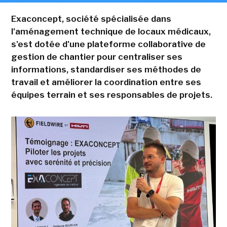
Exaconcept, société spécialisée dans
l'aménagement technique de locaux médicaux,
s'est dotée d'une plateforme collaborative de
gestion de chantier pour centraliser ses
informations, standardiser ses méthodes de
travail et améliorer la coordination entre ses
équipes terrain et ses responsables de projets.