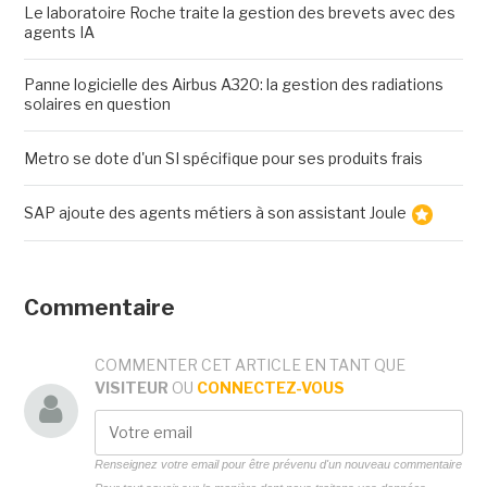
Le laboratoire Roche traite la gestion des brevets avec des
agents IA
Panne logicielle des Airbus A320: la gestion des radiations
solaires en question
Metro se dote d'un SI spécifique pour ses produits frais
SAP ajoute des agents métiers à son assistant Joule
Commentaire
COMMENTER CET ARTICLE EN TANT QUE
VISITEUR
OU
CONNECTEZ-VOUS
Renseignez votre email pour être prévenu d'un nouveau commentaire