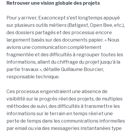
Retrouver une vision globale des projets
Pour y arriver, Exaconcept s'est longtemps appuyé
sur plusieurs outils métiers (Batigest, Open Bee, etc.),
des dossiers partagés et des processus encore
largement basés sur des documents papier. « Nous
avions une communication complètement
fragmentée et des difficultés à regrouper toutes les
informations, allant du chiffrage du projet jusqu'à la
partie travaux », détaille Guillaume Bourcier,
responsable technique.
Ces processus engendraient une absence de
visibilité sur le progrès réel des projets, de multiples
méthodes de suivi, des difficultés à transmettre les
informations sur le terrain en temps réel et une
perte de temps dans les communications informelles
par email ou via des messageries instantanées type