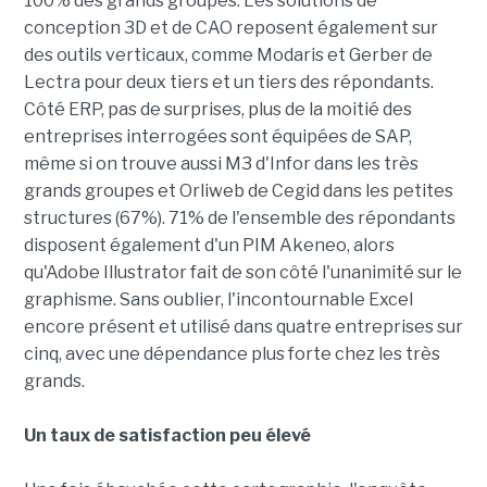
100% des grands groupes. Les solutions de
conception 3D et de CAO reposent également sur
des outils verticaux, comme Modaris et Gerber de
Lectra pour deux tiers et un tiers des répondants.
Côté ERP, pas de surprises, plus de la moitié des
entreprises interrogées sont équipées de SAP,
même si on trouve aussi M3 d'Infor dans les très
grands groupes et Orliweb de Cegid dans les petites
structures (67%). 71% de l'ensemble des répondants
disposent également d'un PIM Akeneo, alors
qu'Adobe Illustrator fait de son côté l'unanimité sur le
graphisme. Sans oublier, l'incontournable Excel
encore présent et utilisé dans quatre entreprises sur
cinq, avec une dépendance plus forte chez les très
grands.
Un taux de satisfaction peu élevé