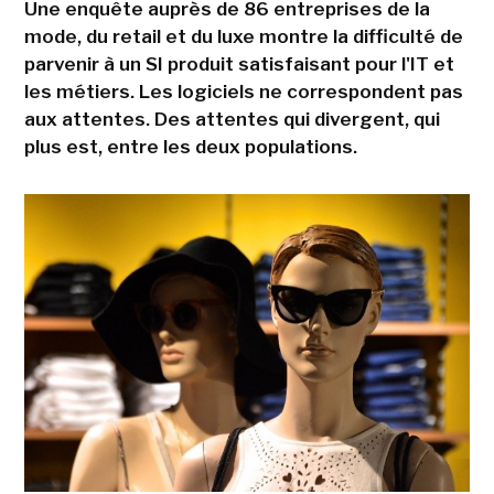
Une enquête auprès de 86 entreprises de la
mode, du retail et du luxe montre la difficulté de
parvenir à un SI produit satisfaisant pour l'IT et
les métiers. Les logiciels ne correspondent pas
aux attentes. Des attentes qui divergent, qui
plus est, entre les deux populations.