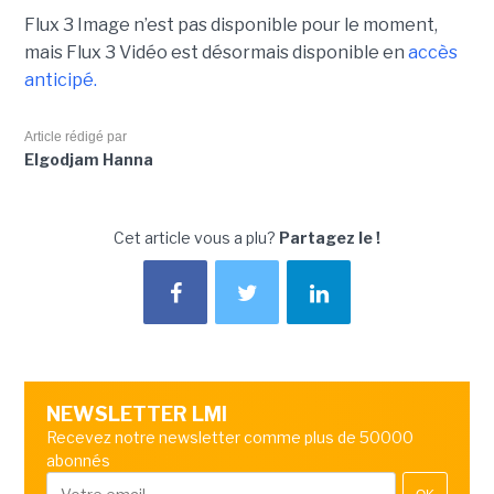
Flux 3 Image n’est pas disponible pour le moment,
mais Flux 3 Vidéo est désormais disponible en
accès
anticipé.
Article rédigé par
Elgodjam Hanna
Cet article vous a plu?
Partagez le !
NEWSLETTER LMI
Recevez notre newsletter comme plus de 50000
abonnés