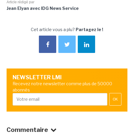
Article rédigé par
Jean Elyan avec IDG News Service
Cet article vous a plu?
Partagez le !
NEWSLETTER LMI
Recevez notre newsletter comme plus de 50000
abonnés
OK
Commentaire