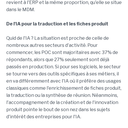
revient à l'ERP et la même proportion, qu'elle se situe
dans le MDM.
De l'IA pour la traduction et les fiches produit
Quid de l'IA ? La situation est proche de celle de
nombreux autres secteurs d'activité. Pour
commencer, les POC sont majoritaires avec 37% de
répondants, alors que 27% seulement sont déjà
passés en production. Si pour ses logiciels, le secteur
se tourne vers des outils spécifiques à ses métiers, il
en va différemment avec l'IA où il préfère des usages
classiques comme l'enrichissement de fiches produit,
la traduction ou la synthèse de réunion. Néanmoins,
l'accompagnement de la création et de l'innovation
produit pointe le bout de son nez dans les sujets
d'intérêt des entreprises pour l'IA.