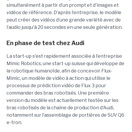
simultanément à partir d’un prompt et d'images et
vidéos de référence.
D’après l’entreprise, le modèle
peut créer des vidéos d’une grande variété avec de
l’audio jusqu'à 20 secondes en une seule génération.
En phase de test chez Audi
La start-up s'est rapidement associée à l’entreprise
Mimic Robotics, une start-up suisse qui développe de
la robotique humanoïde, afin de concevoir Flux-
Mimic, un modèle de vidéo à action qui utilise le
processus de prédiction vidéo de Flux 3 pour
commander des bras robotisés. Une première
version du modèle est actuellement testée sur les
bras robotisés de la chaîne de production d'Audi,
notamment
sur l’assemblage de portières de SUV Q6
e-tron.