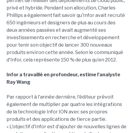
permet de réaliser des déploiements de cloud public,
privé et hybride. Pendant son allocution, Charles
Phillips a également fait savoir qu'Infor avait recruté
650 ingénieurs et designers de plus au cours des
deux années passées et avait augmenté ses
investissements en recherche et développement
pour tenir son objectif de lancer 300 nouveaux
produits environ cette année. Selon le communiqué
d'Infor, cela représente 150 % de plus qu'en 2012.
Infor a travaillé en profondeur, estime l'analyste
Ray Wang
Par rapport à l'année dernière, l'éditeur prévoit
également de multiplier par quatre les intégrations
de la technologie Infor ION avec ses propres
produits et des applications de tierce partie.
« L'objectif d'Infor est d'ajouter de nouvelles lignes de