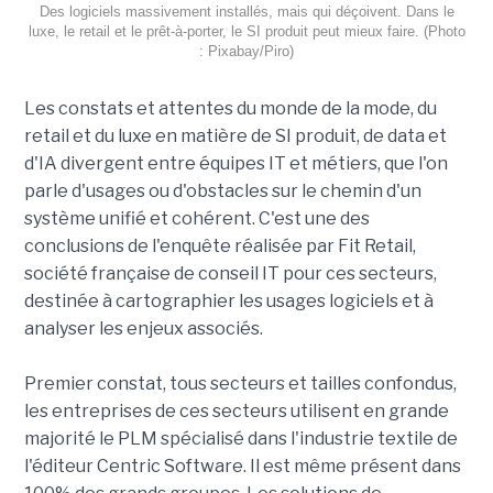
Des logiciels massivement installés, mais qui déçoivent. Dans le
luxe, le retail et le prêt-à-porter, le SI produit peut mieux faire. (Photo
: Pixabay/Piro)
Les constats et attentes du monde de la mode, du
retail et du luxe en matière de SI produit, de data et
d'IA divergent entre équipes IT et métiers, que l'on
parle d'usages ou d'obstacles sur le chemin d'un
système unifié et cohérent. C'est une des
conclusions de l'enquête réalisée par Fit Retail,
société française de conseil IT pour ces secteurs,
destinée à cartographier les usages logiciels et à
analyser les enjeux associés.
Premier constat, tous secteurs et tailles confondus,
les entreprises de ces secteurs utilisent en grande
majorité le PLM spécialisé dans l'industrie textile de
l'éditeur Centric Software. Il est même présent dans