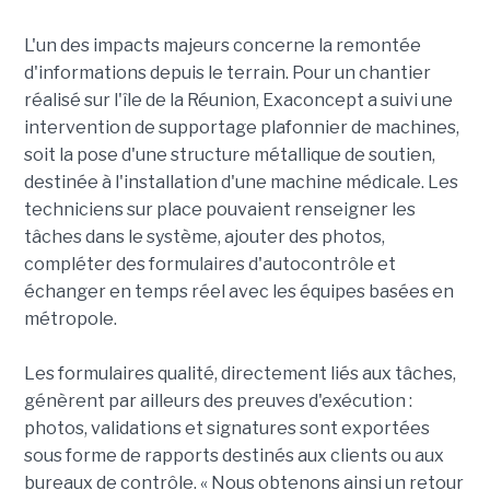
L'un des impacts majeurs concerne la remontée
d'informations depuis le terrain. Pour un chantier
réalisé sur l'île de la Réunion, Exaconcept a suivi une
intervention de supportage plafonnier de machines,
soit la pose d'une structure métallique de soutien,
destinée à l'installation d'une machine médicale. Les
techniciens sur place pouvaient renseigner les
tâches dans le système, ajouter des photos,
compléter des formulaires d'autocontrôle et
échanger en temps réel avec les équipes basées en
métropole.
Les formulaires qualité, directement liés aux tâches,
génèrent par ailleurs des preuves d'exécution :
photos, validations et signatures sont exportées
sous forme de rapports destinés aux clients ou aux
bureaux de contrôle. « Nous obtenons ainsi un retour