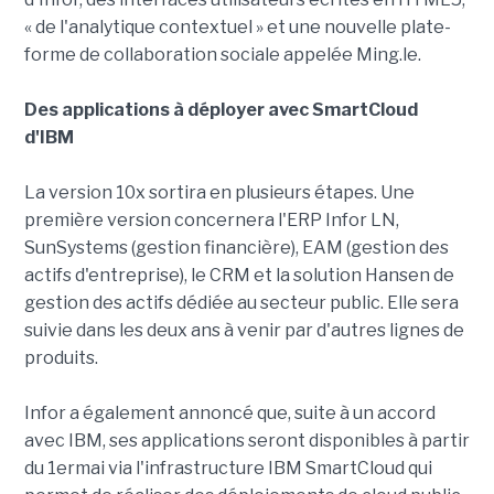
« de l'analytique contextuel » et une nouvelle plate-
forme de collaboration sociale appelée Ming.le.
Des applications à déployer avec SmartCloud
d'IBM
La version 10x sortira en plusieurs étapes. Une
première version concernera l'ERP Infor LN,
SunSystems (gestion financière), EAM (gestion des
actifs d'entreprise), le CRM et la solution Hansen de
gestion des actifs dédiée au secteur public. Elle sera
suivie dans les deux ans à venir par d'autres lignes de
produits.
Infor a également annoncé que, suite à un accord
avec IBM, ses applications seront disponibles à partir
du 1ermai via l'infrastructure IBM SmartCloud qui