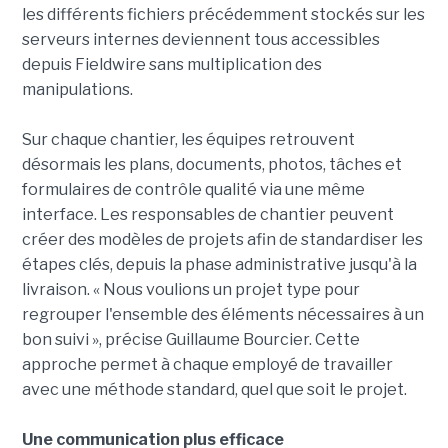
les différents fichiers précédemment stockés sur les
serveurs internes deviennent tous accessibles
depuis Fieldwire sans multiplication des
manipulations.
Sur chaque chantier, les équipes retrouvent
désormais les plans, documents, photos, tâches et
formulaires de contrôle qualité via une même
interface. Les responsables de chantier peuvent
créer des modèles de projets afin de standardiser les
étapes clés, depuis la phase administrative jusqu'à la
livraison. « Nous voulions un projet type pour
regrouper l'ensemble des éléments nécessaires à un
bon suivi », précise Guillaume Bourcier. Cette
approche permet à chaque employé de travailler
avec une méthode standard, quel que soit le projet.
Une communication plus efficace