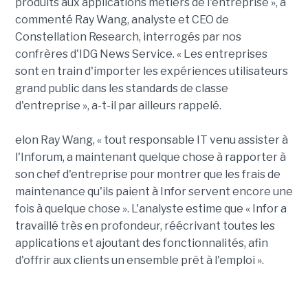
produits aux applications métiers de l'entreprise », a
commenté Ray Wang, analyste et CEO de
Constellation Research, interrogés par nos
confrères d'IDG News Service. « Les entreprises
sont en train d'importer les expériences utilisateurs
grand public dans les standards de classe
d'entreprise », a-t-il par ailleurs rappelé.
elon Ray Wang, « tout responsable IT venu assister à
l'Inforum, a maintenant quelque chose à rapporter à
son chef d'entreprise pour montrer que les frais de
maintenance qu'ils paient à Infor servent encore une
fois à quelque chose ». L'analyste estime que « Infor a
travaillé très en profondeur, réécrivant toutes les
applications et ajoutant des fonctionnalités, afin
d'offrir aux clients un ensemble prêt à l'emploi ».