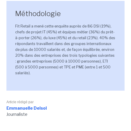
Méthodologie
Fit Retail a mené cette enquête auprès de 86 DSI (19%),
chefs de projet IT (45%) et équipes métier (36%) du prêt-
à-porter (26%), du luxe (45%) et du retail (23%). 40% des
répondants travaillent dans des groupes internationaux
de plus de 10000 salariés et, de façon équilibrée, environ
20% dans des entreprises des trois typologies suivantes
: grandes entreprises (5000 à 10000 personnes), ETI
(500 à 5000 personnes) et TPE et PME (entre 1 et 500
salariés).
Article rédigé par
Emmanuelle Delsol
Journaliste