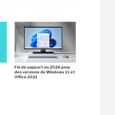
Fin de support en 2026 pour
des versions de Windows 11 et
Office 2021