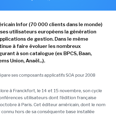
éricain Infor (70 000 clients dans le monde)
 ses utilisateurs européens la génération
pplications de gestion. Dans le même
ntinue à faire évoluer les nombreux
igurant à son catalogue (ex BPCS, Baan,
ms Union, Anaël...).
clore à Franckfort, le 14 et 15 novembre, son cycle
nférences utilisateurs dont l'édition française
 octobre à Paris. Cet éditeur américain, dont le nom
 connu hors de sa conséquente base installée