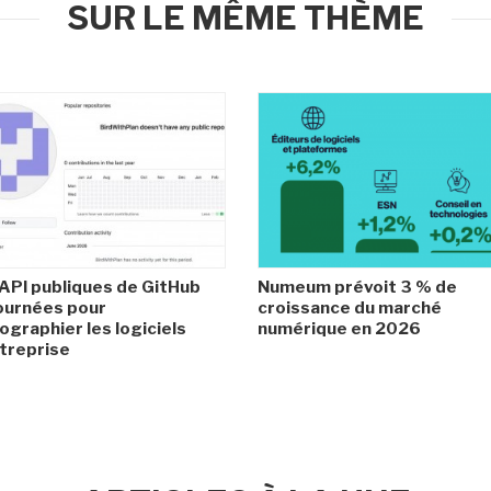
SUR LE MÊME THÈME
API publiques de GitHub
Numeum prévoit 3 % de
ournées pour
croissance du marché
ographier les logiciels
numérique en 2026
treprise