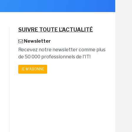
SUIVRE TOUTE L'ACTUALITÉ
Newsletter
Recevez notre newsletter comme plus
de 50 000 professionnels de l'IT!
JE M'ABONNE