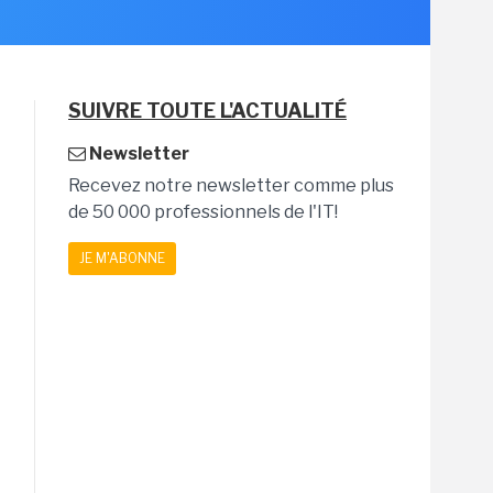
SUIVRE TOUTE L'ACTUALITÉ
Newsletter
Recevez notre newsletter comme plus
de 50 000 professionnels de l'IT!
JE M'ABONNE