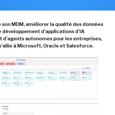
 son MDM, améliorer la qualité des données
le développement d'applications d'IA
t d'agents autonomes pour les entreprises,
'allie à Microsoft, Oracle et Salesforce.