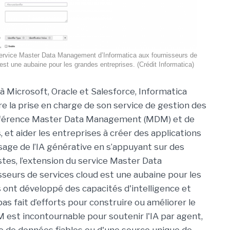
service Master Data Management d’Informatica aux fournisseurs de
est une aubaine pour les grandes entreprises. (Crédit Informatica)
à Microsoft, Oracle et Salesforce, Informatica
 la prise en charge de son service de gestion des
férence Master Data Management (MDM) et de
 et aider les entreprises à créer des applications
usage de l’IA générative en s’appuyant sur des
stes, l’extension du service Master Data
eurs de services cloud est une aubaine pour les
 ont développé des capacités d'intelligence et
pas fait d’efforts pour construire ou améliorer le
 est incontournable pour soutenir l'IA par agent,