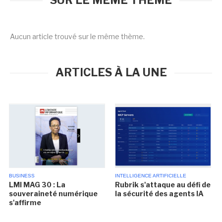
SUR LE MÊME THÈME
Aucun article trouvé sur le même thème.
ARTICLES À LA UNE
BUSINESS
INTELLIGENCE ARTIFICIELLE
LMI MAG 30 : La
Rubrik s'attaque au défi de
souveraineté numérique
la sécurité des agents IA
s'affirme