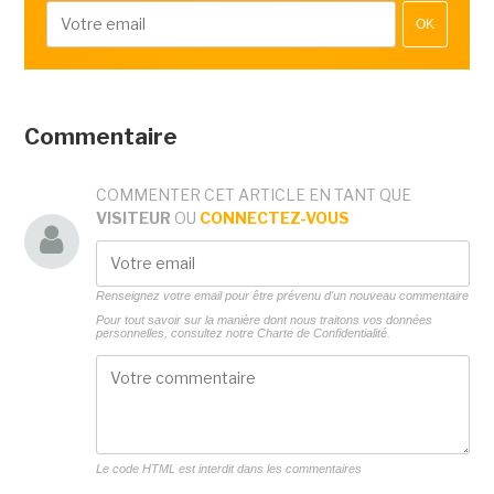
OK
Commentaire
COMMENTER CET ARTICLE EN TANT QUE
VISITEUR
OU
CONNECTEZ-VOUS
Renseignez votre email pour être prévenu d'un nouveau commentaire
Pour tout savoir sur la manière dont nous traitons vos données
personnelles, consultez notre
Charte de Confidentialité.
Le code HTML est interdit dans les commentaires