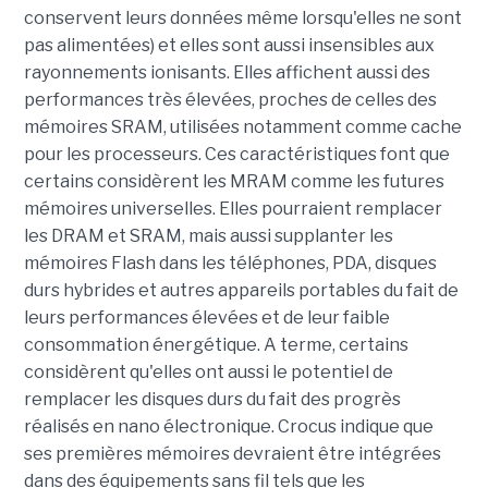
conservent leurs données même lorsqu'elles ne sont
pas alimentées) et elles sont aussi insensibles aux
rayonnements ionisants. Elles affichent aussi des
performances très élevées, proches de celles des
mémoires SRAM, utilisées notamment comme cache
pour les processeurs. Ces caractéristiques font que
certains considèrent les MRAM comme les futures
mémoires universelles. Elles pourraient remplacer
les DRAM et SRAM, mais aussi supplanter les
mémoires Flash dans les téléphones, PDA, disques
durs hybrides et autres appareils portables du fait de
leurs performances élevées et de leur faible
consommation énergétique. A terme, certains
considèrent qu'elles ont aussi le potentiel de
remplacer les disques durs du fait des progrès
réalisés en nano électronique. Crocus indique que
ses premières mémoires devraient être intégrées
dans des équipements sans fil tels que les