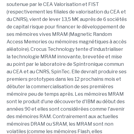
soutenue par le CEA Valorisation et FIST
(respectivement les filiales de valorisation du CEA et
du CNRS), vient de lever 13,5 M€ auprès de 6 sociétés
de capital risque pour financer le développement de
ses mémoires vives MRAM (Magnetic Random
Access Memories ou mémoires magnétiques à accès
aléatoire). Crocus Technology tente d'industrialiser
la technologie MRAM innovante, brevetée et mise
au point par le laboratoire de Spintronique commun
au CEA et au CNRS, SpinTec. Elle devrait produire ses
premiers prototypes dans les 12 prochains mois et
débuter la commercialisation de ses premières
mémoire peu de temps après. Les mémoires MRAM
sont le produit d'une découverte d'IBM au début des
années 90 et elles sont considérées comme l'avenir
des mémoires RAM. Contrairement aux actuelles
mémoires DRAM ou SRAM, les MRAM sont non
volatiles (comme les mémoires Flash, elles