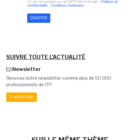
Ce site est protégé par reCAPTCHA et Google -
Politique de
confidentialité
-
Conditions d'utilisation
SUIVRE TOUTE L'ACTUALITÉ
Newsletter
Recevez notre newsletter comme plus de 50 000
professionnels de l'IT!
JE M'ABONNE