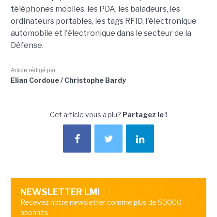
téléphones mobiles, les PDA, les baladeurs, les
ordinateurs portables, les tags RFID, l'électronique
automobile et l'électronique dans le secteur de la
Défense.
Article rédigé par
Elian Cordoue / Christophe Bardy
Cet article vous a plu?
Partagez le !
NEWSLETTER LMI
Recevez notre newsletter comme plus de 50000
abonnés