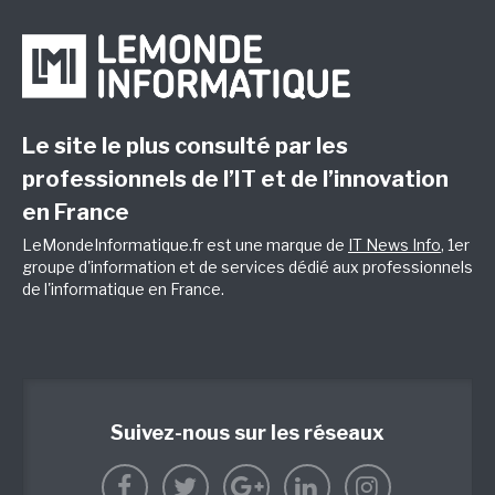
Le site le plus consulté par les
professionnels de l’IT et de l’innovation
en France
LeMondeInformatique.fr est une marque de
IT News Info
, 1er
groupe d'information et de services dédié aux professionnels
de l'informatique en France.
Suivez-nous sur les réseaux