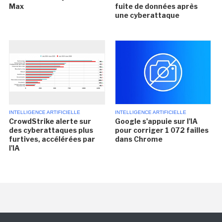
Max
fuite de données après
une cyberattaque
INTELLIGENCE ARTIFICIELLE
INTELLIGENCE ARTIFICIELLE
CrowdStrike alerte sur
Google s'appuie sur l'IA
des cyberattaques plus
pour corriger 1 072 failles
furtives, accélérées par
dans Chrome
l'IA