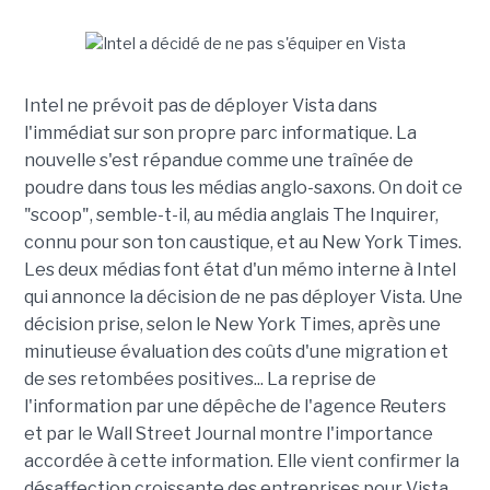
Intel ne prévoit pas de déployer Vista dans
l'immédiat sur son propre parc informatique. La
nouvelle s'est répandue comme une traînée de
poudre dans tous les médias anglo-saxons. On doit ce
"scoop", semble-t-il, au média anglais The Inquirer,
connu pour son ton caustique, et au New York Times.
Les deux médias font état d'un mémo interne à Intel
qui annonce la décision de ne pas déployer Vista. Une
décision prise, selon le New York Times, après une
minutieuse évaluation des coûts d'une migration et
de ses retombées positives... La reprise de
l'information par une dépêche de l'agence Reuters
et par le Wall Street Journal montre l'importance
accordée à cette information. Elle vient confirmer la
désaffection croissante des entreprises pour Vista.