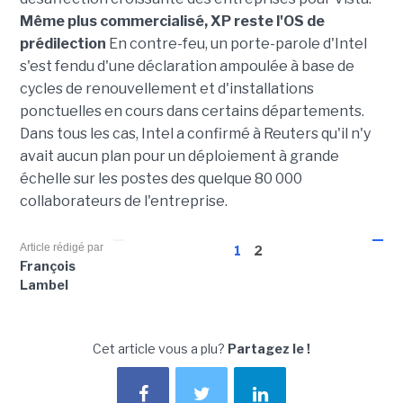
Même plus commercialisé, XP reste l'OS de
prédilection
En contre-feu, un porte-parole d'Intel
s'est fendu d'une déclaration ampoulée à base de
cycles de renouvellement et d'installations
ponctuelles en cours dans certains départements.
Dans tous les cas, Intel a confirmé à Reuters qu'il n'y
avait aucun plan pour un déploiement à grande
échelle sur les postes des quelque 80 000
collaborateurs de l'entreprise.
Article rédigé par
1
2
François
Lambel
Cet article vous a plu?
Partagez le !