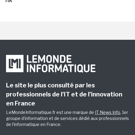
l'IA
Le site le plus consulté par les
professionnels de l’IT et de l’innovation
en France
LeMondeInformatique.fr est une marque de
IT News Info
, 1er
groupe d'information et de services dédié aux professionnels
de l'informatique en France.