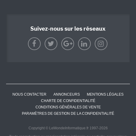
Suivez-nous sur les réseaux
NOUS CONTACTER
ANNONCEURS
MENTIONS LÉGALES
CHARTE DE CONFIDENTIALITÉ
CONDITIONS GÉNÉRALES DE VENTE
PARAMÈTRES DE GESTION DE LA CONFIDENTIALITÉ
Copyright © LeMondeInformatique.fr 1997-2026