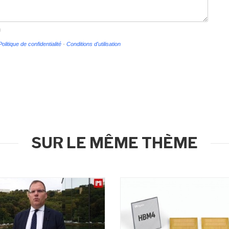
s
Politique de confidentialité
-
Conditions d'utilisation
SUR LE MÊME THÈME