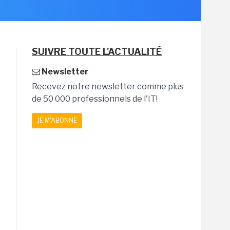
SUIVRE TOUTE L'ACTUALITÉ
Newsletter
Recevez notre newsletter comme plus
de 50 000 professionnels de l'IT!
JE M'ABONNE