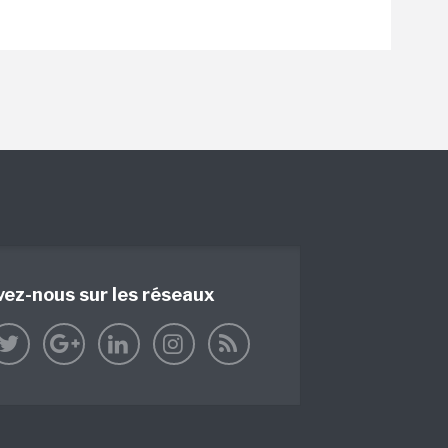
vez-nous sur les réseaux