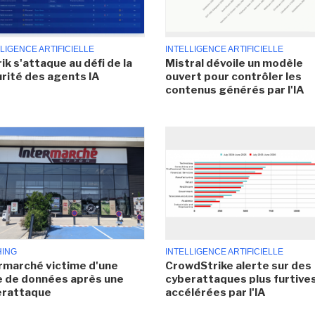
LIGENCE ARTIFICIELLE
INTELLIGENCE ARTIFICIELLE
ik s'attaque au défi de la
Mistral dévoile un modèle
rité des agents IA
ouvert pour contrôler les
contenus générés par l'IA
HING
INTELLIGENCE ARTIFICIELLE
rmarché victime d'une
CrowdStrike alerte sur des
e de données après une
cyberattaques plus furtives
erattaque
accélérées par l'IA