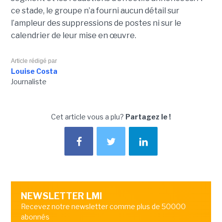
ce stade, le groupe n’a fourni aucun détail sur
l’ampleur des suppressions de postes ni sur le
calendrier de leur mise en œuvre.
Article rédigé par
Louise Costa
Journaliste
Cet article vous a plu?
Partagez le !
NEWSLETTER LMI
Recevez notre newsletter comme plus de 50000
abonnés