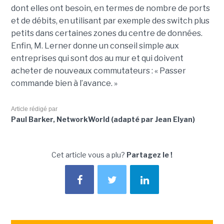
dont elles ont besoin, en termes de nombre de ports
et de débits, en utilisant par exemple des switch plus
petits dans certaines zones du centre de données.
Enfin, M. Lerner donne un conseil simple aux
entreprises qui sont dos au mur et qui doivent
acheter de nouveaux commutateurs : « Passer
commande bien à l’avance. »
Article rédigé par
Paul Barker, NetworkWorld (adapté par Jean Elyan)
Cet article vous a plu?
Partagez le !