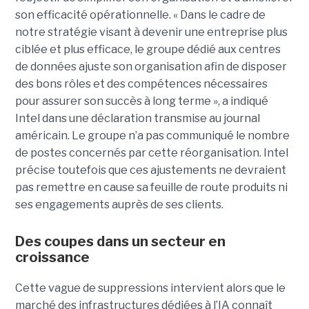
son efficacité opérationnelle. « Dans le cadre de
notre stratégie visant à devenir une entreprise plus
ciblée et plus efficace, le groupe dédié aux centres
de données ajuste son organisation afin de disposer
des bons rôles et des compétences nécessaires
pour assurer son succès à long terme », a indiqué
Intel dans une déclaration transmise au journal
américain. Le groupe n’a pas communiqué le nombre
de postes concernés par cette réorganisation. Intel
précise toutefois que ces ajustements ne devraient
pas remettre en cause sa feuille de route produits ni
ses engagements auprès de ses clients.
Des coupes dans un secteur en
croissance
Cette vague de suppressions intervient alors que le
marché des infrastructures dédiées à l’IA connaît