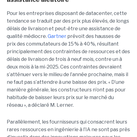
Pour les entreprises disposant de datacenter, cette
tendance se traduit par des prix plus élevés, de longs
délais de livraison et peut-être une assistance de
qualité médiocre.
Gartner
prévoit des hausses de
prix des commutateurs de 15 % à 40 %, résultant
principalement des contraintes de ressources et des
délais de livraison de trois à neuf mois, contre un à
deux mois à la mi-2025. Ces contraintes devraient
s’atténuer vers le milieu de l’année prochaine, mais il
ne faut pas s’attendre à une baisse des prix. « D’une
manière générale, les constructeurs n’ont pas pour
habitude de baisser leurs prix sur le marché du
réseau », a déclaré M. Lerner.
Parallèlement, les fournisseurs qui consacrent leurs
rares ressources en ingénierie à l’IA ne sont pas près