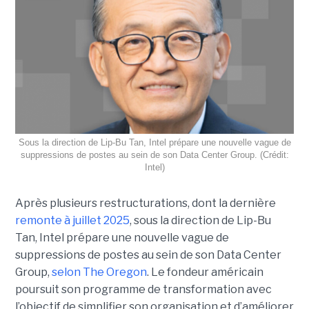
Sous la direction de Lip-Bu Tan, Intel prépare une nouvelle vague de
suppressions de postes au sein de son Data Center Group. (Crédit:
Intel)
Après plusieurs restructurations, dont la dernière
remonte à juillet 2025
, sous la direction de Lip-Bu
Tan, Intel prépare une nouvelle vague de
suppressions de postes au sein de son Data Center
Group,
selon The Oregon
. Le fondeur américain
poursuit son programme de transformation avec
l’objectif de simplifier son organisation et d’améliorer