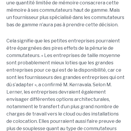
une quantité limitée de mémoire consacrera cette
mémoire à ses commutateurs haut de gamme. Mais
un fournisseur plus spécialisé dans les commutateurs
bas de gamme n’aura pas à prendre cette décision.
Cela signifie que les petites entreprises pourraient
être épargnées des pires effets de la pénurie de
commutateurs. « Les entreprises de taille moyenne
sont probablement mieux loties que les grandes
entreprises pour ce qui est de la disponibilité, car ce
sont les fournisseurs des grandes entreprises qui ont
dû s’adapter », a confirmé M. Kerravala. Selon M.
Lerner, les entreprises devraient également
envisager différentes options architecturales,
notamment le transfert d’un plus grand nombre de
charges de travail vers le cloud ou des installations
de colocation. Elles pourraient aussi faire preuve de
plus de souplesse quant au type de commutateurs