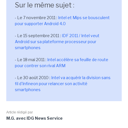
Sur le même sujet :
- Le 7 novembre 2011 :
Intel et Mips se bousculent
pour supporter Android 4.0
- Le 15 septembre 2011 :
IDF 2011 / Intel veut
Android sur sa plateforme processeur pour
smartphones
- Le 18 mai 2011 :
Intel accélère sa feuille de route
pour contrer son rival ARM
- Le 30 août 2010 :
Intel va acquérir la division sans
fil d'Infineon pour relancer son activité
smartphones
Article rédigé par
M.G. avec IDG News Service