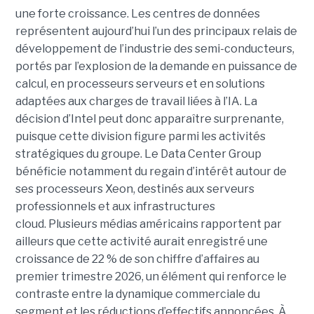
une forte croissance. Les centres de données
représentent aujourd’hui l’un des principaux relais de
développement de l’industrie des semi-conducteurs,
portés par l’explosion de la demande en puissance de
calcul, en processeurs serveurs et en solutions
adaptées aux charges de travail liées à l’IA. La
décision d’Intel peut donc apparaître surprenante,
puisque cette division figure parmi les activités
stratégiques du groupe. Le Data Center Group
bénéficie notamment du regain d’intérêt autour de
ses processeurs Xeon, destinés aux serveurs
professionnels et aux infrastructures
cloud. Plusieurs médias américains rapportent par
ailleurs que cette activité aurait enregistré une
croissance de 22 % de son chiffre d’affaires au
premier trimestre 2026, un élément qui renforce le
contraste entre la dynamique commerciale du
segment et les réductions d’effectifs annoncées. À