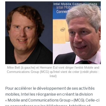
Mike Bell (à gauche) et Hermann Eul vont diriger l'entité Mobile and
Communications Group (MCG) qu'Intel vient de créer (crédit photo :
Intel)
Pour accélérer le développement de ses activités
mobiles, Intel les réorganise en créant la division
« Mobile and Communications Group » (MCG). Celle-ci