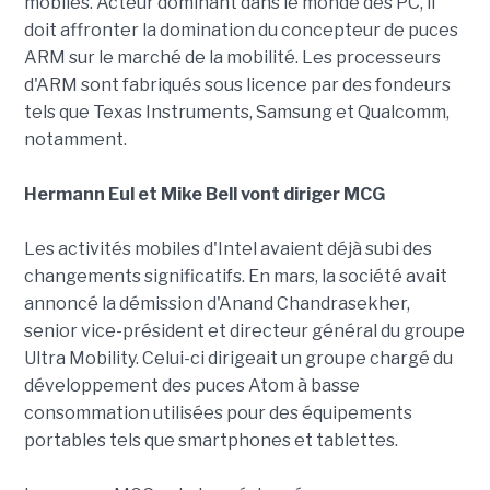
mobiles. Acteur dominant dans le monde des PC, il
doit affronter la domination du concepteur de puces
ARM sur le marché de la mobilité. Les processeurs
d'ARM sont fabriqués sous licence par des fondeurs
tels que Texas Instruments, Samsung et Qualcomm,
notamment.
Hermann Eul et Mike Bell vont diriger MCG
Les activités mobiles d'Intel avaient déjà subi des
changements significatifs. En mars, la société avait
annoncé la démission d'Anand Chandrasekher,
senior vice-président et directeur général du groupe
Ultra Mobility. Celui-ci dirigeait un groupe chargé du
développement des puces Atom à basse
consommation utilisées pour des équipements
portables tels que smartphones et tablettes.