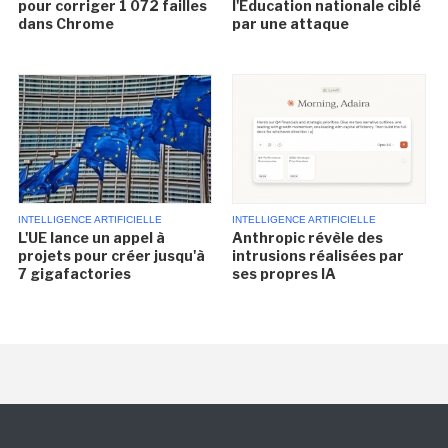
pour corriger 1 072 failles
l'Éducation nationale ciblé
dans Chrome
par une attaque
INTELLIGENCE ARTIFICIELLE
INTELLIGENCE ARTIFICIELLE
L'UE lance un appel à
Anthropic révèle des
projets pour créer jusqu'à
intrusions réalisées par
7 gigafactories
ses propres IA