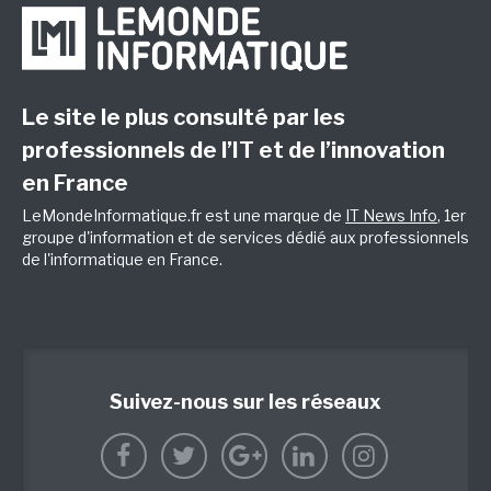
Le site le plus consulté par les
professionnels de l’IT et de l’innovation
en France
LeMondeInformatique.fr est une marque de
IT News Info
, 1er
groupe d'information et de services dédié aux professionnels
de l'informatique en France.
Suivez-nous sur les réseaux