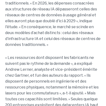
traditionnels. « En 2026, les dépenses consacrées
aux structures de réseau IA dépasseront celles des
réseaux de centres de données à usage général et
elles auront plus que doublé d'ici à 2029 », indique
l'étude. « En conséquence, le marché se scinde en
deux modèles d’achat distincts : celui des réseaux
d’infrastructure IA et celui des réseaux de centres de
données traditionnels. »
« Les ressources dont disposent les fabricants ne
suivent pas le rythme de la demande », a expliqué
Andrew Lerner, analyste et vice-président émérite
chez Gartner, et l’un des auteurs du rapport. « Ils
disposent de personnels en ingénierie et des
ressources physiques, notamment la mémoire et les
lasers pour les commutateurs », a-t-il ajouté. « Mais
toutes ces capacités sont limitées. » Seules quelque
200 entreprises exploitent des datacenters IA haut