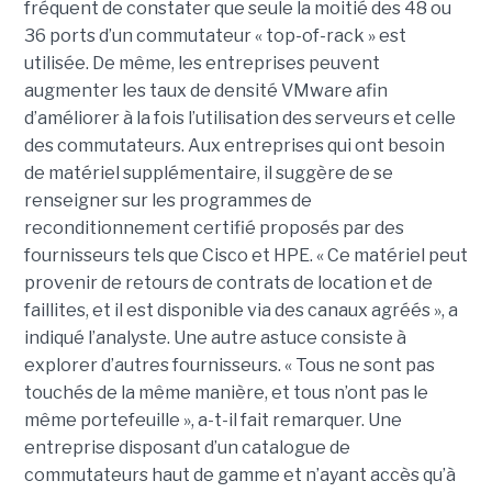
fréquent de constater que seule la moitié des 48 ou
36 ports d’un commutateur « top-of-rack » est
utilisée. De même, les entreprises peuvent
augmenter les taux de densité VMware afin
d’améliorer à la fois l’utilisation des serveurs et celle
des commutateurs. Aux entreprises qui ont besoin
de matériel supplémentaire, il suggère de se
renseigner sur les programmes de
reconditionnement certifié proposés par des
fournisseurs tels que Cisco et HPE. « Ce matériel peut
provenir de retours de contrats de location et de
faillites, et il est disponible via des canaux agréés », a
indiqué l’analyste. Une autre astuce consiste à
explorer d’autres fournisseurs. « Tous ne sont pas
touchés de la même manière, et tous n’ont pas le
même portefeuille », a-t-il fait remarquer. Une
entreprise disposant d’un catalogue de
commutateurs haut de gamme et n’ayant accès qu’à