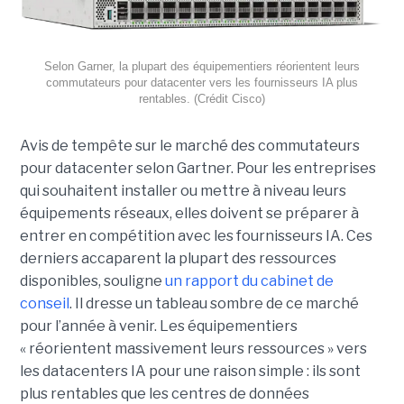
Selon Garner, la plupart des équipementiers réorientent leurs
commutateurs pour datacenter vers les fournisseurs IA plus
rentables. (Crédit Cisco)
Avis de tempête sur le marché des commutateurs
pour datacenter selon Gartner. Pour les entreprises
qui souhaitent installer ou mettre à niveau leurs
équipements réseaux, elles doivent se préparer à
entrer en compétition avec les fournisseurs IA. Ces
derniers accaparent la plupart des ressources
disponibles, souligne
un rapport du cabinet de
conseil
. Il dresse un tableau sombre de ce marché
pour l’année à venir. Les équipementiers
« réorientent massivement leurs ressources » vers
les datacenters IA pour une raison simple : ils sont
plus rentables que les centres de données