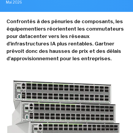
Mai 2026
Confrontés à des pénuries de composants, les
équipementiers réorientent les commutateurs
pour datacenter vers les réseaux
d'infrastructures IA plus rentables. Gartner
prévoit donc des hausses de prix et des délais
d'approvisionnement pour les entreprises.