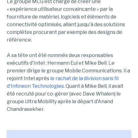
Le groupe MCG est chargé de créer une
« expérience utilisateur convaincante » par la
fourniture de matériel, logiciels et éléments de
connectivité optimisés, allant jusqu'à des solutions
complètes procurant par exemple des designs de
référence.
A sa tête ont été nommés deux responsables
exécutifs d'Intel : Hermann Eul et Mike Bell. Le
premier dirige le groupe Mobile Communications. Il a
rejoint Intel après
le rachat de la division sans fil
d'Infineon Technologies
. Quant à Mike Bell, il avait
été recruté pour co-gérer (avec Dave Whalen) le
groupe Ultra Mobility après le départ d'Anand
Chandrasekher.